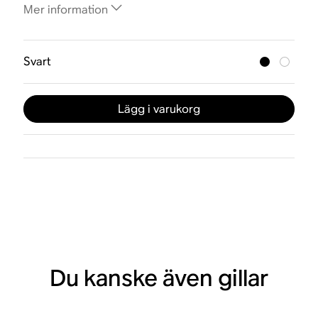
Mer information
Svart
Lägg i varukorg
Du kanske även gillar