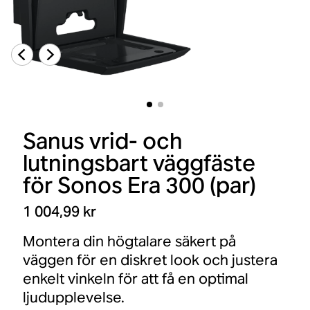
Sanus vrid- och
lutningsbart väggfäste
för Sonos Era 300 (par)
1 004,99 kr
Montera din högtalare säkert på
väggen för en diskret look och justera
enkelt vinkeln för att få en optimal
ljudupplevelse.