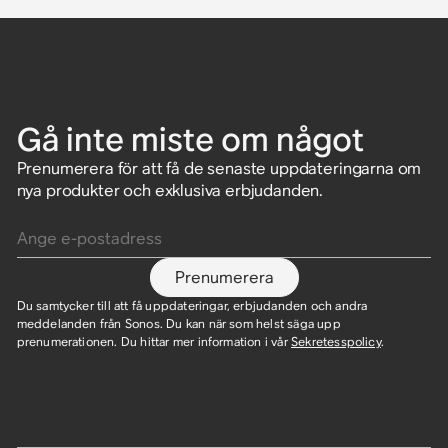
Gå inte miste om något
Prenumerera för att få de senaste uppdateringarna om
nya produkter och exklusiva erbjudanden.
Ange e-postadress
Prenumerera
Du samtycker till att få uppdateringar, erbjudanden och andra
meddelanden från Sonos. Du kan när som helst säga upp
prenumerationen. Du hittar mer information i vår
Sekretesspolicy
.