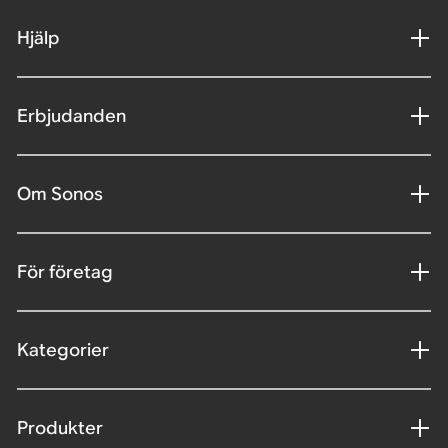
Hjälp
Erbjudanden
Om Sonos
För företag
Kategorier
Produkter