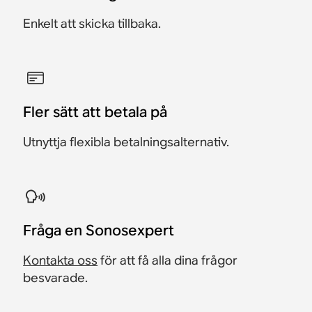
Enkelt att skicka tillbaka.
Fler sätt att betala på
Utnyttja flexibla betalningsalternativ.
Fråga en Sonosexpert
Kontakta oss
för att få alla dina frågor
besvarade.