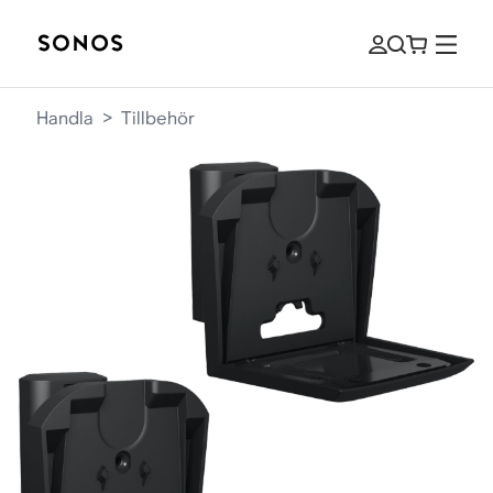
Handla
>
Tillbehör