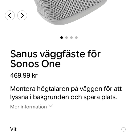
Sanus väggfäste för
Sonos One
469,99 kr
Montera högtalaren på väggen för att
lyssna i bakgrunden och spara plats.
Mer information
Vit