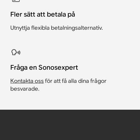
Fler sätt att betala på
Utnyttja flexibla betalningsalternativ.
Fråga en Sonosexpert
Kontakta oss
för att få alla dina frågor
besvarade.