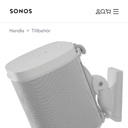
Handla
>
Tillbehör