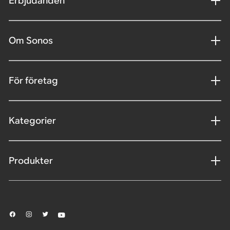
Erbjudanden
Om Sonos
För företag
Kategorier
Produkter