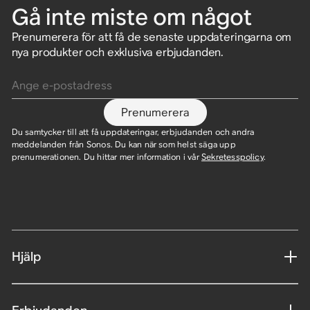
Gå inte miste om något
Prenumerera för att få de senaste uppdateringarna om
nya produkter och exklusiva erbjudanden.
Ange e-postadress
Prenumerera
Du samtycker till att få uppdateringar, erbjudanden och andra
meddelanden från Sonos. Du kan när som helst säga upp
prenumerationen. Du hittar mer information i vår
Sekretesspolicy
.
Hjälp