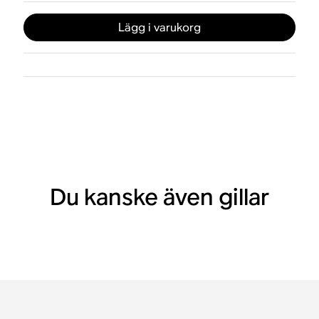
Lägg i varukorg
Du kanske även gillar