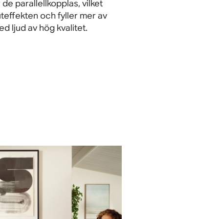
 de parallellkopplas, vilket
teffekten och fyller mer av
 ljud av hög kvalitet.