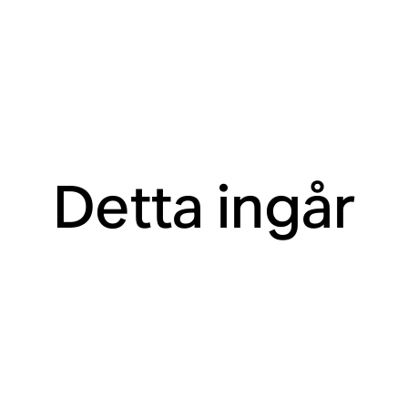
Detta ingår