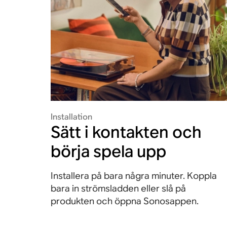
Installation
Sätt i kontakten och
börja spela upp
Installera på bara några minuter. Koppla
bara in strömsladden eller slå på
produkten och öppna Sonosappen.