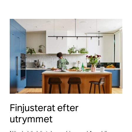
Finjusterat efter
utrymmet