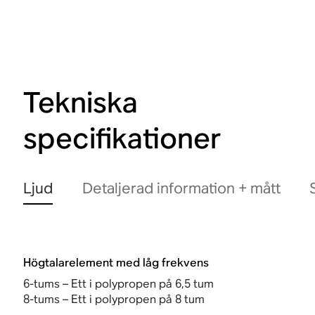
Tekniska
specifikationer
Ljud
Detaljerad information + mått
Högtalarelement med låg frekvens
6-tums – Ett i polypropen på 6,5 tum
8-tums – Ett i polypropen på 8 tum