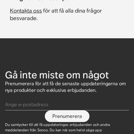
Kontakta oss
för att få alla dina frågor
besvarade.
Gå inte miste om något
Prenumerera för att få de senaste uppdateringarna om
nya produkter och exklusiva erbjudanden.
Ange e-postadress
Prenumerera
Du samtycker till att få uppdateringar, erbjudanden och andra
meddelanden från Sonos. Du kan när som helst säga upp