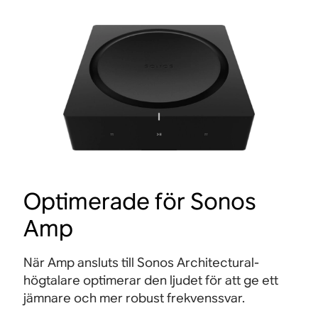
Optimerade för Sonos
Amp
När Amp ansluts till Sonos Architectural-
högtalare optimerar den ljudet för att ge ett
jämnare och mer robust frekvenssvar.