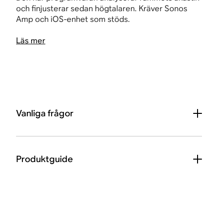
och finjusterar sedan högtalaren. Kräver Sonos
Amp och iOS-enhet som stöds.
Läs mer
Vanliga frågor
Produktguide