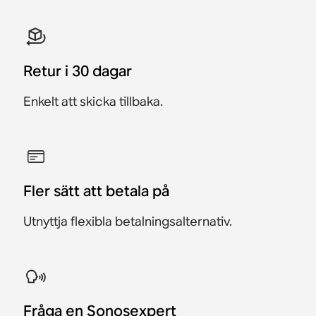
Retur i 30 dagar
Enkelt att skicka tillbaka.
Fler sätt att betala på
Utnyttja flexibla betalningsalternativ.
Fråga en Sonosexpert