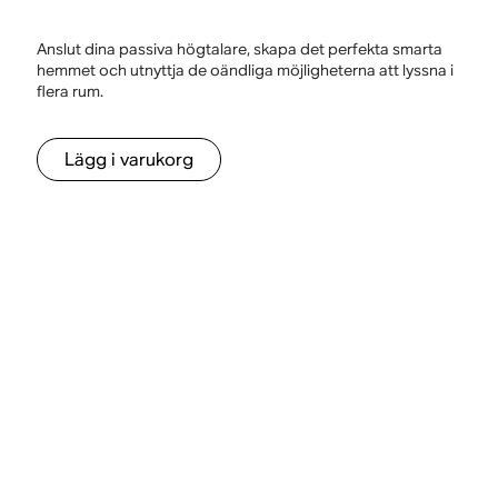
Anslut dina passiva högtalare, skapa det perfekta smarta
hemmet och utnyttja de oändliga möjligheterna att lyssna i
flera rum.
Lägg i varukorg