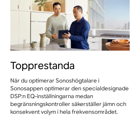
Topprestanda
När du optimerar Sonoshögtalare i
Sonosappen optimerar den specialdesignade
DSP:n EQ-inställningarna medan
begränsningskontroller säkerställer jämn och
konsekvent volym i hela frekvensområdet.