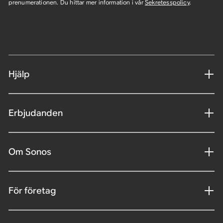
prenumerationen. Du hittar mer information i vår
Sekretesspolicy
.
Hjälp
Erbjudanden
Om Sonos
För företag