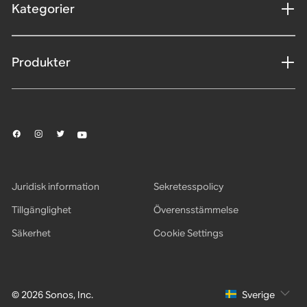
Kategorier
Produkter
Juridisk information
Sekretesspolicy
Tillgänglighet
Överensstämmelse
Säkerhet
Cookie Settings
© 2026 Sonos, Inc.
Sverige