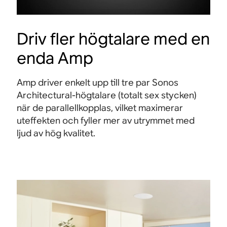
Driv fler högtalare med en
enda Amp
Amp driver enkelt upp till tre par Sonos
Architectural-högtalare (totalt sex stycken)
när de parallellkopplas, vilket maximerar
uteffekten och fyller mer av utrymmet med
ljud av hög kvalitet.