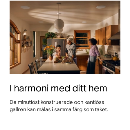
I harmoni med ditt hem
De minutiöst konstruerade och kantlösa
gallren kan målas i samma färg som taket.