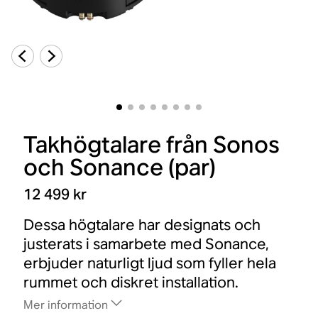
Takhögtalare från Sonos
och Sonance (par)
12 499 kr
Dessa högtalare har designats och
justerats i samarbete med Sonance,
erbjuder naturligt ljud som fyller hela
rummet och diskret installation.
Mer information