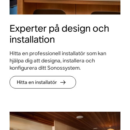
Experter på design och
installation
Hitta en professionell installatör som kan
hjälpa dig att designa, installera och
konfigurera ditt Sonossystem.
Hitta en installatör