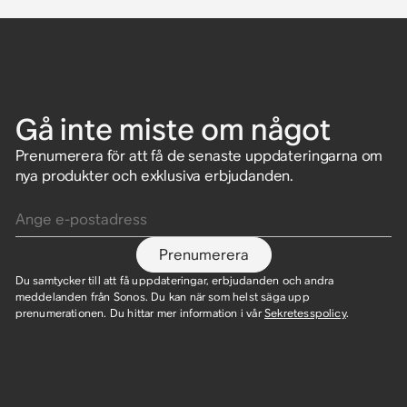
Gå inte miste om något
Prenumerera för att få de senaste uppdateringarna om
nya produkter och exklusiva erbjudanden.
Ange e-postadress
Prenumerera
Du samtycker till att få uppdateringar, erbjudanden och andra
meddelanden från Sonos. Du kan när som helst säga upp
prenumerationen. Du hittar mer information i vår
Sekretesspolicy
.