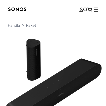
Handla
>
Paket