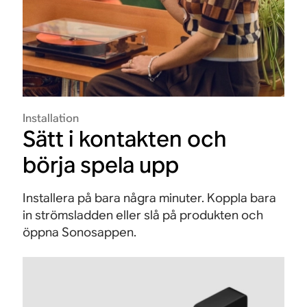
Installation
Sätt i kontakten och
börja spela upp
Installera på bara några minuter. Koppla bara
in strömsladden eller slå på produkten och
öppna Sonosappen.