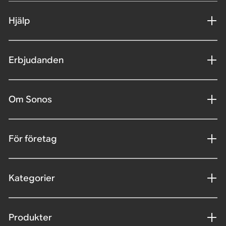
Hjälp
Erbjudanden
Om Sonos
För företag
Kategorier
Produkter