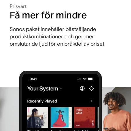
Prisvärt
Få mer för mindre
Sonos paket innehåller bästsäljande
produktkombinationer och ger mer
omslutande ljud för en bråkdel av priset.