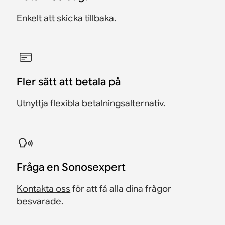
Enkelt att skicka tillbaka.
Fler sätt att betala på
Utnyttja flexibla betalningsalternativ.
Fråga en Sonosexpert
Kontakta oss
för att få alla dina frågor
besvarade.