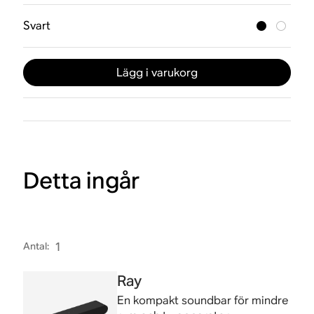
Svart
Lägg i varukorg
Detta ingår
Antal
:
1
Ray
En kompakt soundbar för mindre