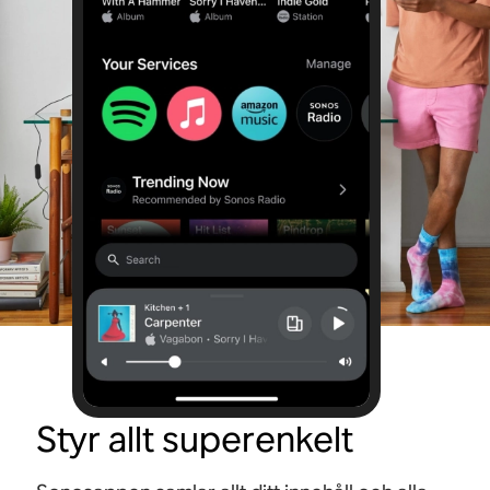
Styr allt superenkelt