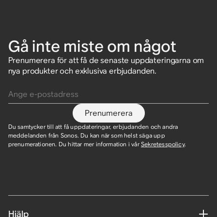
Gå inte miste om något
Prenumerera för att få de senaste uppdateringarna om
nya produkter och exklusiva erbjudanden.
Ange e-postadress
Prenumerera
Du samtycker till att få uppdateringar, erbjudanden och andra
meddelanden från Sonos. Du kan när som helst säga upp
prenumerationen. Du hittar mer information i vår
Sekretesspolicy
.
Hjälp