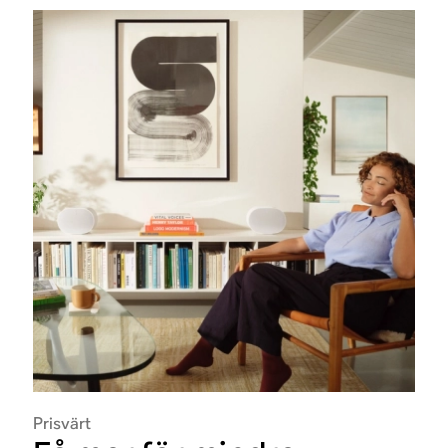
Prisvärt