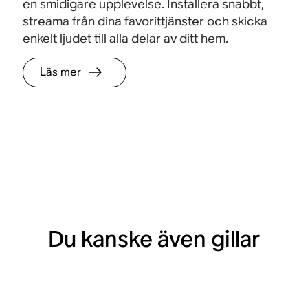
en smidigare upplevelse. Installera snabbt,
streama från dina favorittjänster och skicka
enkelt ljudet till alla delar av ditt hem.
Läs mer
Du kanske även gillar