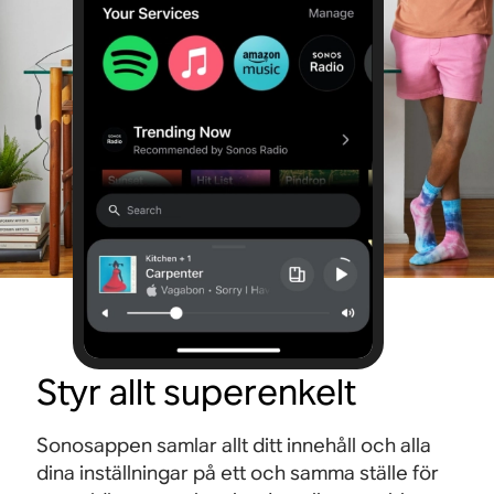
Styr allt superenkelt
Sonosappen samlar allt ditt innehåll och alla
dina inställningar på ett och samma ställe för