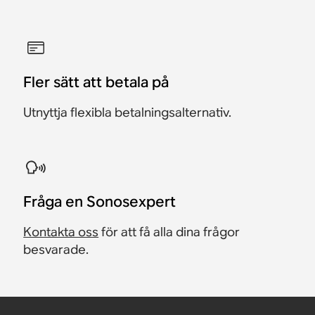
Fler sätt att betala på
Utnyttja flexibla betalningsalternativ.
Fråga en Sonosexpert
Kontakta oss
för att få alla dina frågor
besvarade.