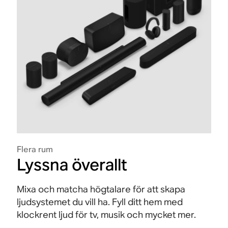
Flera rum
Lyssna överallt
Mixa och matcha högtalare för att skapa
ljudsystemet du vill ha. Fyll ditt hem med
klockrent ljud för tv, musik och mycket mer.