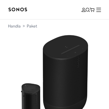
Handla
>
Paket