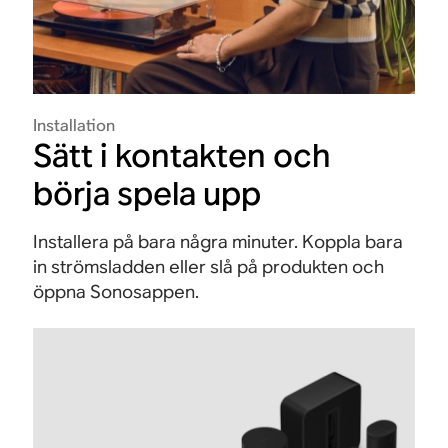
Installation
Sätt i kontakten och
börja spela upp
Installera på bara några minuter. Koppla bara
in strömsladden eller slå på produkten och
öppna Sonosappen.