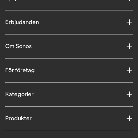
Erbjudanden
Om Sonos
För företag
Kategorier
Produkter