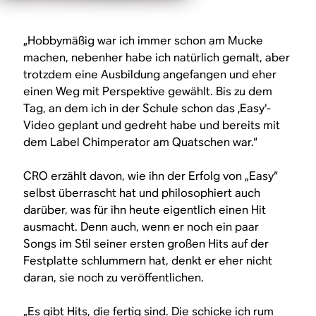
„Hobbymäßig war ich immer schon am Mucke
machen, nebenher habe ich natürlich gemalt, aber
trotzdem eine Ausbildung angefangen und eher
einen Weg mit Perspektive gewählt. Bis zu dem
Tag, an dem ich in der Schule schon das ‚Easy‘-
Video geplant und gedreht habe und bereits mit
dem Label Chimperator am Quatschen war.“
CRO erzählt davon, wie ihn der Erfolg von „Easy“
selbst überrascht hat und philosophiert auch
darüber, was für ihn heute eigentlich einen Hit
ausmacht. Denn auch, wenn er noch ein paar
Songs im Stil seiner ersten großen Hits auf der
Festplatte schlummern hat, denkt er eher nicht
daran, sie noch zu veröffentlichen.
„Es gibt Hits, die fertig sind. Die schicke ich rum