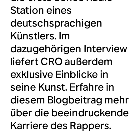
Station eines
deutschsprachigen
Künstlers. Im
dazugehörigen Interview
liefert CRO außerdem
exklusive Einblicke in
seine Kunst. Erfahre in
diesem Blogbeitrag mehr
über die beeindruckende
Karriere des Rappers.