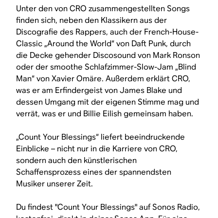
Unter den von CRO zusammengestellten Songs
finden sich, neben den Klassikern aus der
Discografie des Rappers, auch der French-House-
Classic „Around the World“ von Daft Punk, durch
die Decke gehender Discosound von Mark Ronson
oder der smoothe Schlafzimmer-Slow-Jam „Blind
Man“ von Xavier Omäre. Außerdem erklärt CRO,
was er am Erfindergeist von James Blake und
dessen Umgang mit der eigenen Stimme mag und
verrät, was er und Billie Eilish gemeinsam haben.
„Count Your Blessings“ liefert beeindruckende
Einblicke – nicht nur in die Karriere von CRO,
sondern auch den künstlerischen
Schaffensprozess eines der spannendsten
Musiker unserer Zeit.
Du findest "Count Your Blessings" auf Sonos Radio,