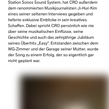
Station Sonos Sound System, hat CRO außerdem
dem renommierten Musikjournalisten Ji-Hun Kim
eines seiner seltenen Interviews gegeben und
lieferte exklusive Einblicke in sein kreatives
Schaffen. Dabei spricht CRO persönlich wie nie
über seine musikalischen Einflüsse, seine
Geschichte und auch das zehnjährige Jubiläum
seines Überhits „Easy“. Entstanden zwischen dem
WG-Zimmer und der Garage seiner Mutter, wurde
der Song zu einem Erfolg, der so eigentlich gar
nicht geplant war.