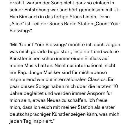
erzählt, warum der Song nicht ganz so einfach in
seiner Entstehung war und hört gemeinsam mit Ji-
Hun Kim auch in das fertige Stück hinein. Denn
„Alice” ist Teil der Sonos Radio Station „Count Your
Blessings“.
"Mit ‘Count Your Blessings‘ möchte ich euch zeigen
was mich gerade begeistert, inspiriert und welche
Künstler:innen schon immer einen Einfluss auf
meine Musik hatten. Nicht nur international, nicht
nur Rap. Junge Musiker sind für mich ebenso
inspirierend wie die internationalen Classics. Ein
paar dieser Songs haben mich über die letzten 10
Jahre begleitet und werden immer Ansporn für
mich sein, etwas Neues zu schaffen. Ich freue
mich, dass ich euch mit meiner Station als erster
deutschsprachiger Künstler zeigen kann, was mich
jeden Tag inspiriert.“