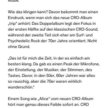
Musik.“
Wie das klingen kann? Davon bekommt man einen
Eindruck, wenn man sich das neue CRO-Album
„trip“ anhört: Das Doppelalbum legt den Fokus in
der ersten Hälfte auf den klassischen CRO-Sound,
während der zweite Teil sich eher am Surf- und
Psychedelic Rock der 70er Jahre orientiert. Nicht
ohne Grund.
„Das ist für mich die Zeit, in der es einfach am
besten klang. Da gab es einen Peak der Mikrofone,
der Einstellung, der Musiker, der Stimmen, des
Tastes. Davor, in den 50er, 60er Jahren war alles
so rauschig, aber die 70er waren wirklich
wunderschön.“
Einem Song wie „Alice“ vom neuen CRO-Album
hört man genau dieses Faible sofort an. CRO