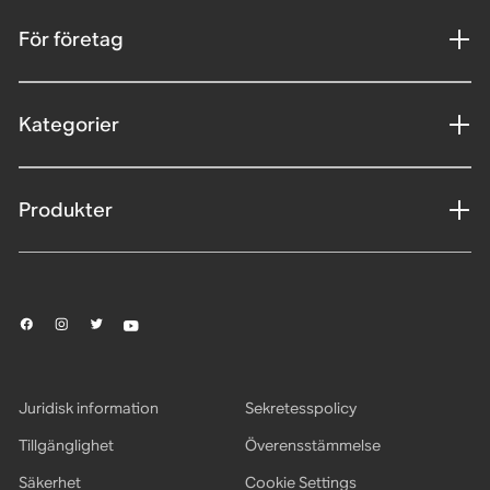
För företag
Kategorier
Produkter
Juridisk information
Sekretesspolicy
Tillgänglighet
Överensstämmelse
Säkerhet
Cookie Settings