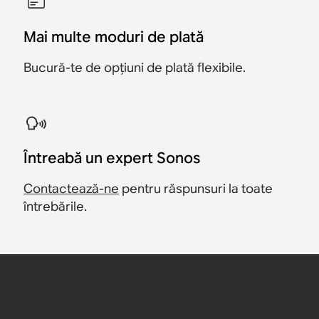
Mai multe moduri de plată
Bucură-te de opțiuni de plată flexibile.
Întreabă un expert Sonos
Contactează-ne
pentru răspunsuri la toate
întrebările.