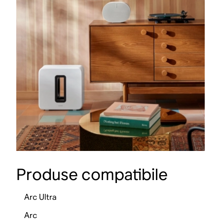
Produse compatibile
Arc Ultra
Arc