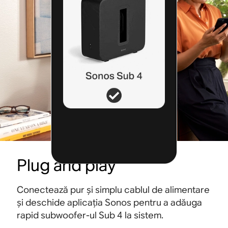
Plug and play
Conectează pur și simplu cablul de alimentare
și deschide aplicația Sonos pentru a adăuga
rapid subwoofer-ul Sub 4 la sistem.