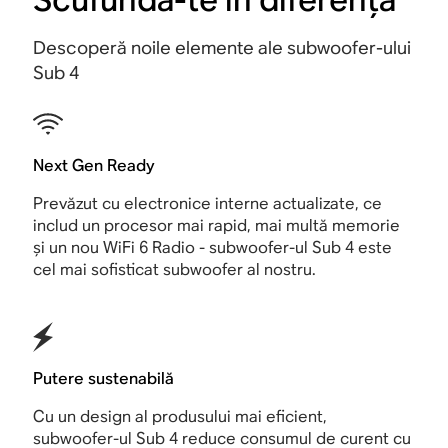
Descoperă noile elemente ale subwoofer-ului
Sub 4
Next Gen Ready
Prevăzut cu electronice interne actualizate, ce
includ un procesor mai rapid, mai multă memorie
și un nou WiFi 6 Radio - subwoofer-ul Sub 4 este
cel mai sofisticat subwoofer al nostru.
Putere sustenabilă
Cu un design al produsului mai eficient,
subwoofer-ul Sub 4 reduce consumul de curent cu