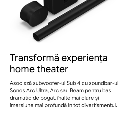
Transformă experiența
home theater
Asociază subwoofer-ul Sub 4 cu soundbar-ul
Sonos Arc Ultra, Arc sau Beam pentru bas
dramatic de bogat, înalte mai clare și
imersiune mai profundă în tot divertismentul
.