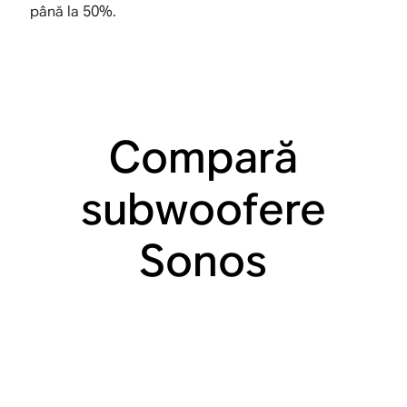
până la 50%.
Compară
subwoofere
Sonos