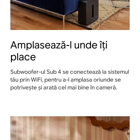
Amplasează-l unde îți
place
Subwoofer-ul Sub 4 se conectează la sistemul
tău prin WiFi, pentru a-l amplasa oriunde se
potrivește și arată cel mai bine în cameră.