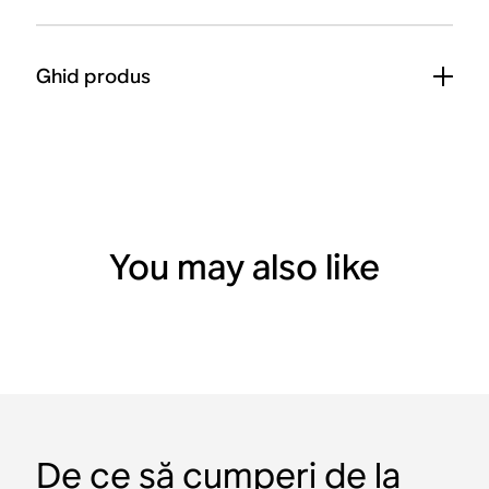
Ghid produs
You may also like
De ce să cumperi de la