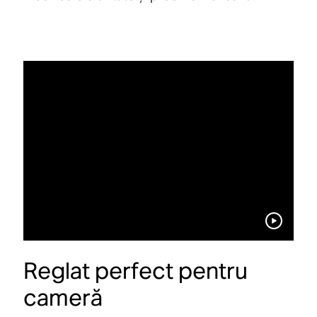
Reglat perfect pentru
cameră