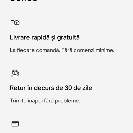
Bază de încărcare Sonos
Sonos Roam USB A-C
Kit înlocuire baterie
Cârlig de perete Belkin
Husă de transport Belkin
Sonos One Wall Mount
Move 2
Charging Cable
pentru Sonos Play
pentru Sonos Play
(Pair)
Accesoriu
Accesoriu
Accessory
Accesoriu
Accesoriu
Accessory
99 RON
249 RON
299 RON
449 RON
249 RON
Livrare rapidă și gratuită
La fiecare comandă. Fără comenzi minime.
Retur în decurs de 30 de zile
Trimite înapoi fără probleme.