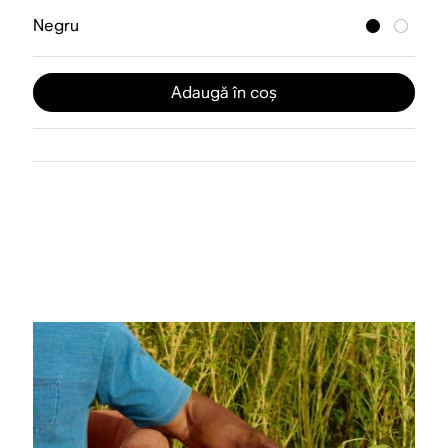
Negru
Adaugă în coș