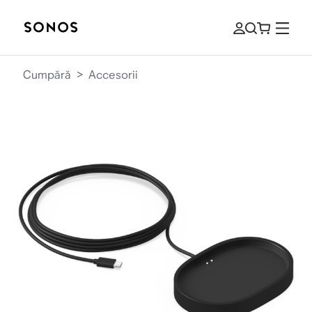
Cumpără
>
Accesorii