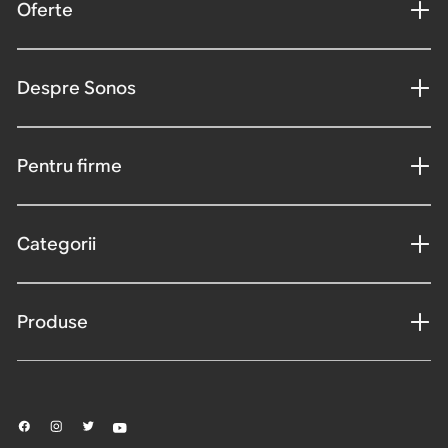
Oferte
Despre Sonos
Pentru firme
Categorii
Produse