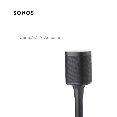
Cumpără
>
Accesorii