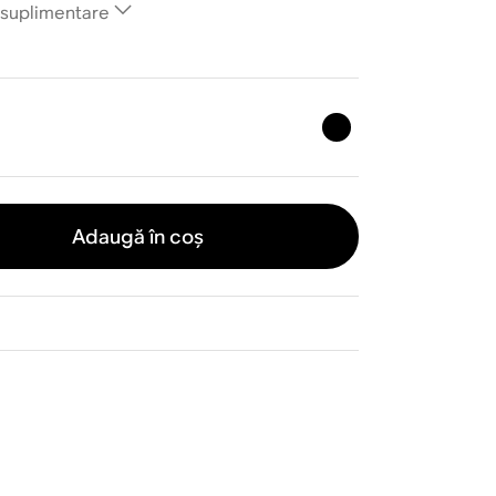
i suplimentare
Adaugă în coș