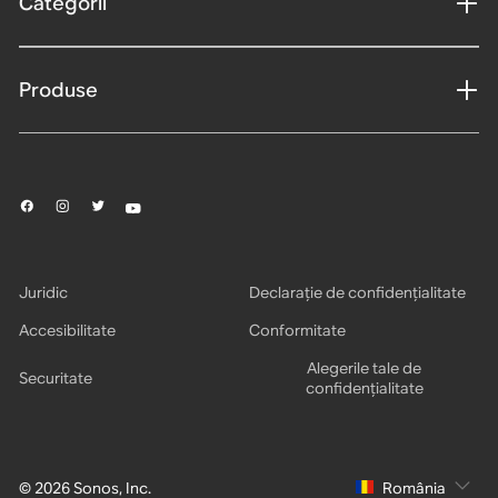
Categorii
Produse
Juridic
Declarație de confidențialitate
Accesibilitate
Conformitate
Alegerile tale de
Securitate
confidențialitate
© 2026 Sonos, Inc.
România