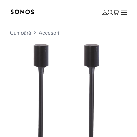
Cumpără
>
Accesorii