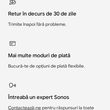
Retur în decurs de 30 de zile
Trimite înapoi fără probleme.
Mai multe moduri de plată
Bucură-te de opțiuni de plată flexibile.
Întreabă un expert Sonos
Contactează-ne
pentru răspunsuri la toate