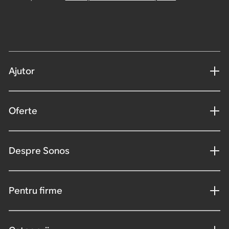
Ajutor
Oferte
Despre Sonos
Pentru firme