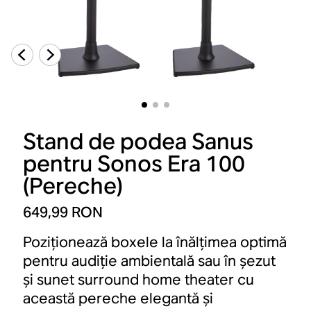
Stand de podea Sanus
pentru Sonos Era 100
(Pereche)
649,99 RON
Poziționează boxele la înălțimea optimă
pentru audiție ambientală sau în șezut
și sunet surround home theater cu
această pereche elegantă și