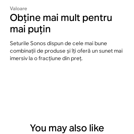
Valoare
Obține mai mult pentru
mai puțin
Seturile Sonos dispun de cele mai bune
combinații de produse și îți oferă un sunet mai
imersiv la o fracțiune din preț.
You may also like