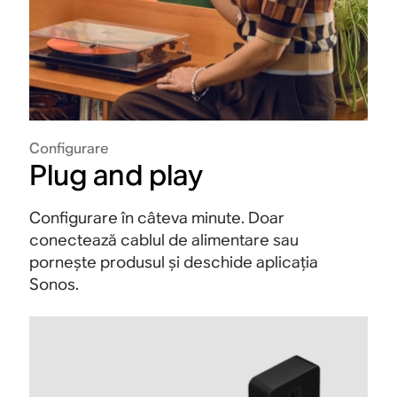
Configurare
Plug and play
Configurare în câteva minute. Doar
conectează cablul de alimentare sau
pornește produsul și deschide aplicația
Sonos.