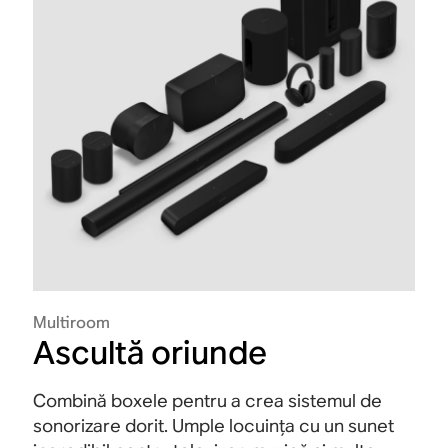
Multiroom
Ascultă oriunde
Combină boxele pentru a crea sistemul de
sonorizare dorit. Umple locuința cu un sunet