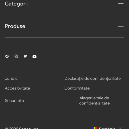
Categorii
Produse
Juridic
Declarație de confidențialitate
Accesibilitate
Conformitate
Alegerile tale de
Securitate
confidențialitate