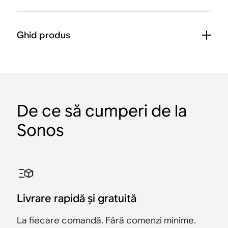
Ghid produs
De ce să cumperi de la
Sonos
Livrare rapidă și gratuită
La fiecare comandă. Fără comenzi minime.