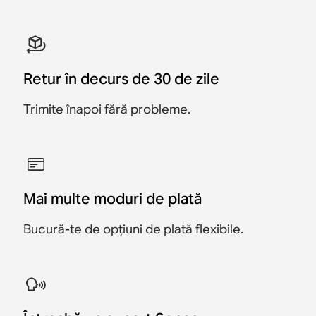
Retur în decurs de 30 de zile
Trimite înapoi fără probleme.
Mai multe moduri de plată
Bucură-te de opțiuni de plată flexibile.