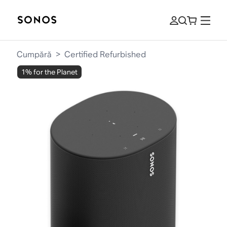
Cumpără
>
Certified Refurbished
1% for the Planet