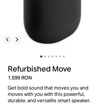
Refurbished Move
1.599 RON
Get bold sound that moves you and
moves with you with this powerful,
durable, and versatile smart speaker.