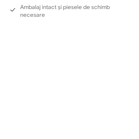
Ambalaj intact și piesele de schimb
necesare