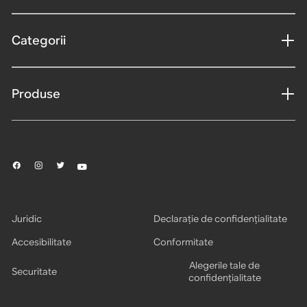
Categorii
Produse
Juridic
Declarație de confidențialitate
Accesibilitate
Conformitate
Alegerile tale de
Securitate
confidențialitate