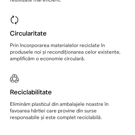
Circularitate
Prin încorporarea materialelor reciclate în
produsele noi și recondiționarea celor existente,
amplificăm o economie circulară.
Reciclabilitate
Eliminăm plasticul din ambalajele noastre în
favoarea hârtiei care provine din surse
responsabile și este complet reciclabilă.