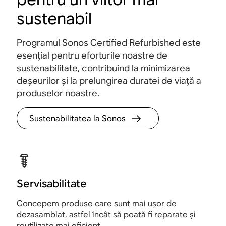
sustenabil
Programul Sonos Certified Refurbished este
esențial pentru eforturile noastre de
sustenabilitate, contribuind la minimizarea
deșeurilor și la prelungirea duratei de viață a
produselor noastre.
Sustenabilitatea la Sonos
Servisabilitate
Concepem produse care sunt mai ușor de
dezasamblat, astfel încât să poată fi reparate și
reutilizate mai eficient.