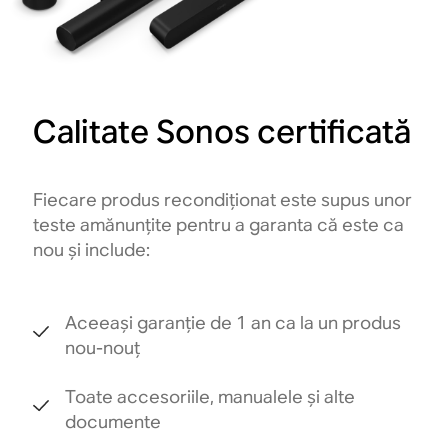
Calitate Sonos certificată
Fiecare produs recondiționat este supus unor
teste amănunțite pentru a garanta că este ca
nou și include:
Aceeași garanție de 1 an ca la un produs
nou-nouț
Toate accesoriile, manualele și alte
documente