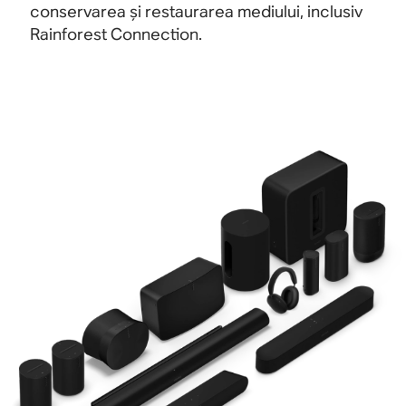
conservarea și restaurarea mediului, inclusiv
Rainforest Connection.