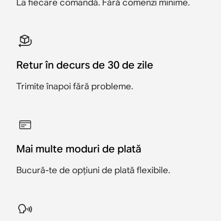
La fiecare comandă. Fără comenzi minime.
Retur în decurs de 30 de zile
Trimite înapoi fără probleme.
Mai multe moduri de plată
Bucură-te de opțiuni de plată flexibile.