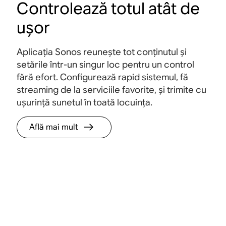
Controlează totul atât de
ușor
Aplicația Sonos reunește tot conținutul și
setările într-un singur loc pentru un control
fără efort. Configurează rapid sistemul, fă
streaming de la serviciile favorite, și trimite cu
ușurință sunetul în toată locuința.
Află mai mult