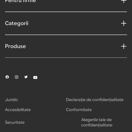
Pentru firme
Categorii
Produse
Juridic
Declarație de confidențialitate
Accesibilitate
Conformitate
Alegerile tale de
Securitate
confidențialitate