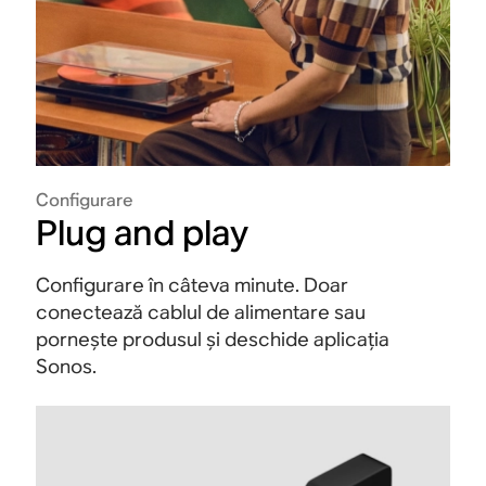
Configurare
Plug and play
Configurare în câteva minute. Doar
conectează cablul de alimentare sau
pornește produsul și deschide aplicația
Sonos.