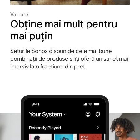
Valoare
Obține mai mult pentru
mai puțin
Seturile Sonos dispun de cele mai bune
combinații de produse și îți oferă un sunet mai
imersiv la o fracțiune din preț.