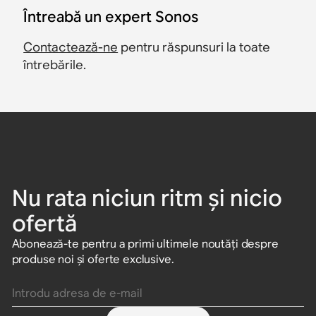
Întreabă un expert Sonos
Contactează-ne
pentru răspunsuri la toate
întrebările.
Nu rata niciun ritm și nicio
ofertă
Abonează-te pentru a primi ultimele noutăți despre
produse noi și oferte exclusive.
Introdu adresa de e-mail