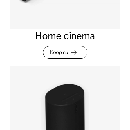
Home cinema
Koop nu