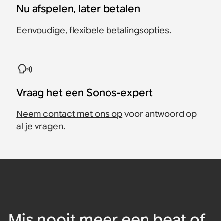
Nu afspelen, later betalen
Eenvoudige, flexibele betalingsopties.
Vraag het een Sonos-expert
Neem contact met ons op
voor antwoord op
al je vragen.
Mis nooit meer een beat of