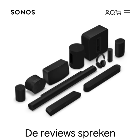
De reviews spreken