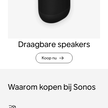
Draagbare speakers
Koop nu
Waarom kopen bij Sonos