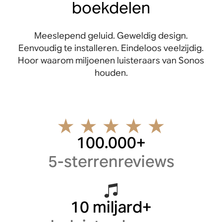
boekdelen
Meeslepend geluid. Geweldig design.
Eenvoudig te installeren. Eindeloos veelzijdig.
Hoor waarom miljoenen luisteraars van Sonos
houden.
100.000+
5-sterrenreviews
10 miljard+