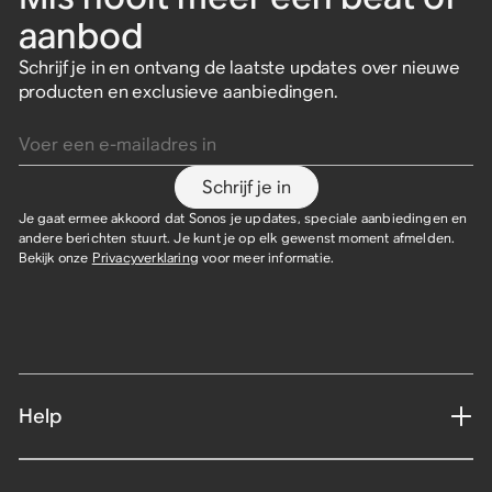
aanbod
Schrijf je in en ontvang de laatste updates over nieuwe
producten en exclusieve aanbiedingen.
Voer een e-mailadres in
Schrijf je in
Je gaat ermee akkoord dat Sonos je updates, speciale aanbiedingen en
andere berichten stuurt. Je kunt je op elk gewenst moment afmelden.
Bekijk onze
Privacyverklaring
voor meer informatie.
Help