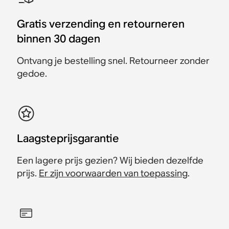
Gratis verzending en retourneren
binnen 30 dagen
Ontvang je bestelling snel. Retourneer zonder
gedoe.
Laagsteprijsgarantie
Een lagere prijs gezien? Wij bieden dezelfde
prijs.
Er zijn voorwaarden van toepassing
.