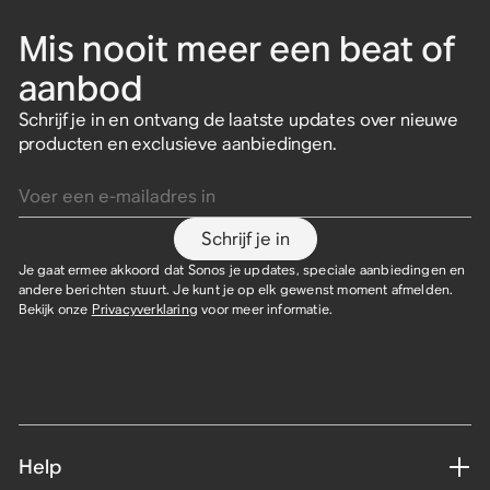
Mis nooit meer een beat of
aanbod
Schrijf je in en ontvang de laatste updates over nieuwe
producten en exclusieve aanbiedingen.
Voer een e-mailadres in
Schrijf je in
Je gaat ermee akkoord dat Sonos je updates, speciale aanbiedingen en
andere berichten stuurt. Je kunt je op elk gewenst moment afmelden.
Bekijk onze
Privacyverklaring
voor meer informatie.
Help