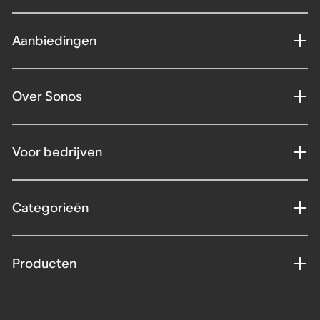
Aanbiedingen
Over Sonos
Voor bedrijven
Categorieën
Producten