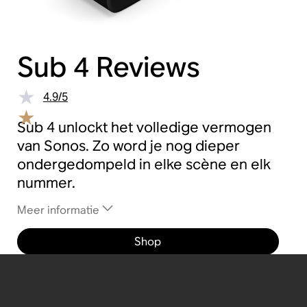
Sub 4
Reviews
4.9
/
5
Sub 4 unlockt het volledige vermogen
van Sonos. Zo word je nog dieper
ondergedompeld in elke scène en elk
nummer.
Meer informatie
Shop