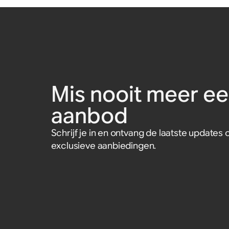
Mis nooit meer ee
aanbod
Schrijf je in en ontvang de laatste update
exclusieve aanbiedingen.