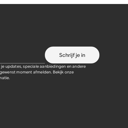
Schrijf je in
je updates, speciale aanbiedingen en andere
lk gewenst moment afmelden. Bekijk onze
atie.