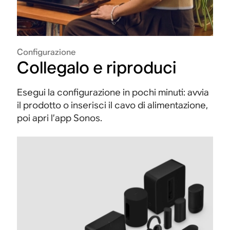
Configurazione
Collegalo e riproduci
Esegui la configurazione in pochi minuti: avvia
il prodotto o inserisci il cavo di alimentazione,
poi apri l’app Sonos.