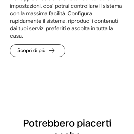
impostazioni, così potrai controllare il sistema
con la massima facilità. Configura
rapidamente il sistema, riproduci i contenuti
dai tuoi servizi preferiti e ascolta in tutta la
casa.
Scopri di più
Potrebbero piacerti