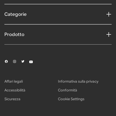
Categorie
Prodotto
Affari legali
Informativa sulla privacy
Accessibilità
Conformità
Sicurezza
Cookie Settings