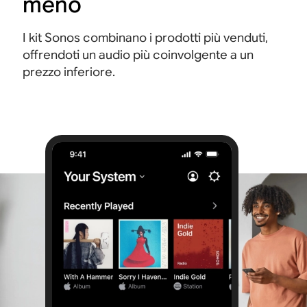
meno
I kit Sonos combinano i prodotti più venduti,
offrendoti un audio più coinvolgente a un
prezzo inferiore.