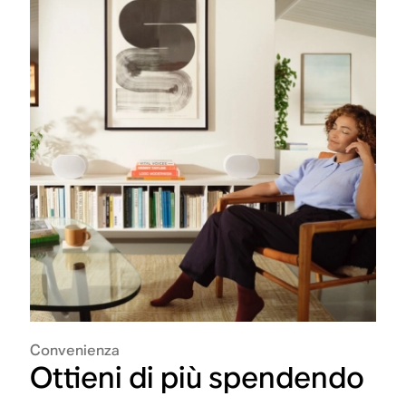
Convenienza
Ottieni di più spendendo