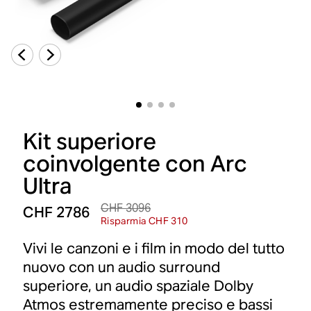
Kit superiore
coinvolgente con Arc
Ultra
CHF 3096
CHF 2786
Risparmia CHF 310
Vivi le canzoni e i film in modo del tutto
nuovo con un audio surround
superiore, un audio spaziale Dolby
Atmos estremamente preciso e bassi