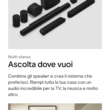
Multi-stanza
Ascolta dove vuoi
Combina gli speaker e crea il sistema che
preferisci. Riempi tutta la tua casa con un
audio incredibile per la TV, la musica e molto
altro.