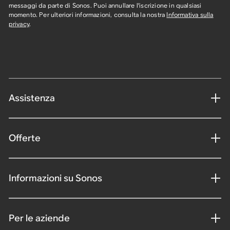
messaggi da parte di Sonos. Puoi annullare l'iscrizione in qualsiasi
momento. Per ulteriori informazioni, consulta la nostra
Informativa sulla
privacy
.
Assistenza
Offerte
Informazioni su Sonos
Per le aziende