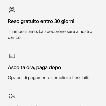
Reso gratuito entro 30 giorni
Ti rimborsiamo. La spedizione sarà a nostro
carico.
Ascolta ora, paga dopo
Opzioni di pagamento semplici e flessibili.