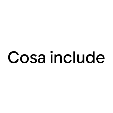
Cosa include