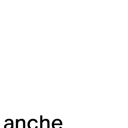
i anche