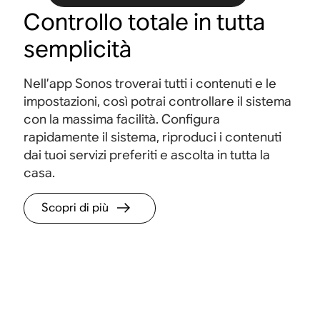
Controllo totale in tutta
semplicità
Nell’app Sonos troverai tutti i contenuti e le
impostazioni, così potrai controllare il sistema
con la massima facilità. Configura
rapidamente il sistema, riproduci i contenuti
dai tuoi servizi preferiti e ascolta in tutta la
casa.
Scopri di più