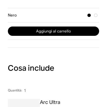
Nero
Aggiungi al carrello
Cosa include
Quantità
:
1
Arc Ultra