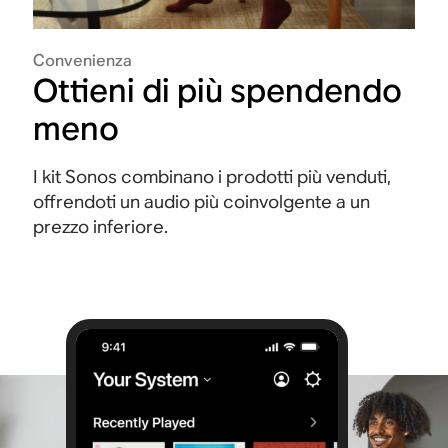
Convenienza
Ottieni di più spendendo
meno
I kit Sonos combinano i prodotti più venduti,
offrendoti un audio più coinvolgente a un
prezzo inferiore.