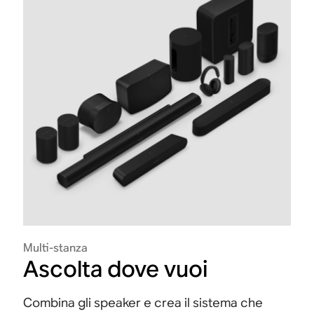
Multi-stanza
Ascolta dove vuoi
Combina gli speaker e crea il sistema che