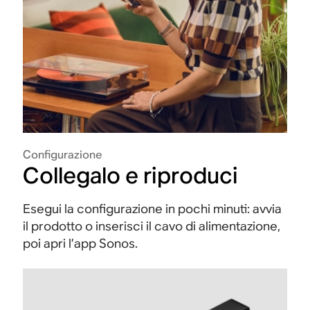
Configurazione
Collegalo e riproduci
Esegui la configurazione in pochi minuti: avvia
il prodotto o inserisci il cavo di alimentazione,
poi apri l’app Sonos.