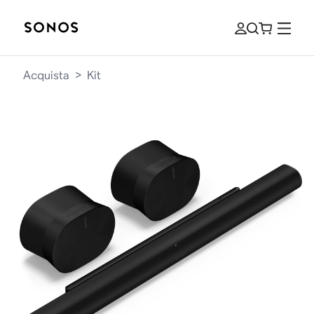
Acquista
>
Kit