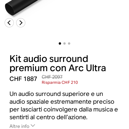
Kit audio surround
premium con Arc Ultra
CHF 2097
CHF 1887
Risparmia CHF 210
Un audio surround superiore e un
audio spaziale estremamente preciso
per lasciarti coinvolgere dalla musica e
sentirti al centro dell’azione.
Altre info