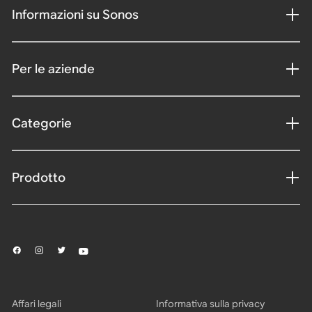
Informazioni su Sonos
Per le aziende
Categorie
Prodotto
Affari legali
Informativa sulla privacy