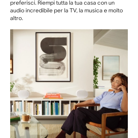
preferisci. Riempi tutta la tua casa con un
audio incredibile per la TV, la musica e molto
altro.