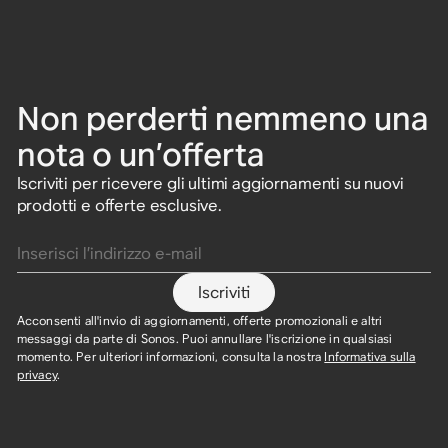
Non perderti nemmeno una
nota o un’offerta
Iscriviti per ricevere gli ultimi aggiornamenti su nuovi
prodotti e offerte esclusive.
Inserisci l’indirizzo e-mail
Iscriviti
Acconsenti all'invio di aggiornamenti, offerte promozionali e altri
messaggi da parte di Sonos. Puoi annullare l'iscrizione in qualsiasi
momento. Per ulteriori informazioni, consulta la nostra
Informativa sulla
privacy
.