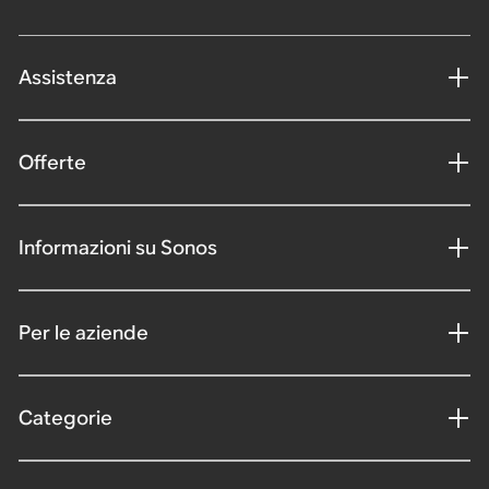
Assistenza
Offerte
Informazioni su Sonos
Per le aziende
Categorie