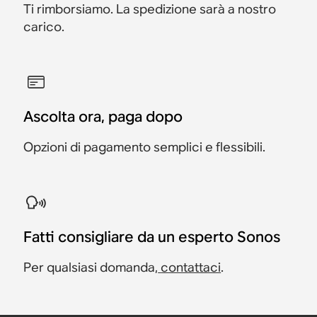
Ti rimborsiamo. La spedizione sarà a nostro
carico.
Ascolta ora, paga dopo
Opzioni di pagamento semplici e flessibili.
Fatti consigliare da un esperto Sonos
Per qualsiasi domanda,
contattaci
.