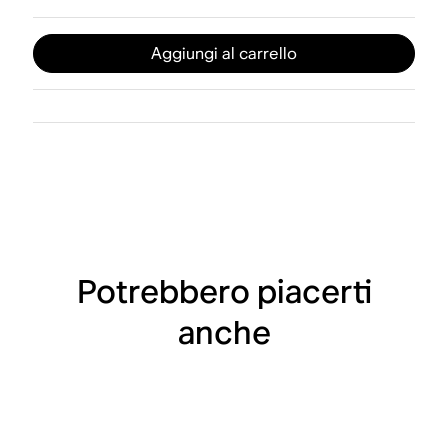
Aggiungi al carrello
Potrebbero piacerti
anche