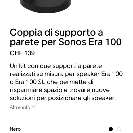
Coppia di supporto a
parete per Sonos Era 100
CHF 139
Un kit con due supporti a parete
realizzati su misura per speaker Era 100
o Era 100 SL che permette di
risparmiare spazio e trovare nuove
soluzioni per posizionare gli speaker.
Altre info
Nero