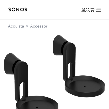
Acquista
>
Accessori