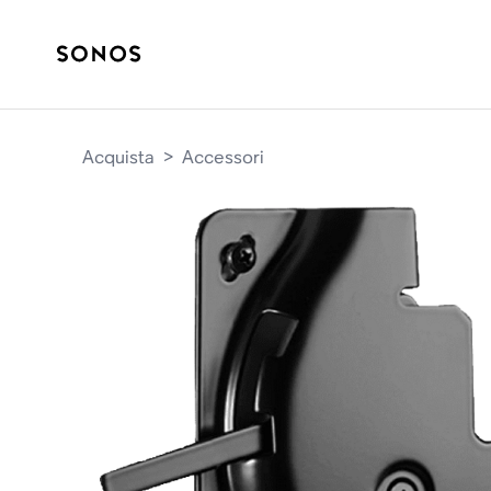
Acquista
>
Accessori