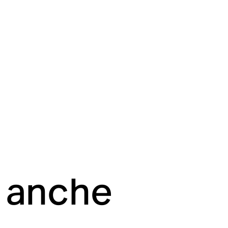
i anche