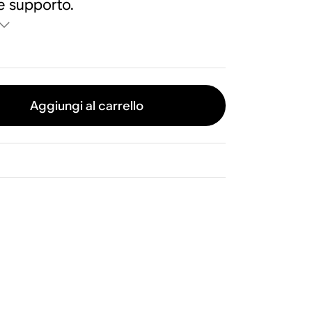
le supporto.
Aggiungi al carrello