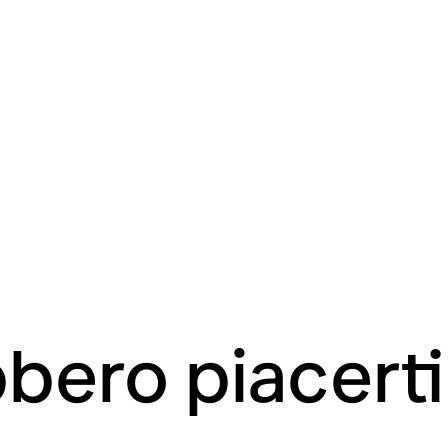
bero piacert