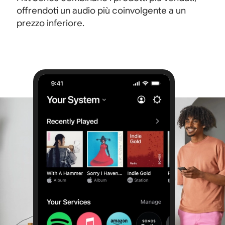
offrendoti un audio più coinvolgente a un
prezzo inferiore.