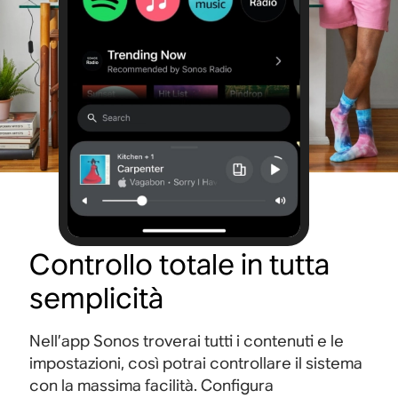
Controllo totale in tutta
semplicità
Nell’app Sonos troverai tutti i contenuti e le
impostazioni, così potrai controllare il sistema
con la massima facilità. Configura