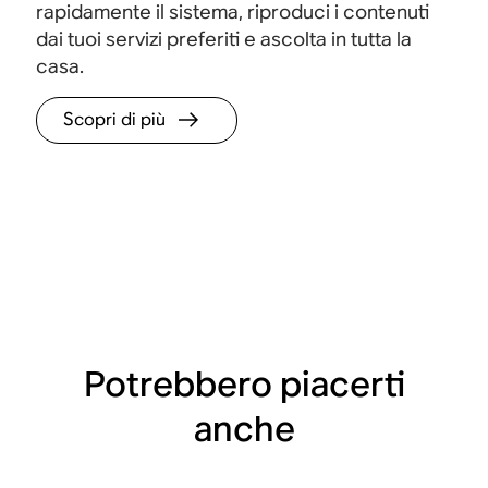
rapidamente il sistema, riproduci i contenuti
dai tuoi servizi preferiti e ascolta in tutta la
casa.
Scopri di più
Potrebbero piacerti
anche