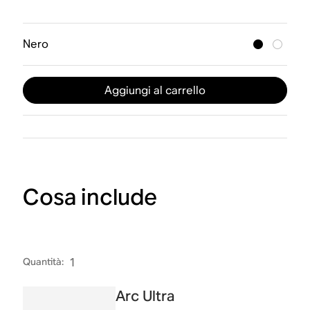
Nero
Aggiungi al carrello
Cosa include
Quantità
:
1
Arc Ultra