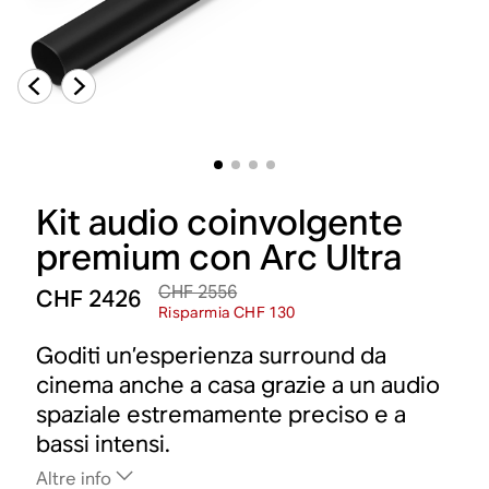
Kit audio coinvolgente
premium con Arc Ultra
CHF 2556
CHF 2426
Risparmia CHF 130
Goditi un’esperienza surround da
cinema anche a casa grazie a un audio
spaziale estremamente preciso e a
bassi intensi.
Altre info