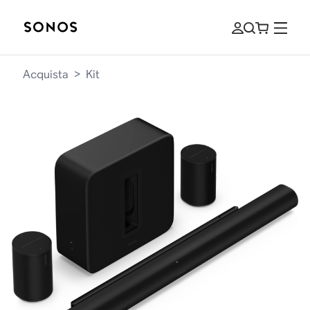
Acquista
>
Kit