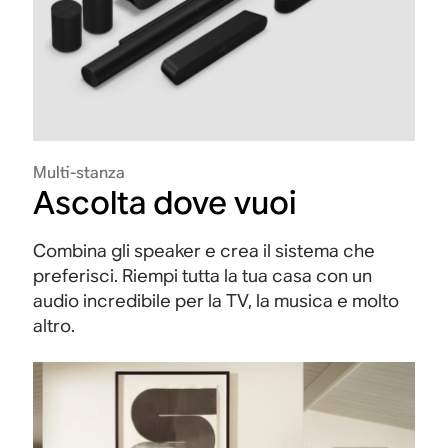
Multi-stanza
Ascolta dove vuoi
Combina gli speaker e crea il sistema che
preferisci. Riempi tutta la tua casa con un
audio incredibile per la TV, la musica e molto
altro.