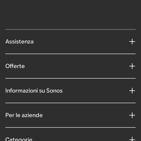
Assistenza
Offerte
Informazioni su Sonos
Per le aziende
Categorie