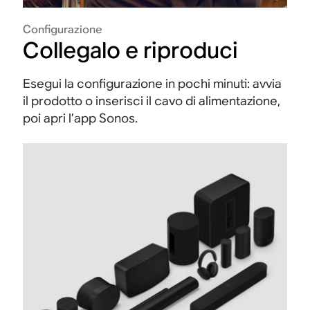
Configurazione
Collegalo e riproduci
Esegui la configurazione in pochi minuti: avvia
il prodotto o inserisci il cavo di alimentazione,
poi apri l’app Sonos.