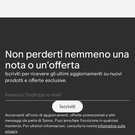
Non perderti nemmeno una
nota o un’offerta
Iscriviti per ricevere gli ultimi aggiornamenti su nuovi
prodotti e offerte esclusive.
Inserisci l’indirizzo e-mail
Iscriviti
Acconsenti all'invio di aggiornamenti, offerte promozionali e altri
messaggi da parte di Sonos. Puoi annullare l'iscrizione in qualsiasi
momento. Per ulteriori informazioni, consulta la nostra
Informativa sulla
privacy
.