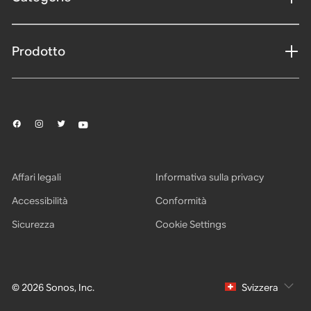
Prodotto
Affari legali
Informativa sulla privacy
Accessibilità
Conformità
Sicurezza
Cookie Settings
© 2026 Sonos, Inc.
Svizzera