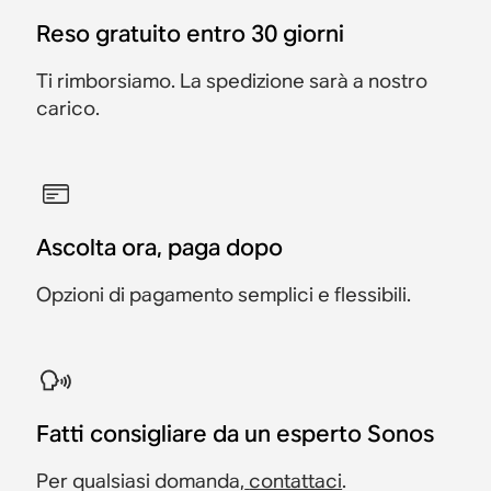
Reso gratuito entro 30 giorni
Ti rimborsiamo. La spedizione sarà a nostro
carico.
Ascolta ora, paga dopo
Opzioni di pagamento semplici e flessibili.
Fatti consigliare da un esperto Sonos
Per qualsiasi domanda,
contattaci
.