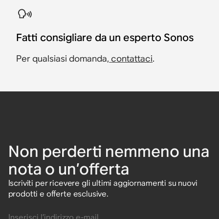
Fatti consigliare da un esperto Sonos
Per qualsiasi domanda,
contattaci
.
Non perderti nemmeno una
nota o un’offerta
Iscriviti per ricevere gli ultimi aggiornamenti su nuovi
prodotti e offerte esclusive.
Inserisci l’indirizzo e-mail