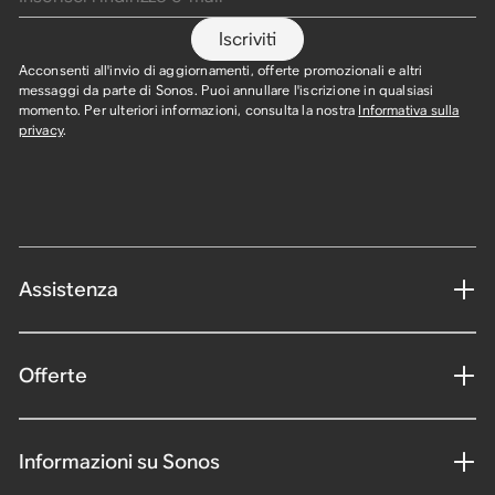
Iscriviti
Acconsenti all'invio di aggiornamenti, offerte promozionali e altri
messaggi da parte di Sonos. Puoi annullare l'iscrizione in qualsiasi
momento. Per ulteriori informazioni, consulta la nostra
Informativa sulla
privacy
.
Assistenza
Offerte
Informazioni su Sonos