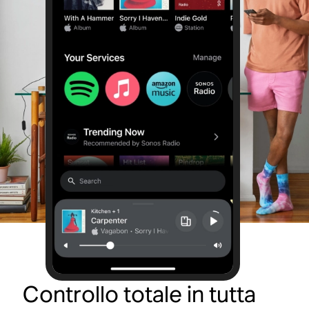
Controllo totale in tutta