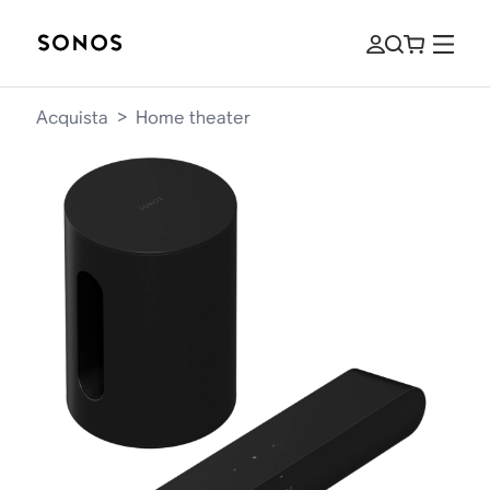
Acquista
>
Home theater