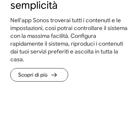
semplicità
Nell’app Sonos troverai tutti i contenuti e le
impostazioni, così potrai controllare il sistema
con la massima facilità. Configura
rapidamente il sistema, riproduci i contenuti
dai tuoi servizi preferiti e ascolta in tutta la
casa.
Scopri di più