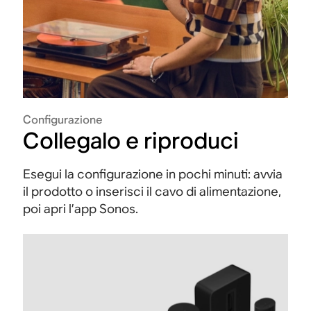
Configurazione
Collegalo e riproduci
Esegui la configurazione in pochi minuti: avvia
il prodotto o inserisci il cavo di alimentazione,
poi apri l’app Sonos.