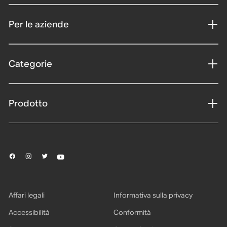
Per le aziende
Categorie
Prodotto
Affari legali
Informativa sulla privacy
Accessibilità
Conformità