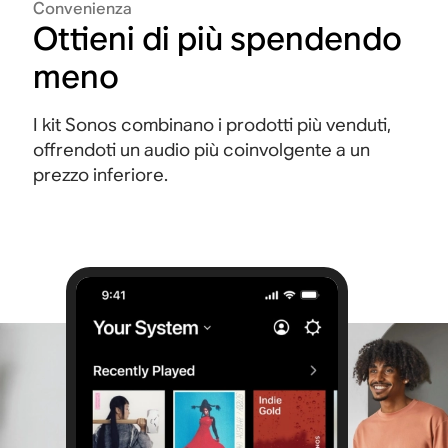
Convenienza
Ottieni di più spendendo
meno
I kit Sonos combinano i prodotti più venduti,
offrendoti un audio più coinvolgente a un
prezzo inferiore.