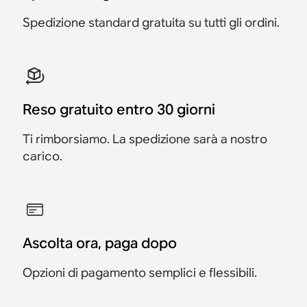
Spedizione standard gratuita su tutti gli ordini.
Reso gratuito entro 30 giorni
Ti rimborsiamo. La spedizione sarà a nostro
carico.
Ascolta ora, paga dopo
Opzioni di pagamento semplici e flessibili.