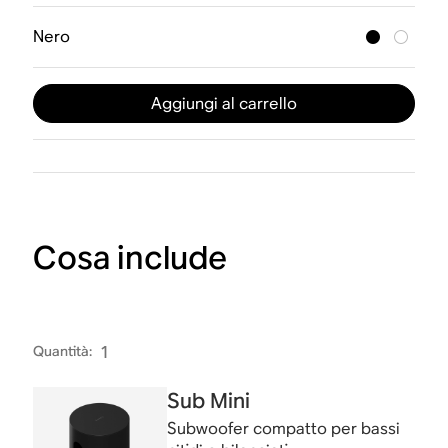
Nero
Aggiungi al carrello
Cosa include
Quantità
:
1
Sub Mini
Subwoofer compatto per bassi