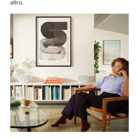
altro.