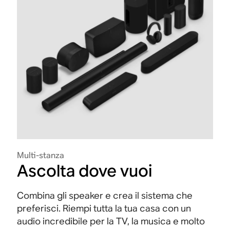
Multi-stanza
Ascolta dove vuoi
Combina gli speaker e crea il sistema che
preferisci. Riempi tutta la tua casa con un
audio incredibile per la TV, la musica e molto