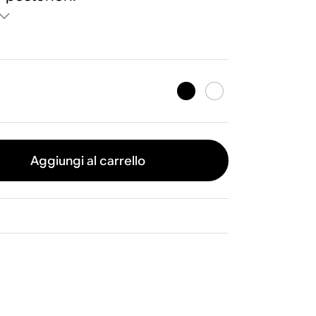
Aggiungi al carrello