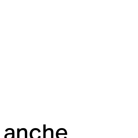
i anche