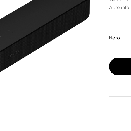
Altre info
Nero