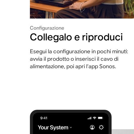
Configurazione
Collegalo e riproduci
Esegui la configurazione in pochi minuti:
avvia il prodotto o inserisci il cavo di
alimentazione, poi apri l’app Sonos.