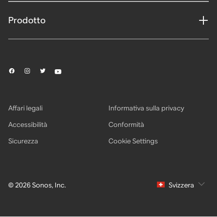
Prodotto
Affari legali
Informativa sulla privacy
Accessibilità
Conformità
Sicurezza
Cookie Settings
© 2026 Sonos, Inc.
Svizzera