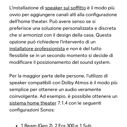
L’installazione di
speaker sul soffitto
è il modo più
ovvio per aggiungere canali alti alla configurazione
dell’home theater. Può avere senso se si
preferisce una soluzione personalizzata e discreta
che si armonizzi con il design della casa. Questa
opzione può richiedere l’intervento di un
installatore professionista
e non è del tutto
flessibile se in un secondo momento si decide di
modificare il posizionamento del sound system.
Per la maggior parte delle persone, l’utilizzo di
speaker compatibili con Dolby Atmos è il modo più
semplice per ottenere un audio veramente
coinvolgente. Ad esempio, è possibile ottenere un
sistema home theater
7.1.4 con le seguenti
configurazioni Sonos:
1
Beam
(Gen 2), 2 Era 300 e 1 Sub