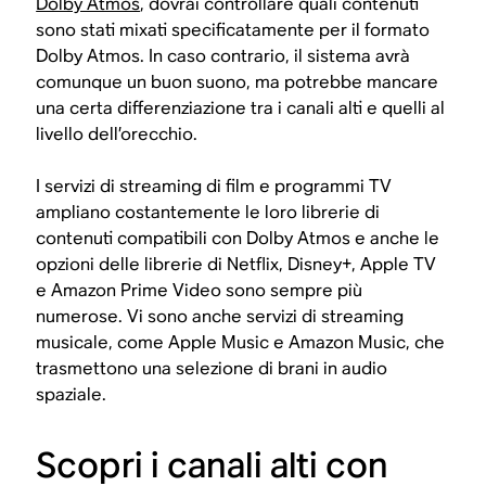
Dolby Atmos
, dovrai controllare quali contenuti
sono stati mixati specificatamente per il formato
Dolby Atmos. In caso contrario, il sistema avrà
comunque un buon suono, ma potrebbe mancare
una certa differenziazione tra i canali alti e quelli al
livello dell’orecchio.
I servizi di streaming di film e programmi TV
ampliano costantemente le loro librerie di
contenuti compatibili con Dolby Atmos e anche le
opzioni delle librerie di Netflix, Disney+, Apple TV
e Amazon Prime Video sono sempre più
numerose. Vi sono anche servizi di streaming
musicale, come Apple Music e Amazon Music, che
trasmettono una selezione di brani in audio
spaziale.
Scopri i canali alti con