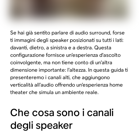
Se hai già sentito parlare di audio surround, forse
ti immagini degli speaker posizionati su tutti i lati:
davanti, dietro, a sinistra e a destra. Questa
configurazione fornisce un’esperienza d’ascolto
coinvolgente, ma non tiene conto di un’altra
dimensione importante: l’altezza. In questa guida ti
presenteremo i canali alti, che aggiungono
verticalità all’audio offrendo un’esperienza home
theater che simula un ambiente reale.
Che cosa sono i canali
degli speaker