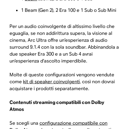
1 Beam (Gen 2), 2 Era 100 e 1 Sub o Sub Mini
Per un audio coinvolgente di altissimo livello che
eguaglia, se non addirittura supera, la visione al
cinema, Arc Ultra offre un’esperienza di audio
surround 9.1.4 con la sola soundbar. Abbinandola a
due speaker Era 300 e a un Sub 4 avrai
un’esperienza d’ascolto imperdibile.
Molte di queste configurazioni vengono vendute
come
kit di speaker coinvolgenti
, così non dovrai
acquistare i prodotti separatamente.
Contenuti streaming compatibili con Dolby
Atmos
Se scegli una
configurazione compatibile con