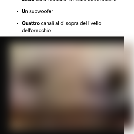
Un
subwoofer
Quattro
canali al di sopra del livello
dell’orecchio