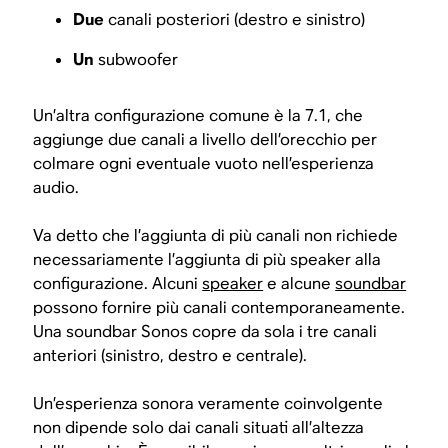
Due
canali posteriori (destro e sinistro)
Un
subwoofer
Un’altra configurazione comune è la 7.1, che
aggiunge due canali a livello dell’orecchio per
colmare ogni eventuale vuoto nell’esperienza
audio.
Va detto che l’aggiunta di più canali non richiede
necessariamente l’aggiunta di più speaker alla
configurazione. Alcuni
speaker
e alcune
soundbar
possono fornire più canali contemporaneamente.
Una soundbar Sonos copre da sola i tre canali
anteriori (sinistro, destro e centrale).
Un’esperienza sonora veramente coinvolgente
non dipende solo dai canali situati all’altezza