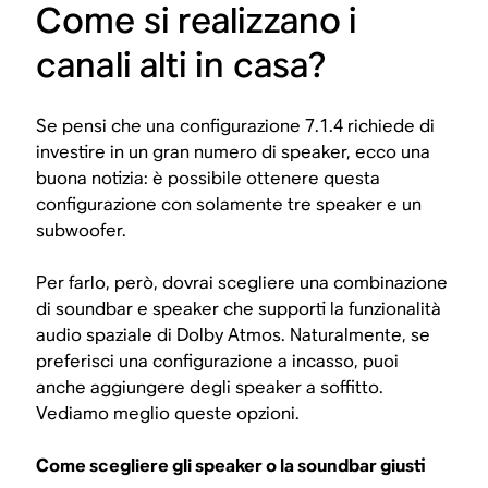
Come si realizzano i
canali alti in casa?
Se pensi che una configurazione 7.1.4 richiede di
investire in un gran numero di speaker, ecco una
buona notizia: è possibile ottenere questa
configurazione con solamente tre speaker e un
subwoofer.
Per farlo, però, dovrai scegliere una combinazione
di soundbar e speaker che supporti la funzionalità
audio spaziale di Dolby Atmos. Naturalmente, se
preferisci una configurazione a incasso, puoi
anche aggiungere degli speaker a soffitto.
Vediamo meglio queste opzioni.
Come scegliere gli speaker o la soundbar giusti