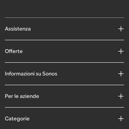
Assistenza
Offerte
Informazioni su Sonos
Per le aziende
Categorie