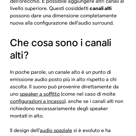
dell’orecchio. È possibile aggiungere altri canali al
livello superiore. Questi cosiddetti
canali alti
possono dare una dimensione completamente
nuova alla configurazione dell’audio surround.
Che cosa sono i canali
alti?
In poche parole, un canale alto è un punto di
emissione audio posto più in alto rispetto a chi
ascolta. Il suono può provenire direttamente da
uno
speaker a soffitto
(come nel caso di molte
configurazioni a incasso
), anche se i canali alti non
richiedono necessariamente degli speaker
montati in alto.
Il design dell’
audio spaziale
si è evoluto e ha