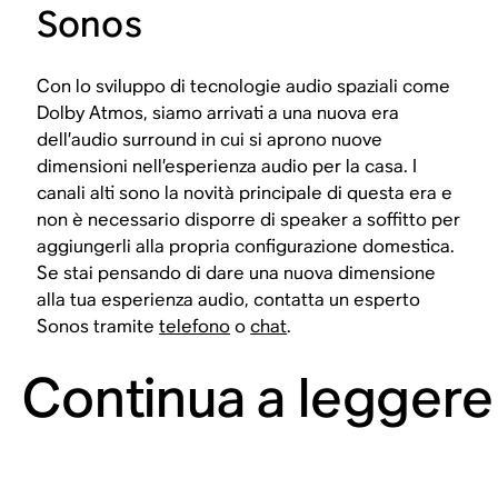
Sonos
Con lo sviluppo di tecnologie audio spaziali come
Dolby Atmos, siamo arrivati a una nuova era
dell’audio surround in cui si aprono nuove
dimensioni nell’esperienza audio per la casa. I
canali alti sono la novità principale di questa era e
non è necessario disporre di speaker a soffitto per
aggiungerli alla propria configurazione domestica.
Se stai pensando di dare una nuova dimensione
alla tua esperienza audio, contatta un esperto
Sonos tramite
telefono
o
chat
.
Continua a leggere