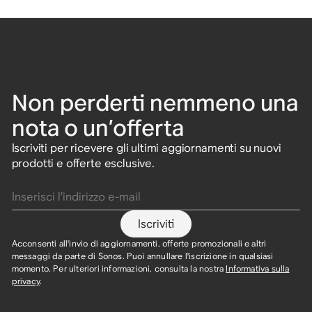
Non perderti nemmeno una
nota o un’offerta
Iscriviti per ricevere gli ultimi aggiornamenti su nuovi
prodotti e offerte esclusive.
Inserisci l’indirizzo e-mail
Iscriviti
Acconsenti all'invio di aggiornamenti, offerte promozionali e altri
messaggi da parte di Sonos. Puoi annullare l'iscrizione in qualsiasi
momento. Per ulteriori informazioni, consulta la nostra
Informativa sulla
privacy
.