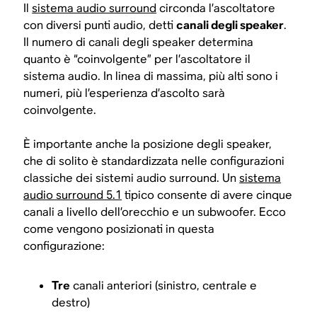
Il
sistema audio surround
circonda l’ascoltatore
con diversi punti audio, detti
canali degli speaker
.
Il numero di canali degli speaker determina
quanto è “coinvolgente” per l’ascoltatore il
sistema audio. In linea di massima, più alti sono i
numeri, più l’esperienza d’ascolto sarà
coinvolgente.
È importante anche la posizione degli speaker,
che di solito è standardizzata nelle configurazioni
classiche dei sistemi audio surround. Un
sistema
audio surround 5.1
tipico consente di avere cinque
canali a livello dell’orecchio e un subwoofer. Ecco
come vengono posizionati in questa
configurazione:
Tre
canali anteriori (sinistro, centrale e
destro)