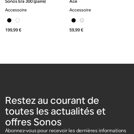
Sonos Era 300 (paire)
Ace
Accessoire
Accessoire
199,99 €
59,99 €
Restez au courant de
toutes les actualités et
offres Sonos
Abonnez-vous pour recevoir les dernières informations