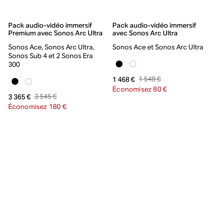
Pack audio-vidéo immersif
Pack audio-vidéo immersif
Premium avec Sonos Arc Ultra
avec Sonos Arc Ultra
Sonos Ace, Sonos Arc Ultra,
Sonos Ace et Sonos Arc Ultra
Sonos Sub 4 et 2 Sonos Era
300
1 548 €
1 468 €
Économisez 80 €
3 545 €
3 365 €
Économisez 180 €