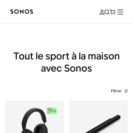
Tout le sport à la maison
avec Sonos
Filtrer