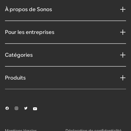
À propos de Sonos
Pour les entreprises
Catégories
Produits
Mentions légales
Déclaration de confidentialité