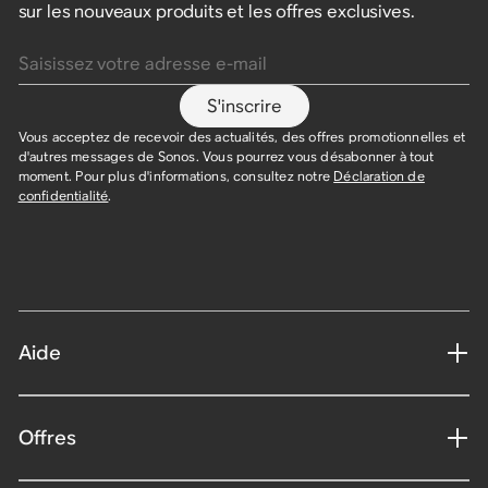
sur les nouveaux produits et les offres exclusives.
Saisissez votre adresse e-mail
S'inscrire
Vous acceptez de recevoir des actualités, des offres promotionnelles et
d'autres messages de Sonos. Vous pourrez vous désabonner à tout
moment. Pour plus d'informations, consultez notre
Déclaration de
confidentialité
.
Aide
Offres