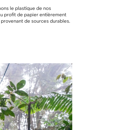
ons le plastique de nos
u profit de papier entièrement
t provenant de sources durables.