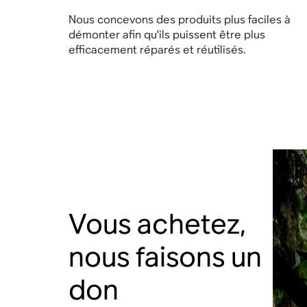
Nous concevons des produits plus faciles à
démonter afin qu'ils puissent être plus
efficacement réparés et réutilisés.
Vous achetez,
nous faisons un
don