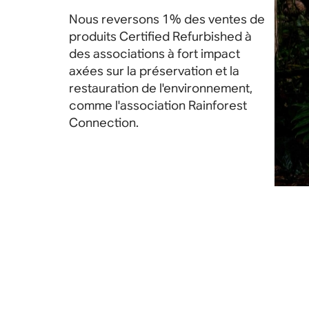
Nous reversons 1% des ventes de
produits Certified Refurbished à
des associations à fort impact
axées sur la préservation et la
restauration de l'environnement,
comme l'association Rainforest
Connection.