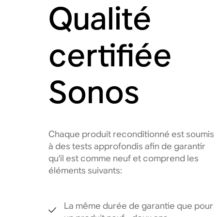
Qualité
certifiée
Sonos
Chaque produit reconditionné est soumis
à des tests approfondis afin de garantir
qu'il est comme neuf et comprend les
éléments suivants:
La même durée de garantie que pour