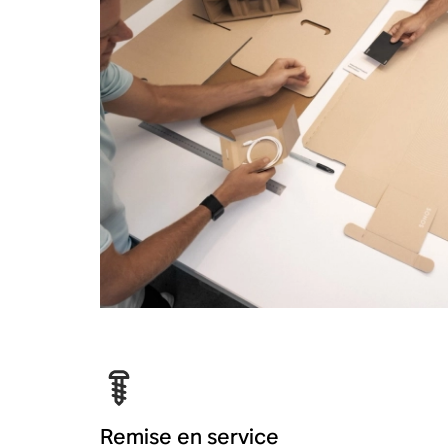
Remise en service