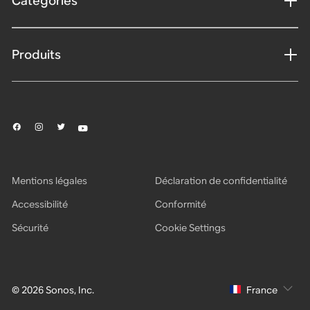
Catégories
Produits
Mentions légales
Déclaration de confidentialité
Accessibilité
Conformité
Sécurité
Cookie Settings
© 2026 Sonos, Inc.
France