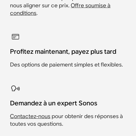
nous aligner sur ce prix.
Offre soumise à
conditions
.
Profitez maintenant, payez plus tard
Des options de paiement simples et flexibles.
Demandez à un expert Sonos
Contactez-nous
pour obtenir des réponses à
toutes vos questions.