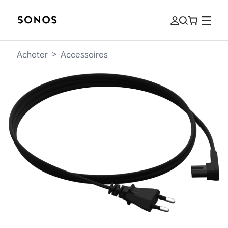
Acheter
>
Accessoires