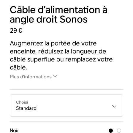
Câble d’alimentation à
angle droit Sonos
29 €
Augmentez la portée de votre
enceinte, réduisez la longueur de
câble superflue ou remplacez votre
câble.
Plus d’informations
Choisi
Standard
Noir