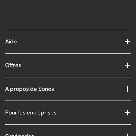
Aide
Offres
À propos de Sonos
Pour les entreprises