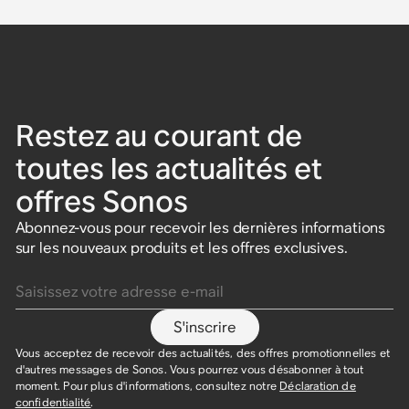
Restez au courant de
toutes les actualités et
offres Sonos
Abonnez-vous pour recevoir les dernières informations
sur les nouveaux produits et les offres exclusives.
Saisissez votre adresse e-mail
S'inscrire
Vous acceptez de recevoir des actualités, des offres promotionnelles et
d'autres messages de Sonos. Vous pourrez vous désabonner à tout
moment. Pour plus d'informations, consultez notre
Déclaration de
confidentialité
.