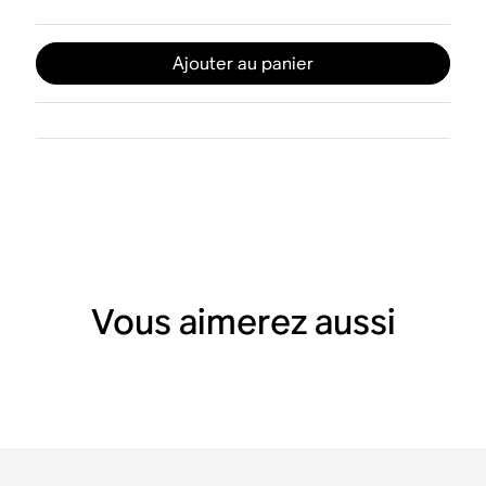
Ajouter au panier
Vous aimerez aussi