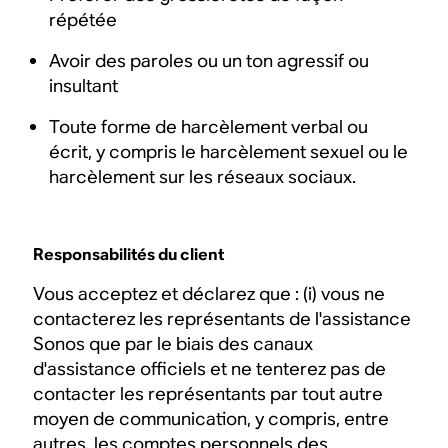
répétée
Avoir des paroles ou un ton agressif ou
insultant
Toute forme de harcèlement verbal ou
écrit, y compris le harcèlement sexuel ou le
harcèlement sur les réseaux sociaux.
Responsabilités du client
Vous acceptez et déclarez que : (i) vous ne
contacterez les représentants de l'assistance
Sonos que par le biais des canaux
d'assistance officiels et ne tenterez pas de
contacter les représentants par tout autre
moyen de communication, y compris, entre
autres, les comptes personnels des