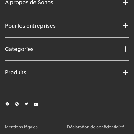
À propos de Sonos
Pour les entreprises
Catégories
Produits
Mentions légales
Déclaration de confidentialité