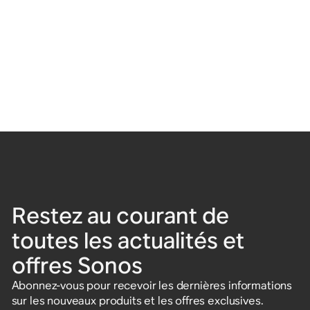
Restez au courant de
toutes les actualités et
offres Sonos
Abonnez-vous pour recevoir les dernières informations
sur les nouveaux produits et les offres exclusives.