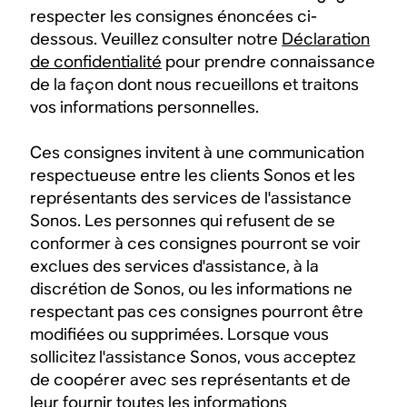
respecter les consignes énoncées ci-
dessous. Veuillez consulter notre
Déclaration
de confidentialité
pour prendre connaissance
de la façon dont nous recueillons et traitons
vos informations personnelles.
Ces consignes invitent à une communication
respectueuse entre les clients Sonos et les
représentants des services de l'assistance
Sonos. Les personnes qui refusent de se
conformer à ces consignes pourront se voir
exclues des services d'assistance, à la
discrétion de Sonos, ou les informations ne
respectant pas ces consignes pourront être
modifiées ou supprimées. Lorsque vous
sollicitez l'assistance Sonos, vous acceptez
de coopérer avec ses représentants et de
leur fournir toutes les informations