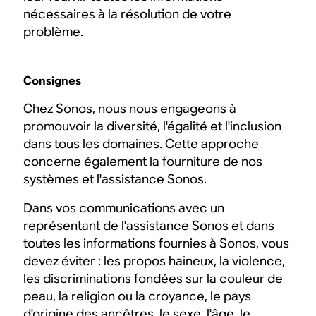
nécessaires à la résolution de votre
problème.
Consignes
Chez Sonos, nous nous engageons à
promouvoir la diversité, l'égalité et l'inclusion
dans tous les domaines. Cette approche
concerne également la fourniture de nos
systèmes et l'assistance Sonos.
Dans vos communications avec un
représentant de l'assistance Sonos et dans
toutes les informations fournies à Sonos, vous
devez éviter : les propos haineux, la violence,
les discriminations fondées sur la couleur de
peau, la religion ou la croyance, le pays
d'origine des ancêtres, le sexe, l'âge, le