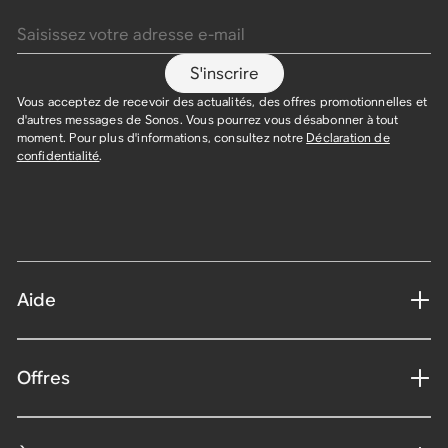
Saisissez votre adresse e-mail
S'inscrire
Vous acceptez de recevoir des actualités, des offres promotionnelles et
d'autres messages de Sonos. Vous pourrez vous désabonner à tout
moment. Pour plus d'informations, consultez notre
Déclaration de
confidentialité
.
Aide
Offres