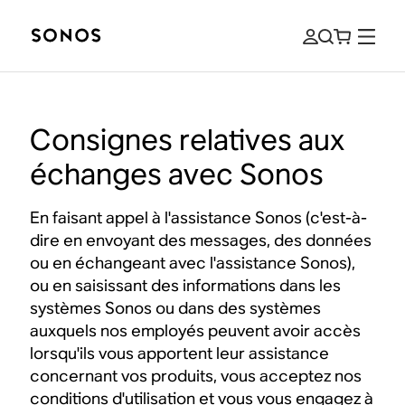
Consignes relatives aux
échanges avec Sonos
En faisant appel à l'assistance Sonos (c'est-à-
dire en envoyant des messages, des données
ou en échangeant avec l'assistance Sonos),
ou en saisissant des informations dans les
systèmes Sonos ou dans des systèmes
auxquels nos employés peuvent avoir accès
lorsqu'ils vous apportent leur assistance
concernant vos produits, vous acceptez nos
conditions d'utilisation et vous vous engagez à