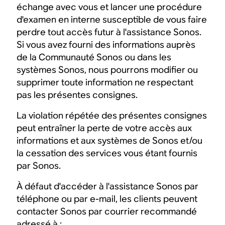
échange avec vous et lancer une procédure
d'examen en interne susceptible de vous faire
perdre tout accès futur à l'assistance Sonos.
Si vous avez fourni des informations auprès
de la Communauté Sonos ou dans les
systèmes Sonos, nous pourrons modifier ou
supprimer toute information ne respectant
pas les présentes consignes.
La violation répétée des présentes consignes
peut entraîner la perte de votre accès aux
informations et aux systèmes de Sonos et/ou
la cessation des services vous étant fournis
par Sonos.
À défaut d'accéder à l'assistance Sonos par
téléphone ou par e-mail, les clients peuvent
contacter Sonos par courrier recommandé
adressé à :