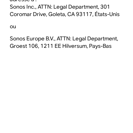
Sonos Inc., ATTN: Legal Department, 301
Coromar Drive, Goleta, CA 93117, États-Unis
ou
Sonos Europe B.V., ATTN: Legal Department,
Groest 106, 1211 EE Hilversum, Pays-Bas