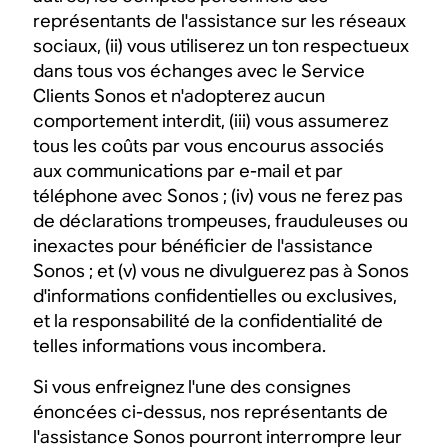
représentants de l'assistance sur les réseaux
sociaux, (ii) vous utiliserez un ton respectueux
dans tous vos échanges avec le Service
Clients Sonos et n'adopterez aucun
comportement interdit, (iii) vous assumerez
tous les coûts par vous encourus associés
aux communications par e-mail et par
téléphone avec Sonos ; (iv) vous ne ferez pas
de déclarations trompeuses, frauduleuses ou
inexactes pour bénéficier de l'assistance
Sonos ; et (v) vous ne divulguerez pas à Sonos
d'informations confidentielles ou exclusives,
et la responsabilité de la confidentialité de
telles informations vous incombera.
Si vous enfreignez l'une des consignes
énoncées ci-dessus, nos représentants de
l'assistance Sonos pourront interrompre leur