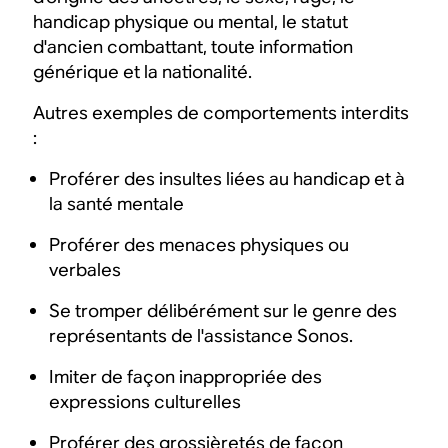
handicap physique ou mental, le statut
d'ancien combattant, toute information
générique et la nationalité.
Autres exemples de comportements interdits
:
Proférer des insultes liées au handicap et à
la santé mentale
Proférer des menaces physiques ou
verbales
Se tromper délibérément sur le genre des
représentants de l'assistance Sonos.
Imiter de façon inappropriée des
expressions culturelles
Proférer des grossièretés de façon