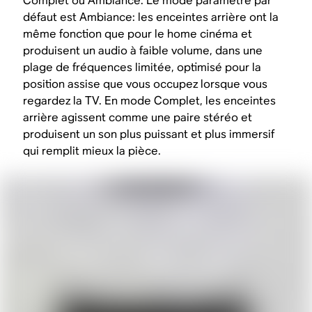
Complet ou Ambiance. Le mode paramétré par
défaut est Ambiance: les enceintes arrière ont la
même fonction que pour le home cinéma et
produisent un audio à faible volume, dans une
plage de fréquences limitée, optimisé pour la
position assise que vous occupez lorsque vous
regardez la TV. En mode Complet, les enceintes
arrière agissent comme une paire stéréo et
produisent un son plus puissant et plus immersif
qui remplit mieux la pièce.