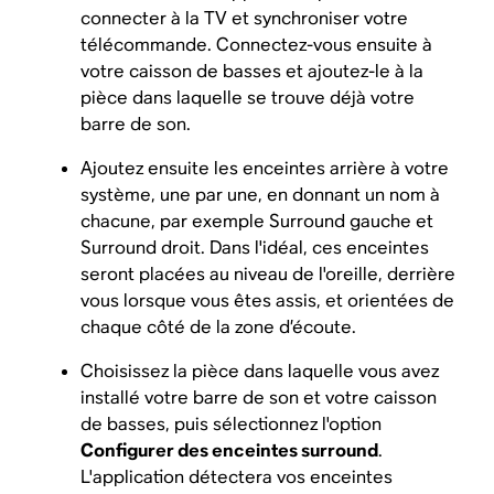
connecter à la TV et synchroniser votre
télécommande. Connectez-vous ensuite à
votre caisson de basses et ajoutez-le à la
pièce dans laquelle se trouve déjà votre
barre de son.
Ajoutez ensuite les enceintes arrière à votre
système, une par une, en donnant un nom à
chacune, par exemple Surround gauche et
Surround droit. Dans l'idéal, ces enceintes
seront placées au niveau de l'oreille, derrière
vous lorsque vous êtes assis, et orientées de
chaque côté de la zone d’écoute.
Choisissez la pièce dans laquelle vous avez
installé votre barre de son et votre caisson
de basses, puis sélectionnez l'option
Configurer des enceintes surround
.
L'application détectera vos enceintes