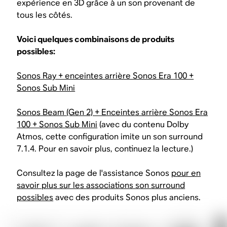
expérience en 3D grâce à un son provenant de
tous les côtés.
Voici quelques combinaisons de produits
possibles:
Sonos Ray + enceintes arrière Sonos Era 100 +
Sonos Sub Mini
Sonos Beam (Gen 2) + Enceintes arrière Sonos Era
100 + Sonos Sub Mini
(avec du contenu Dolby
Atmos, cette configuration imite un son surround
7.1.4. Pour en savoir plus, continuez la lecture.)
Consultez la page de l'assistance Sonos
pour en
savoir plus sur les associations son surround
possibles
avec des produits Sonos plus anciens.