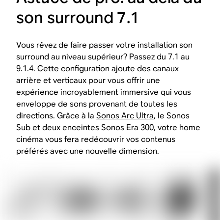
son surround 7.1
Vous rêvez de faire passer votre installation son
surround au niveau supérieur? Passez du 7.1 au
9.1.4. Cette configuration ajoute des canaux
arrière et verticaux pour vous offrir une
expérience incroyablement immersive qui vous
enveloppe de sons provenant de toutes les
directions. Grâce à la
Sonos Arc Ultra
, le Sonos
Sub et deux enceintes Sonos Era 300, votre home
cinéma vous fera redécouvrir vos contenus
préférés avec une nouvelle dimension.