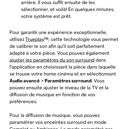
arrière. Il vous suffit ensuite de les
sélectionner, et voilà! En quelques minutes,
votre système est prêt.
Pour garantir une expérience exceptionnelle,
utilisez
Trueplay
™; cette technologie vous permet
de calibrer le son afin qu'il soit parfaitement
adapté à votre pièce. Vous pouvez également
ajuster les paramètres du son surround
dans
l'application en choisissant la pièce dans laquelle
se trouve votre home cinéma et en sélectionnant
Audio avancé
>
Paramètres surround
. Vous
pouvez ensuite ajuster le niveau de la TV et la
diffusion de musique en fonction de vos
préférences.
Pour la diffusion de musique, vous pouvez
paramétrer vos enceintes surround en mode