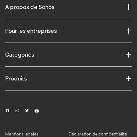
À propos de Sonos
Pour les entreprises
Catégories
Produits
Mentions légales
Déclaration de confidentialité