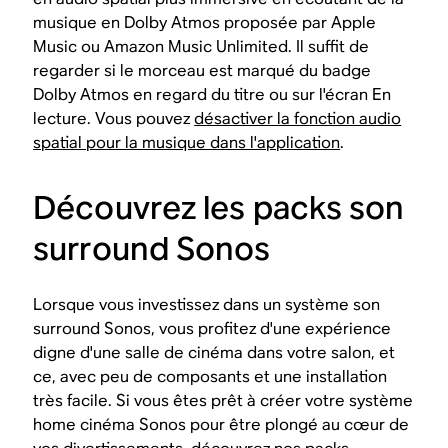
musique en Dolby Atmos proposée par Apple
Music ou Amazon Music Unlimited. Il suffit de
regarder si le morceau est marqué du badge
Dolby Atmos en regard du titre ou sur l'écran En
lecture. Vous pouvez
désactiver la fonction audio
spatial pour la musique dans l'application
.
Découvrez les packs son
surround Sonos
Lorsque vous investissez dans un système son
surround Sonos, vous profitez d'une expérience
digne d'une salle de cinéma dans votre salon, et
ce, avec peu de composants et une installation
très facile. Si vous êtes prêt à créer votre système
home cinéma Sonos pour être plongé au cœur de