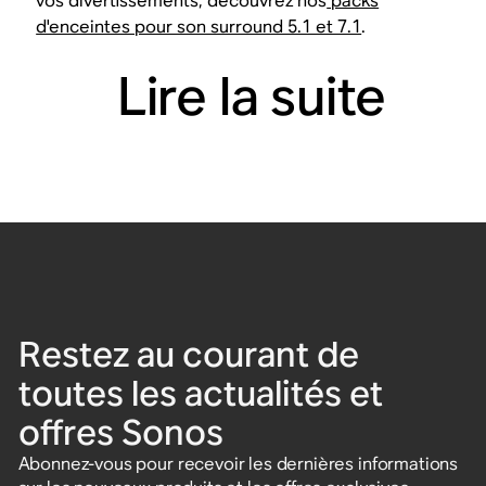
vos divertissements, découvrez nos
packs
d'enceintes pour son surround 5.1 et 7.1
.
Lire la suite
Restez au courant de
toutes les actualités et
offres Sonos
Abonnez-vous pour recevoir les dernières informations