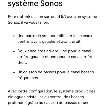
système Sonos
Pour obtenir un son surround 5.1 avec un système
Sonos, il va vous falloir:
Une barre de son pour diffuser les canaux
centre, avant gauche et avant droit.
Deux enceintes arrière, une pour le canal
arrière gauche et une pour le canal arrière
droit.
Un caisson de basses pour le canal basses
fréquences.
Avec cette configuration, le système produit des
dialogues cristallins au centre, des basses
profondes grâce au caisson de basses et une