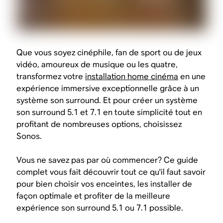
Que vous soyez cinéphile, fan de sport ou de jeux
vidéo, amoureux de musique ou les quatre,
transformez votre
installation home cinéma
en une
expérience immersive exceptionnelle grâce à un
système son surround. Et pour créer un système
son surround 5.1 et 7.1 en toute simplicité tout en
profitant de nombreuses options, choisissez
Sonos.
Vous ne savez pas par où commencer? Ce guide
complet vous fait découvrir tout ce qu'il faut savoir
pour bien choisir vos enceintes, les installer de
façon optimale et profiter de la meilleure
expérience son surround 5.1 ou 7.1 possible.