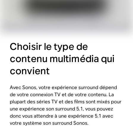
Choisir le type de
contenu multimédia qui
convient
Avec Sonos, votre expérience surround dépend
de votre connexion TV et de votre contenu. La
plupart des séries TV et des films sont mixés pour
une expérience son surround 5.1, vous pouvez
donc vous attendre à une expérience 5.1 avec
votre système son surround Sonos.