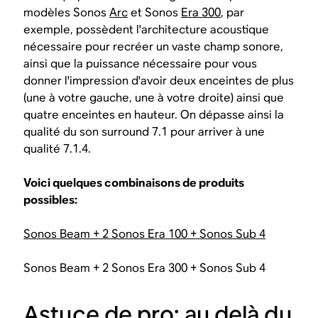
modèles Sonos
Arc
et Sonos
Era 300
, par
exemple, possèdent l'architecture acoustique
nécessaire pour recréer un vaste champ sonore,
ainsi que la puissance nécessaire pour vous
donner l'impression d'avoir deux enceintes de plus
(une à votre gauche, une à votre droite) ainsi que
quatre enceintes en hauteur. On dépasse ainsi la
qualité du son surround 7.1 pour arriver à une
qualité 7.1.4.
Voici quelques combinaisons de produits
possibles:
Sonos Beam + 2 Sonos Era 100 + Sonos Sub 4
Sonos Beam + 2 Sonos Era 300 + Sonos Sub 4
Astuce de pro: au delà du