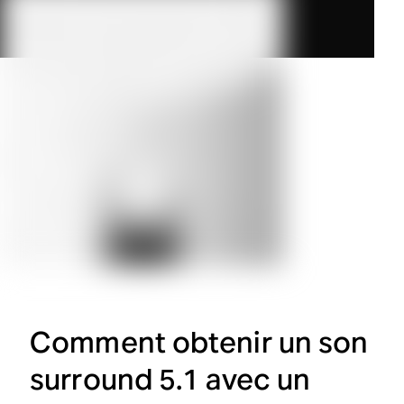
Comment obtenir un son
surround 5.1 avec un