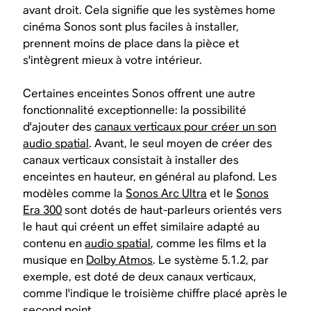
avant droit. Cela signifie que les systèmes home
cinéma Sonos sont plus faciles à installer,
prennent moins de place dans la pièce et
s'intègrent mieux à votre intérieur.
Certaines enceintes Sonos offrent une autre
fonctionnalité exceptionnelle: la possibilité
d'ajouter des
canaux verticaux pour créer un son
audio spatial
. Avant, le seul moyen de créer des
canaux verticaux consistait à installer des
enceintes en hauteur, en général au plafond. Les
modèles comme la
Sonos Arc Ultra
et le
Sonos
Era 300
sont dotés de haut-parleurs orientés vers
le haut qui créent un effet similaire adapté au
contenu en
audio spatial
, comme les films et la
musique en
Dolby Atmos
. Le système 5.1.2, par
exemple, est doté de deux canaux verticaux,
comme l'indique le troisième chiffre placé après le
second point.