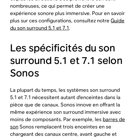
nombreuses, ce qui permet de créer une
expérience sonore plus immersive. Pour en savoir
plus sur ces configurations, consultez notre
Guide
du son surround 5.1 et 7.1
.
Les spécificités du son
surround 5.1 et 7.1 selon
Sonos
La plupart du temps, les systèmes son surround
5.1 et 7.1 nécessitent autant d'enceintes dans la
pièce que de canaux. Sonos innove en offrant la
même expérience son surround immersive avec
moins de composants. Par exemple, les
barres de
son
Sonos remplacent trois enceintes en se
chargeant des canaux centre, avant gauche et