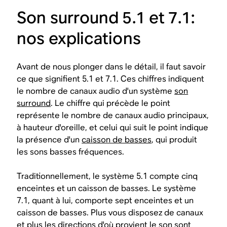
Son surround 5.1 et 7.1:
nos explications
Avant de nous plonger dans le détail, il faut savoir
ce que signifient 5.1 et 7.1. Ces chiffres indiquent
le nombre de canaux audio d'un système
son
surround
. Le chiffre qui précède le point
représente le nombre de canaux audio principaux,
à hauteur d'oreille, et celui qui suit le point indique
la présence d'un
caisson de basses
, qui produit
les sons basses fréquences.
Traditionnellement, le système 5.1 compte cinq
enceintes et un caisson de basses. Le système
7.1, quant à lui, comporte sept enceintes et un
caisson de basses. Plus vous disposez de canaux
et plus les directions d'où provient le son sont