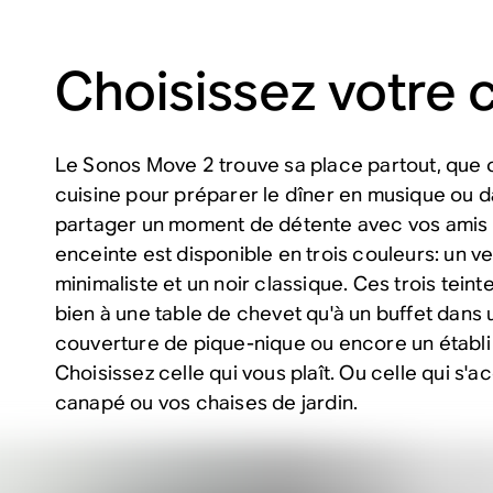
Choisissez votre 
Le Sonos Move 2 trouve sa place partout, que c
cuisine pour préparer le dîner en musique ou 
partager un moment de détente avec vos amis 
enceinte est disponible en trois couleurs: un ver
minimaliste et un noir classique. Ces trois tein
bien à une table de chevet qu'à un buffet dans
couverture de pique-nique ou encore un établi
Choisissez celle qui vous plaît. Ou celle qui s'
canapé ou vos chaises de jardin.