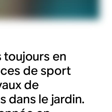
 toujours en
ces de sport
avaux de
 dans le jardin.