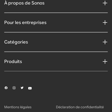
À propos de Sonos
Pour les entreprises
Catégories
Produits
Mentions légales
Déclaration de confidentialité