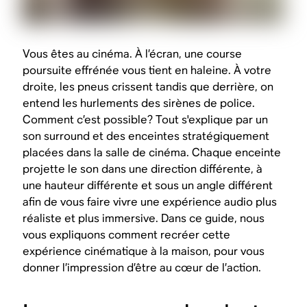
Vous êtes au cinéma. À l’écran, une course
poursuite effrénée vous tient en haleine. À votre
droite, les pneus crissent tandis que derrière, on
entend les hurlements des sirènes de police.
Comment c’est possible? Tout s'explique par un
son surround et des enceintes stratégiquement
placées dans la salle de cinéma. Chaque enceinte
projette le son dans une direction différente, à
une hauteur différente et sous un angle différent
afin de vous faire vivre une expérience audio plus
réaliste et plus immersive. Dans ce guide, nous
vous expliquons comment recréer cette
expérience cinématique à la maison, pour vous
donner l’impression d’être au cœur de l’action.