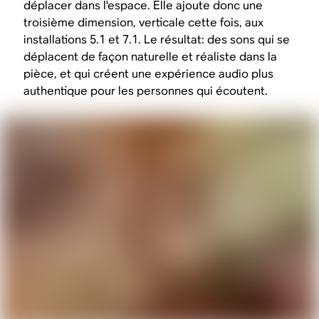
déplacer dans l'espace. Elle ajoute donc une
troisième dimension, verticale cette fois, aux
installations 5.1 et 7.1. Le résultat: des sons qui se
déplacent de façon naturelle et réaliste dans la
pièce, et qui créent une expérience audio plus
authentique pour les personnes qui écoutent.