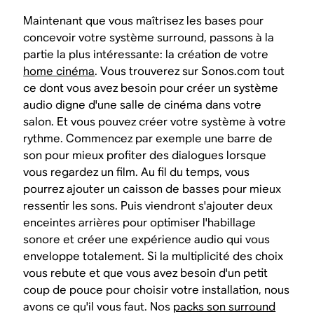
Maintenant que vous maîtrisez les bases pour
concevoir votre système surround, passons à la
partie la plus intéressante: la création de votre
home cinéma
. Vous trouverez sur Sonos.com tout
ce dont vous avez besoin pour créer un système
audio digne d'une salle de cinéma dans votre
salon. Et vous pouvez créer votre système à votre
rythme. Commencez par exemple une barre de
son pour mieux profiter des dialogues lorsque
vous regardez un film. Au fil du temps, vous
pourrez ajouter un caisson de basses pour mieux
ressentir les sons. Puis viendront s'ajouter deux
enceintes arrières pour optimiser l'habillage
sonore et créer une expérience audio qui vous
enveloppe totalement. Si la multiplicité des choix
vous rebute et que vous avez besoin d'un petit
coup de pouce pour choisir votre installation, nous
avons ce qu'il vous faut. Nos
packs son surround