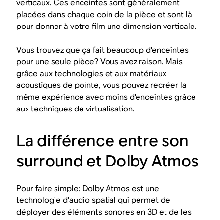
verticaux
. Ces enceintes sont généralement
placées dans chaque coin de la pièce et sont là
pour donner à votre film une dimension verticale.
Vous trouvez que ça fait beaucoup d'enceintes
pour une seule pièce? Vous avez raison. Mais
grâce aux technologies et aux matériaux
acoustiques de pointe, vous pouvez recréer la
même expérience avec moins d'enceintes grâce
aux
techniques de virtualisation
.
La différence entre son
surround et Dolby Atmos
Pour faire simple:
Dolby Atmos
est une
technologie d'audio spatial qui permet de
déployer des éléments sonores en 3D et de les