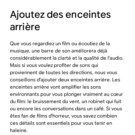
Ajoutez des enceintes
arrière
Que vous regardiez un film ou écoutiez de la
musique, une barre de son améliorera déjà
considérablement la clarté et la qualité de l'audio.
Mais si vous voulez profiter de sons qui
proviennent de toutes les directions, nous vous
conseillons d'ajouter deux enceintes arrière. Les
enceintes arrière vont amplifier les sons
environnants pour vous plonger vraiment au cœur
du film: le bruissement du vent, un robinet qui fuit
ou encore les conversations dans un café. Si vous
êtes fan de films d'horreur, vous savez combien
ces détails sont essentiels pour vous tenir en
haleine.