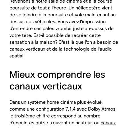
Revenons à notre salle de cinéma et à la course
poursuite de tout à l'heure. Un hélicoptère vient
de se joindre à la poursuite et vole maintenant au-
dessus des véhicules. Vous avez l'impression
d'entendre ses pales vrombir juste au-dessus de
votre tête. Est-il possible de recréer cette
sensation à la maison? C'est là que l'on a besoin de
canaux verticaux et de la
technologie de l'audio
spatial
.
Mieux comprendre les
canaux verticaux
Dans un système home cinéma plus évolué,
comme une configuration 7.1.4 avec Dolby Atmos,
le troisième chiffre correspond au nombre
d'enceintes qui se trouvent en hauteur, ou
canaux