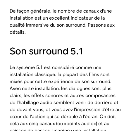
De façon générale, le nombre de canaux d'une
installation est un excellent indicateur de la
qualité immersive du son surround. Passons aux
détails.
Son surround 5.1
Le système 5.1 est considéré comme une
installation classique: la plupart des films sont
mixés pour cette expérience de son surround.
Avec cette installation, les dialogues sont plus
clairs, les effets sonores et autres composantes
de l'habillage audio semblent venir de derrière et
de devant vous, et vous avez l'impression d'être au
cœur de l'action qui se déroule à l'écran. On doit
cela aux cinq canaux (ou «points audio») et au
caisson de basses. Imaginez une installation