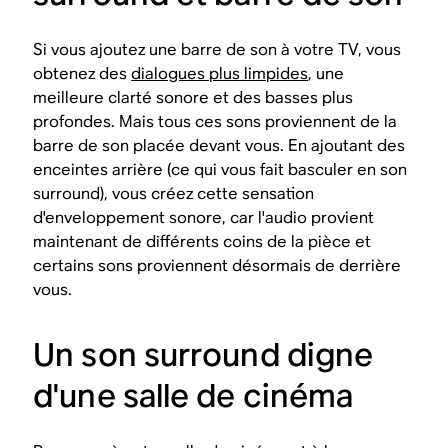
Si vous ajoutez une barre de son à votre TV, vous
obtenez des
dialogues plus limpides
, une
meilleure clarté sonore et des basses plus
profondes. Mais tous ces sons proviennent de la
barre de son placée devant vous. En ajoutant des
enceintes arrière (ce qui vous fait basculer en son
surround), vous créez cette sensation
d'enveloppement sonore, car l'audio provient
maintenant de différents coins de la pièce et
certains sons proviennent désormais de derrière
vous.
Un son surround digne
d'une salle de cinéma