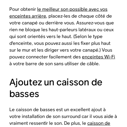
Pour obtenir
le meilleur son possible avec vos
enceintes arrière
, placez-les de chaque côté de
votre canapé ou derrière vous. Assurez-vous que
rien ne bloque les haut-parleurs latéraux ou ceux
qui sont orientés vers le haut. (Selon le type
d'enceinte, vous pouvez aussi les fixer plus haut
sur le mur et les diriger vers votre canapé.) Vous
pouvez connecter facilement des
enceintes Wi-Fi
à votre barre de son sans utiliser de câble.
Ajoutez un caisson de
basses
Le caisson de basses est un excellent ajout à
votre installation de son surround car il vous aide à
vraiment ressentir le son. De plus, le
caisson de