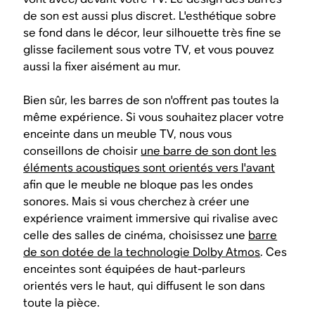
de son est aussi plus discret. L'esthétique sobre
se fond dans le décor, leur silhouette très fine se
glisse facilement sous votre TV, et vous pouvez
aussi la fixer aisément au mur.
Bien sûr, les barres de son n'offrent pas toutes la
même expérience. Si vous souhaitez placer votre
enceinte dans un meuble TV, nous vous
conseillons de choisir
une barre de son dont les
éléments acoustiques sont orientés vers l'avant
afin que le meuble ne bloque pas les ondes
sonores. Mais si vous cherchez à créer une
expérience vraiment immersive qui rivalise avec
celle des salles de cinéma, choisissez une
barre
de son dotée de la technologie Dolby Atmos
. Ces
enceintes sont équipées de haut-parleurs
orientés vers le haut, qui diffusent le son dans
toute la pièce.