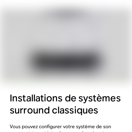
Installations de systèmes
surround classiques
Vous pouvez configurer votre système de son