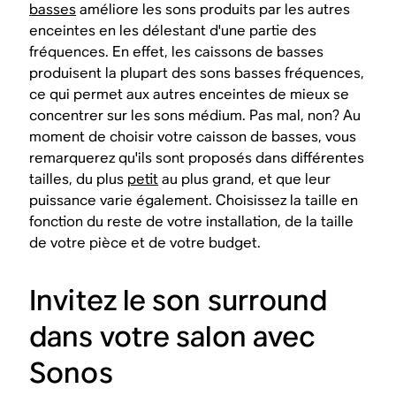
basses
améliore les sons produits par les autres
enceintes en les délestant d'une partie des
fréquences. En effet, les caissons de basses
produisent la plupart des sons basses fréquences,
ce qui permet aux autres enceintes de mieux se
concentrer sur les sons médium. Pas mal, non? Au
moment de choisir votre caisson de basses, vous
remarquerez qu'ils sont proposés dans différentes
tailles, du plus
petit
au plus grand, et que leur
puissance varie également. Choisissez la taille en
fonction du reste de votre installation, de la taille
de votre pièce et de votre budget.
Invitez le son surround
dans votre salon avec
Sonos