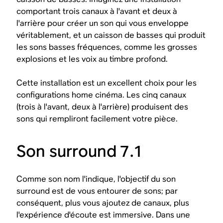
comportant trois canaux à l'avant et deux à
l'arrière pour créer un son qui vous enveloppe
véritablement, et un caisson de basses qui produit
les sons basses fréquences, comme les grosses
explosions et les voix au timbre profond.
Cette installation est un excellent choix pour les
configurations home cinéma. Les cinq canaux
(trois à l'avant, deux à l'arrière) produisent des
sons qui rempliront facilement votre pièce.
Son surround 7.1
Comme son nom l'indique, l'objectif du son
surround est de vous entourer de sons; par
conséquent, plus vous ajoutez de canaux, plus
l'expérience d'écoute est immersive. Dans une