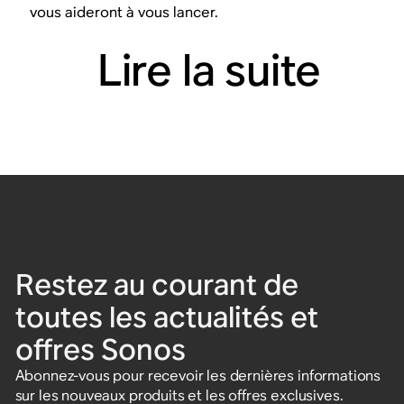
vous aideront à vous lancer.
Lire la suite
Restez au courant de
toutes les actualités et
offres Sonos
Abonnez-vous pour recevoir les dernières informations
sur les nouveaux produits et les offres exclusives.