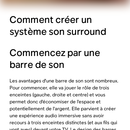
Comment créer un
système son surround
Commencez par une
barre de son
Les avantages d'une barre de son sont nombreux.
Pour commencer, elle va jouer le rôle de trois
enceintes (gauche, droite et centre) et vous
permet donc d'économiser de l'espace et
potentiellement de l'argent. Elle parvient à créer
une expérience audio immersive sans avoir
recours à trois enceintes distinctes (et aux fils qui
vont avec) devant votre TV. Le design des barres