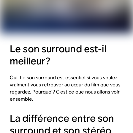
Le son surround est-il
meilleur?
Oui. Le son surround est essentiel si vous voulez
vraiment vous retrouver au cœur du film que vous
regardez. Pourquoi? C'est ce que nous allons voir
ensemble.
La différence entre son
surround et son stéréo