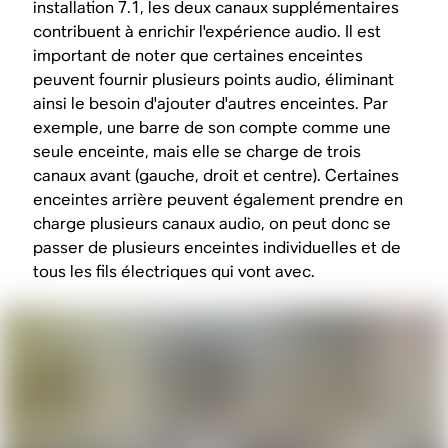
installation 7.1, les deux canaux supplémentaires
contribuent à enrichir l'expérience audio. Il est
important de noter que certaines enceintes
peuvent fournir plusieurs points audio, éliminant
ainsi le besoin d'ajouter d'autres enceintes. Par
exemple, une barre de son compte comme une
seule enceinte, mais elle se charge de trois
canaux avant (gauche, droit et centre). Certaines
enceintes arrière peuvent également prendre en
charge plusieurs canaux audio, on peut donc se
passer de plusieurs enceintes individuelles et de
tous les fils électriques qui vont avec.