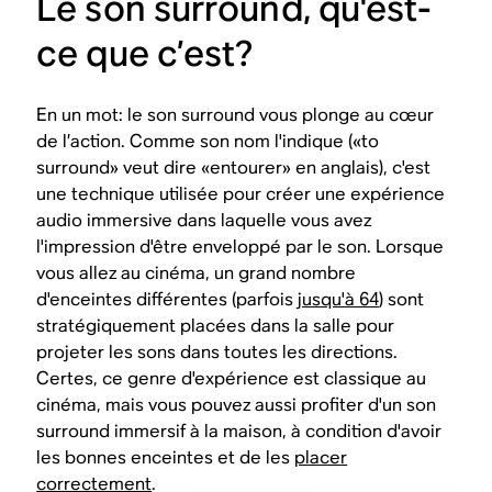
Le son surround, qu'est-
ce que c’est?
En un mot: le son surround vous plonge au cœur
de l’action. Comme son nom l'indique («to
surround» veut dire «entourer» en anglais), c'est
une technique utilisée pour créer une expérience
audio immersive dans laquelle vous avez
l'impression d'être enveloppé par le son. Lorsque
vous allez au cinéma, un grand nombre
d'enceintes différentes (parfois
jusqu'à 64
) sont
stratégiquement placées dans la salle pour
projeter les sons dans toutes les directions.
Certes, ce genre d'expérience est classique au
cinéma, mais vous pouvez aussi profiter d'un son
surround immersif à la maison, à condition d'avoir
les bonnes enceintes et de les
placer
correctement
.