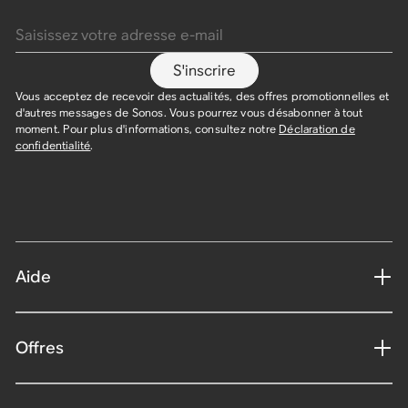
Saisissez votre adresse e-mail
S'inscrire
Vous acceptez de recevoir des actualités, des offres promotionnelles et
d'autres messages de Sonos. Vous pourrez vous désabonner à tout
moment. Pour plus d'informations, consultez notre
Déclaration de
confidentialité
.
Aide
Offres