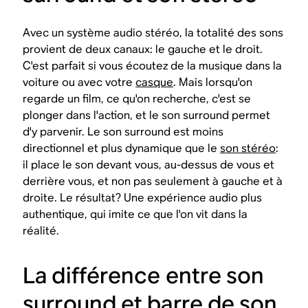
Avec un système audio stéréo, la totalité des sons
provient de deux canaux: le gauche et le droit.
C'est parfait si vous écoutez de la musique dans la
voiture ou avec votre
casque
. Mais lorsqu'on
regarde un film, ce qu'on recherche, c'est se
plonger dans l'action, et le son surround permet
d'y parvenir. Le son surround est moins
directionnel et plus dynamique que le
son stéréo
:
il place le son devant vous, au-dessus de vous et
derrière vous, et non pas seulement à gauche et à
droite. Le résultat? Une expérience audio plus
authentique, qui imite ce que l'on vit dans la
réalité.
La différence entre son
surround et barre de son