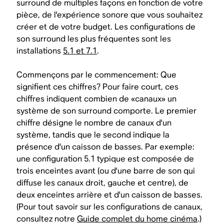
surround de multiples façons en fonction de votre
pièce, de l'expérience sonore que vous souhaitez
créer et de votre budget. Les configurations de
son surround les plus fréquentes sont les
installations
5.1 et 7.1
.
Commençons par le commencement: Que
signifient ces chiffres? Pour faire court, ces
chiffres indiquent combien de «canaux» un
système de son surround comporte. Le premier
chiffre désigne le nombre de canaux d'un
système, tandis que le second indique la
présence d'un caisson de basses. Par exemple:
une configuration 5.1 typique est composée de
trois enceintes avant (ou d'une barre de son qui
diffuse les canaux droit, gauche et centre), de
deux enceintes arrière et d'un caisson de basses.
(Pour tout savoir sur les configurations de canaux,
consultez notre
Guide complet du home cinéma
.)