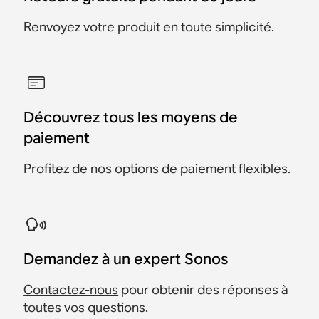
Renvoyez votre produit en toute simplicité.
Découvrez tous les moyens de
paiement
Profitez de nos options de paiement flexibles.
Demandez à un expert Sonos
Contactez-nous
pour obtenir des réponses à
toutes vos questions.