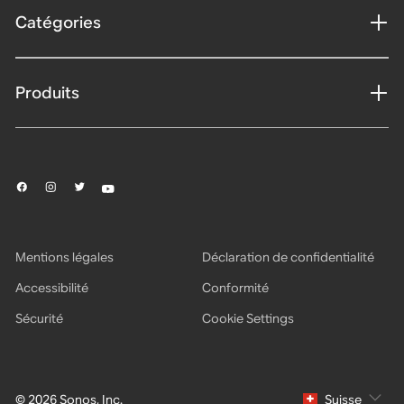
Catégories
Produits
Mentions légales
Déclaration de confidentialité
Accessibilité
Conformité
Sécurité
Cookie Settings
© 2026 Sonos, Inc.
Suisse