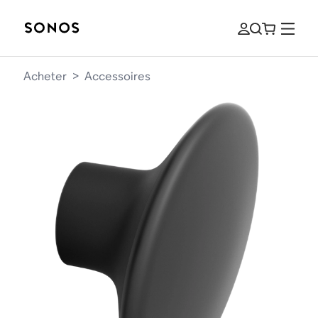
Acheter
>
Accessoires