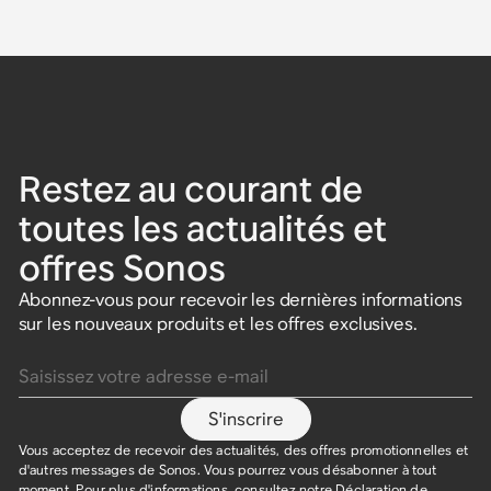
Restez au courant de
toutes les actualités et
offres Sonos
Abonnez-vous pour recevoir les dernières informations
sur les nouveaux produits et les offres exclusives.
Saisissez votre adresse e-mail
S'inscrire
Vous acceptez de recevoir des actualités, des offres promotionnelles et
d'autres messages de Sonos. Vous pourrez vous désabonner à tout
moment. Pour plus d'informations, consultez notre
Déclaration de