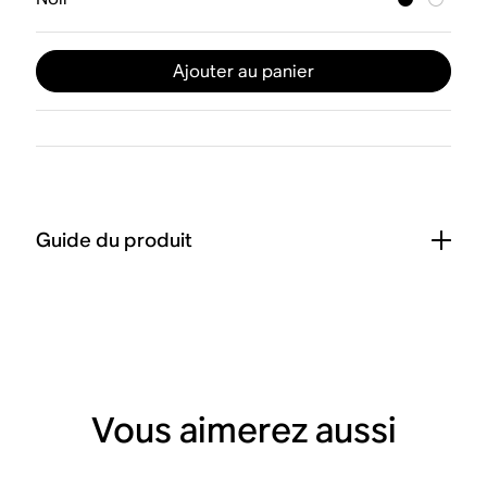
Ajouter au panier
Guide du produit
Vous aimerez aussi