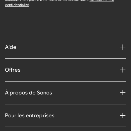
confidentialité
.
Aide
Offres
À propos de Sonos
Pour les entreprises