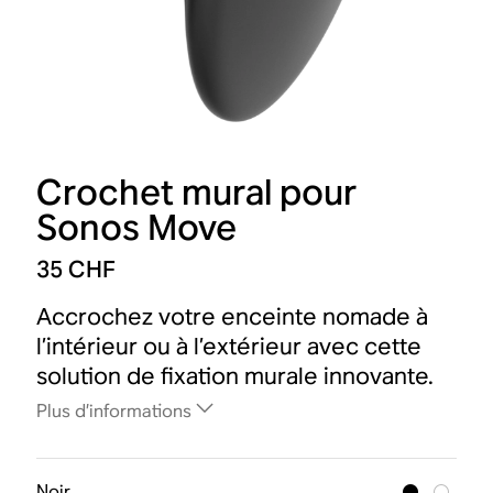
Crochet mural pour
Sonos Move
35 CHF
Accrochez votre enceinte nomade à
l’intérieur ou à l’extérieur avec cette
solution de fixation murale innovante.
Plus d’informations
Noir