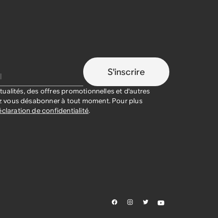
S'inscrire
ualités, des offres promotionnelles et d'autres
 vous désabonner à tout moment. Pour plus
claration de confidentialité
.