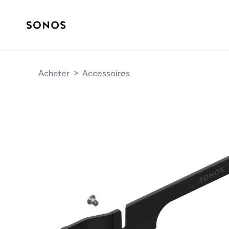
Acheter
>
Accessoires