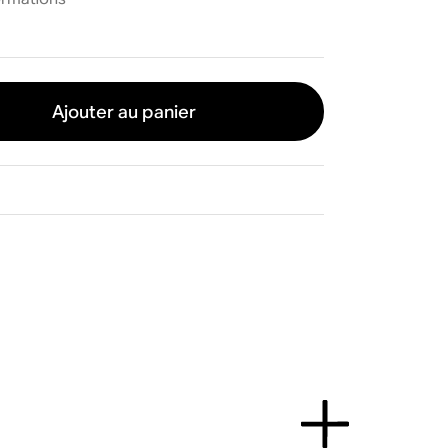
Ajouter au panier