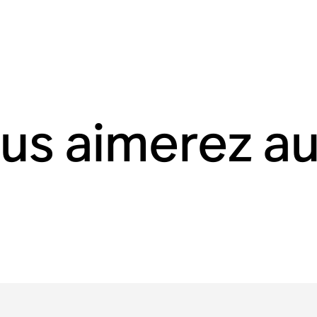
us aimerez au