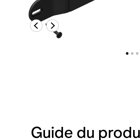
Guide du produ