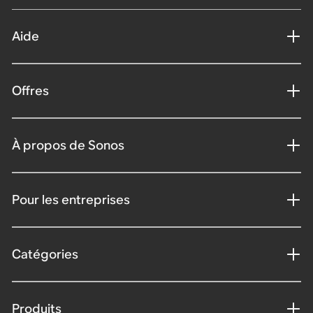
Aide
Offres
À propos de Sonos
Pour les entreprises
Catégories
Produits