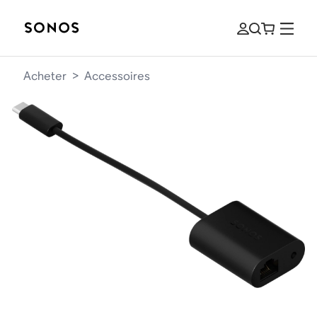
Acheter
>
Accessoires