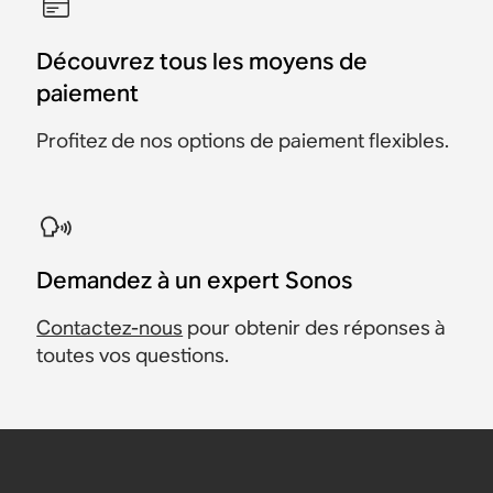
Découvrez tous les moyens de
paiement
Profitez de nos options de paiement flexibles.
Demandez à un expert Sonos
Contactez-nous
pour obtenir des réponses à
toutes vos questions.