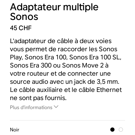
Adaptateur multiple
Sonos
45 CHF
L'adaptateur de câble à deux voies
vous permet de raccorder les Sonos
Play, Sonos Era 100, Sonos Era 100 SL,
Sonos Era 300 ou Sonos Move 2 à
votre routeur et de connecter une
source audio avec un jack de 3,5 mm.
Le câble auxiliaire et le câble Ethernet
ne sont pas fournis.
Plus d’informations
Noir