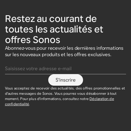
Restez au courant de
toutes les actualités et
offres Sonos
Abonnez-vous pour recevoir les dernières informations
sur les nouveaux produits et les offres exclusives.
Saisissez votre adresse e-mail
S'inscrire
Vous acceptez de recevoir des actualités, des offres promotionnelles et
d'autres messages de Sonos. Vous pourrez vous désabonner à tout
moment. Pour plus d'informations, consultez notre
Déclaration de
confidentialité
.