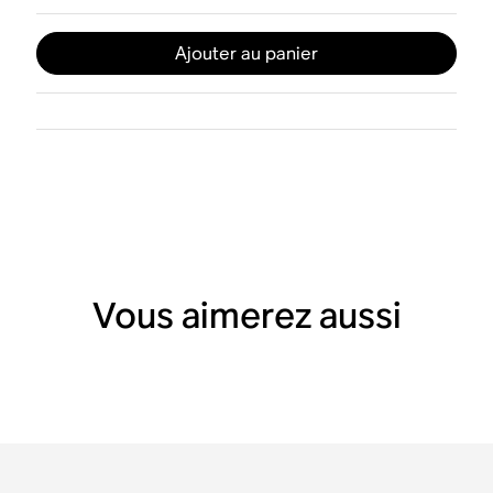
Ajouter au panier
Vous aimerez aussi