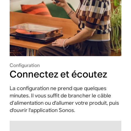
Configuration
Connectez et écoutez
La configuration ne prend que quelques
minutes. Il vous suffit de brancher le câble
d’alimentation ou d'allumer votre produit, puis
d'ouvrir l'application Sonos.