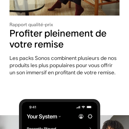
Rapport qualité-prix
Profiter pleinement de
votre remise
Les packs Sonos combinent plusieurs de nos
produits les plus populaires pour vous offrir
un son immersif en profitant de votre remise.