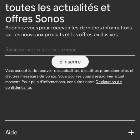
toutes les actualités et
offres Sonos
Abonnez-vous pour recevoir les dernières informations
sur les nouveaux produits et les offres exclusives.
Saisissez votre adresse e-mail
S'inscrire
Vous acceptez de recevoir des actualités, des offres promotionnelles et
d'autres messages de Sonos. Vous pourrez vous désabonner à tout
moment. Pour plus d'informations, consultez notre
Déclaration de
confidentialité
.
Aide