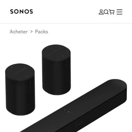
Acheter
>
Packs