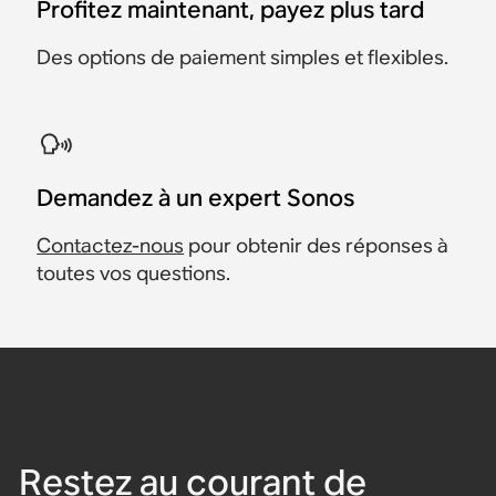
Profitez maintenant, payez plus tard
Des options de paiement simples et flexibles.
Demandez à un expert Sonos
Contactez-nous
pour obtenir des réponses à
toutes vos questions.
Restez au courant de