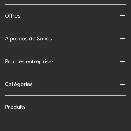
Offres
À propos de Sonos
Pour les entreprises
Catégories
Produits