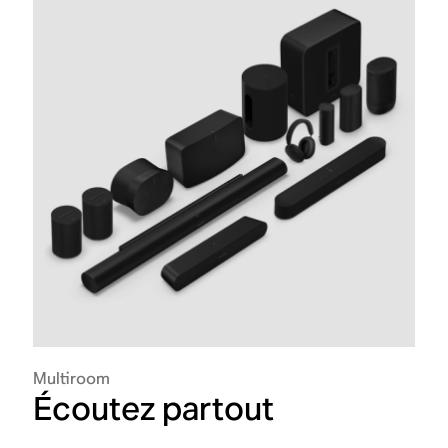
Multiroom
Écoutez partout