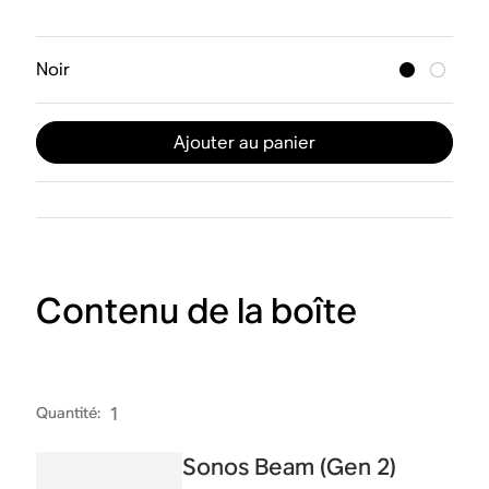
Noir
Ajouter au panier
Contenu de la boîte
Quantité
:
1
Sonos Beam (Gen 2)