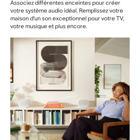
Associez différentes enceintes pour créer
votre système audio idéal. Remplissez votre
maison d'un son exceptionnel pour votre TV,
votre musique et plus encore.