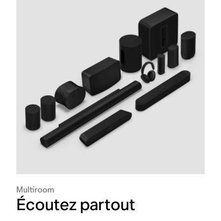
Multiroom
Écoutez partout