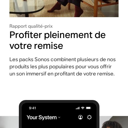
Rapport qualité-prix
Profiter pleinement de
votre remise
Les packs Sonos combinent plusieurs de nos
produits les plus populaires pour vous offrir
un son immersif en profitant de votre remise.