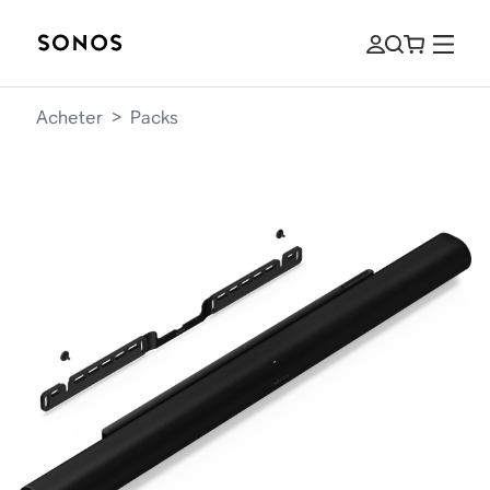
Acheter
>
Packs