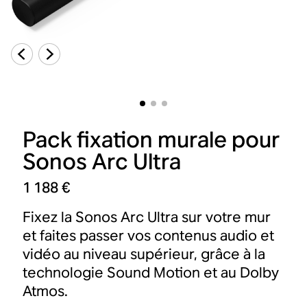
Pack fixation murale pour
Sonos Arc Ultra
1 188 €
Fixez la Sonos Arc Ultra sur votre mur
et faites passer vos contenus audio et
vidéo au niveau supérieur, grâce à la
technologie Sound Motion et au Dolby
Atmos.