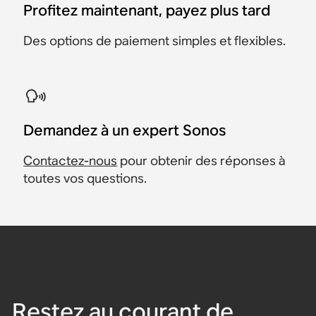
Profitez maintenant, payez plus tard
Des options de paiement simples et flexibles.
Demandez à un expert Sonos
Contactez-nous
pour obtenir des réponses à
toutes vos questions.
Restez au courant de