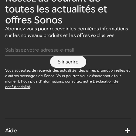
toutes les actualités et
offres Sonos
Abonnez-vous pour recevoir les dernières informations
sur les nouveaux produits et les offres exclusives.
Saisissez votre adresse e-mail
S'inscrire
Vous acceptez de recevoir des actualités, des offres promotionnelles et
d'autres messages de Sonos. Vous pourrez vous désabonner à tout
moment. Pour plus d'informations, consultez notre
Déclaration de
confidentialité
.
Aide