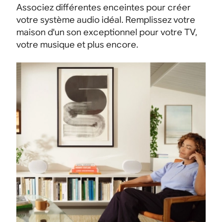
Associez différentes enceintes pour créer
votre système audio idéal. Remplissez votre
maison d'un son exceptionnel pour votre TV,
votre musique et plus encore.