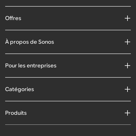
Offres
À propos de Sonos
Pour les entreprises
Catégories
Produits