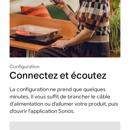
Configuration
Connectez et écoutez
La configuration ne prend que quelques
minutes. Il vous suffit de brancher le câble
d’alimentation ou d'allumer votre produit, puis
d'ouvrir l'application Sonos.