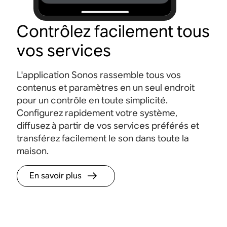
Contrôlez facilement tous
vos services
L'application Sonos rassemble tous vos
contenus et paramètres en un seul endroit
pour un contrôle en toute simplicité.
Configurez rapidement votre système,
diffusez à partir de vos services préférés et
transférez facilement le son dans toute la
maison.
En savoir plus