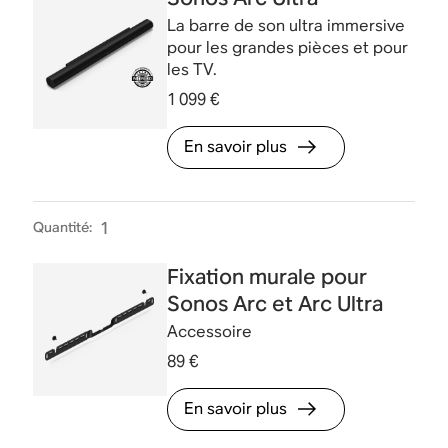
La barre de son ultra immersive
pour les grandes pièces et pour
les TV.
1 099 €
En savoir plus
Quantité
:
1
Fixation murale pour
Sonos Arc et Arc Ultra
Accessoire
89 €
En savoir plus