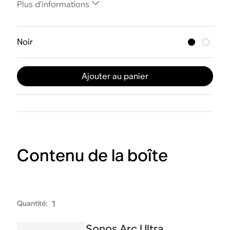
Plus d’informations
Noir
Ajouter au panier
Contenu de la boîte
Quantité
:
1
Sonos Arc Ultra