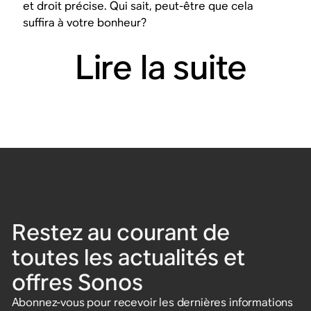
et droit précise. Qui sait, peut-être que cela
suffira à votre bonheur?
Lire la suite
Restez au courant de
toutes les actualités et
offres Sonos
Abonnez-vous pour recevoir les dernières informations