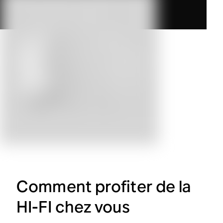
Comment profiter de la
HI-FI chez vous