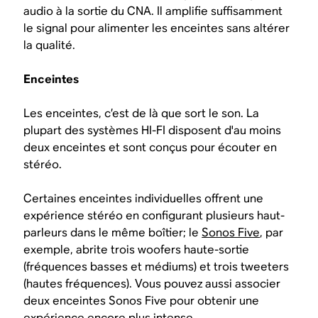
audio à la sortie du CNA. Il amplifie suffisamment
le signal pour alimenter les enceintes sans altérer
la qualité.
Enceintes
Les enceintes, c’est de là que sort le son. La
plupart des systèmes HI-FI disposent d'au moins
deux enceintes et sont conçus pour écouter en
stéréo.
Certaines enceintes individuelles offrent une
expérience stéréo en configurant plusieurs haut-
parleurs dans le même boîtier; le
Sonos Five
, par
exemple, abrite trois woofers haute-sortie
(fréquences basses et médiums) et trois tweeters
(hautes fréquences). Vous pouvez aussi associer
deux enceintes Sonos Five pour obtenir une
expérience encore plus intense.