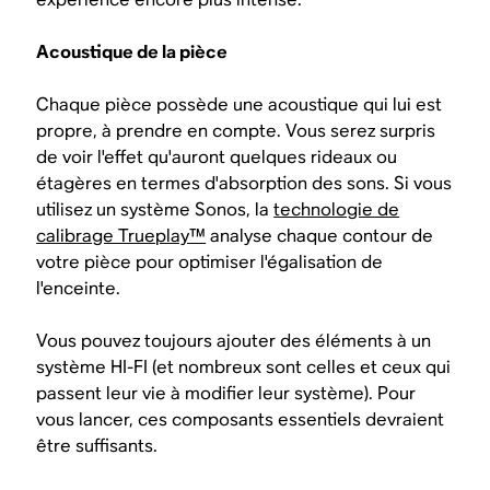
Acoustique de la pièce
Chaque pièce possède une acoustique qui lui est
propre, à prendre en compte. Vous serez surpris
de voir l'effet qu'auront quelques rideaux ou
étagères en termes d'absorption des sons. Si vous
utilisez un système Sonos, la
technologie de
calibrage Trueplay™
analyse chaque contour de
votre pièce pour optimiser l'égalisation de
l'enceinte.
Vous pouvez toujours ajouter des éléments à un
système HI-FI (et nombreux sont celles et ceux qui
passent leur vie à modifier leur système). Pour
vous lancer, ces composants essentiels devraient
être suffisants.