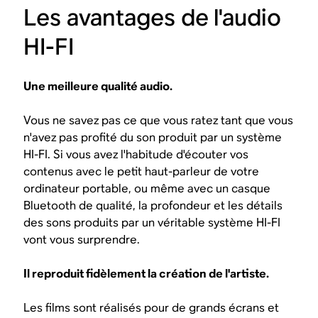
Les avantages de l'audio
HI-FI
Une meilleure qualité audio.
Vous ne savez pas ce que vous ratez tant que vous
n'avez pas profité du son produit par un système
HI-FI. Si vous avez l'habitude d'écouter vos
contenus avec le petit haut-parleur de votre
ordinateur portable, ou même avec un casque
Bluetooth de qualité, la profondeur et les détails
des sons produits par un véritable système HI-FI
vont vous surprendre.
Il reproduit fidèlement la création de l'artiste.
Les films sont réalisés pour de grands écrans et