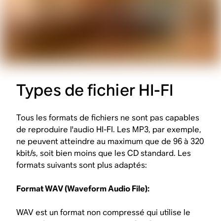
Types de fichier HI-FI
Tous les formats de fichiers ne sont pas capables
de reproduire l'audio HI-FI. Les MP3, par exemple,
ne peuvent atteindre au maximum que de 96 à 320
kbit/s, soit bien moins que les CD standard. Les
formats suivants sont plus adaptés:
Format WAV (Waveform Audio File):
WAV est un format non compressé qui utilise le