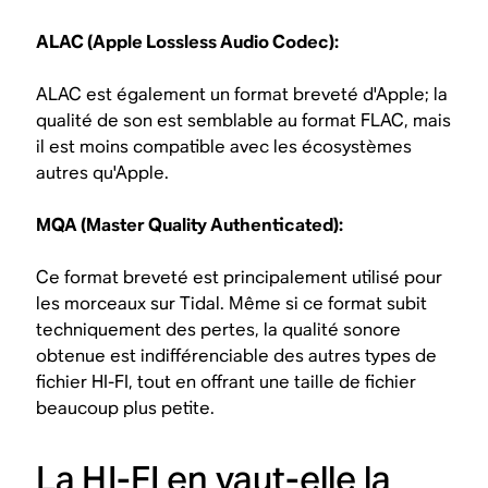
ALAC (Apple Lossless Audio Codec):
ALAC est également un format breveté d'Apple; la
qualité de son est semblable au format FLAC, mais
il est moins compatible avec les écosystèmes
autres qu'Apple.
MQA (Master Quality Authenticated):
Ce format breveté est principalement utilisé pour
les morceaux sur Tidal. Même si ce format subit
techniquement des pertes, la qualité sonore
obtenue est indifférenciable des autres types de
fichier HI-FI, tout en offrant une taille de fichier
beaucoup plus petite.
La HI-FI en vaut-elle la