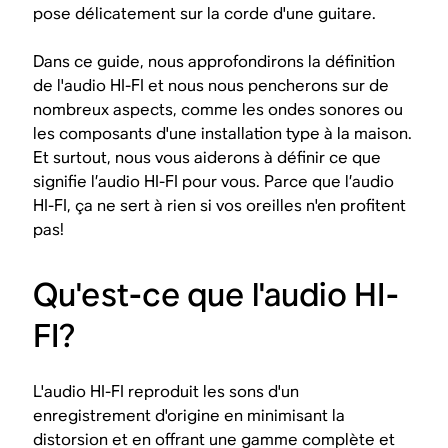
pose délicatement sur la corde d'une guitare.
Dans ce guide, nous approfondirons la définition
de l'audio HI-FI et nous nous pencherons sur de
nombreux aspects, comme les ondes sonores ou
les composants d'une installation type à la maison.
Et surtout, nous vous aiderons à définir ce que
signifie l’audio HI-FI
pour vous
. Parce que l’audio
HI-FI, ça ne sert à rien si vos oreilles n'en profitent
pas!
Qu'est-ce que l'audio HI-
FI?
L'audio HI-FI reproduit les sons d'un
enregistrement d'origine en minimisant la
distorsion et en offrant une gamme complète et