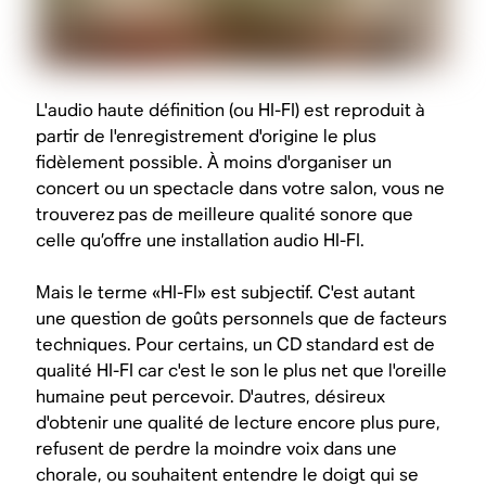
L'audio haute définition (ou HI-FI) est reproduit à
partir de l'enregistrement d'origine le plus
fidèlement possible. À moins d'organiser un
concert ou un spectacle dans votre salon, vous ne
trouverez pas de meilleure qualité sonore que
celle qu’offre une installation audio HI-FI.
Mais le terme «HI-FI» est subjectif. C'est autant
une question de goûts personnels que de facteurs
techniques. Pour certains, un CD standard est de
qualité HI-FI car c'est le son le plus net que l'oreille
humaine peut percevoir. D'autres, désireux
d'obtenir une qualité de lecture encore plus pure,
refusent de perdre la moindre voix dans une
chorale, ou souhaitent entendre le doigt qui se