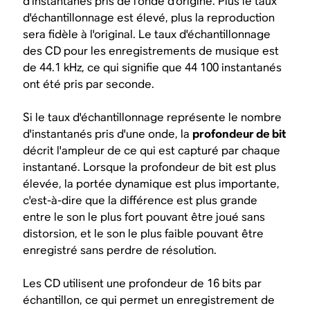
d'instantanés pris de l'onde d'origine. Plus le taux
d'échantillonnage est élevé, plus la reproduction
sera fidèle à l'original. Le taux d'échantillonnage
des CD pour les enregistrements de musique est
de 44.1 kHz, ce qui signifie que 44 100 instantanés
ont été pris par seconde.
Si le taux d'échantillonnage représente
le nombre
d'instantanés pris d'une onde, la
profondeur de bit
décrit
l'ampleur
de ce qui est capturé par chaque
instantané. Lorsque la profondeur de bit est plus
élevée, la portée dynamique est plus importante,
c'est-à-dire que la différence est plus grande
entre le son le plus fort pouvant être joué sans
distorsion, et le son le plus faible pouvant être
enregistré sans perdre de résolution.
Les CD utilisent une profondeur de 16 bits par
échantillon, ce qui permet un enregistrement de