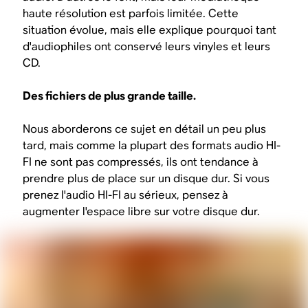
haute résolution est parfois limitée. Cette
situation évolue, mais elle explique pourquoi tant
d'audiophiles ont conservé leurs vinyles et leurs
CD.
Des fichiers de plus grande taille.
Nous aborderons ce sujet en détail un peu plus
tard, mais comme la plupart des formats audio HI-
FI ne sont pas compressés, ils ont tendance à
prendre plus de place sur un disque dur. Si vous
prenez l'audio HI-FI au sérieux, pensez à
augmenter l'espace libre sur votre disque dur.