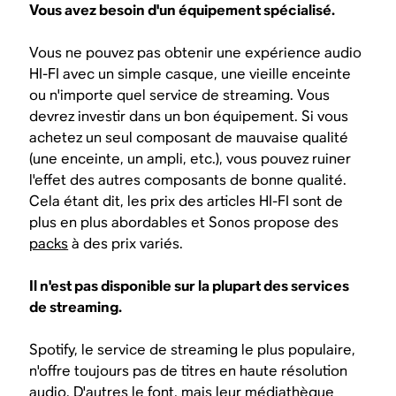
Vous avez besoin d'un équipement spécialisé.
Vous ne pouvez pas obtenir une expérience audio
HI-FI avec un simple casque, une vieille enceinte
ou n'importe quel service de streaming. Vous
devrez investir dans un bon équipement. Si vous
achetez un seul composant de mauvaise qualité
(une enceinte, un ampli, etc.), vous pouvez ruiner
l'effet des autres composants de bonne qualité.
Cela étant dit, les prix des articles HI-FI sont de
plus en plus abordables et Sonos propose des
packs
à des prix variés.
Il n'est pas disponible sur la plupart des services
de streaming.
Spotify, le service de streaming le plus populaire,
n'offre toujours pas de titres en haute résolution
audio. D'autres le font, mais leur médiathèque