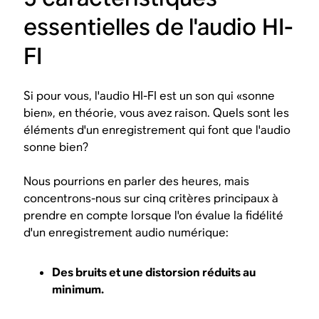
essentielles de l'audio HI-
FI
Si pour vous, l'audio HI-FI est un son qui «sonne
bien», en théorie, vous avez raison. Quels sont les
éléments d'un enregistrement qui font que l'audio
sonne bien?
Nous pourrions en parler des heures, mais
concentrons-nous sur cinq critères principaux à
prendre en compte lorsque l'on évalue la fidélité
d'un enregistrement audio numérique:
Des bruits et une distorsion réduits au
minimum.