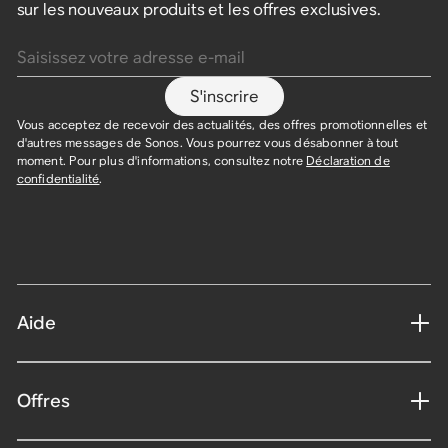
sur les nouveaux produits et les offres exclusives.
Saisissez votre adresse e-mail
S'inscrire
Vous acceptez de recevoir des actualités, des offres promotionnelles et
d'autres messages de Sonos. Vous pourrez vous désabonner à tout
moment. Pour plus d'informations, consultez notre
Déclaration de
confidentialité
.
Aide
Offres