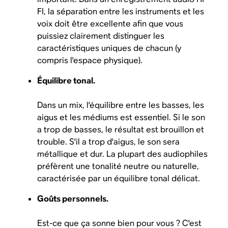
FI, la séparation entre les instruments et les
voix doit être excellente afin que vous
puissiez clairement distinguer les
caractéristiques uniques de chacun (y
compris l'espace physique).
Équilibre tonal.
Dans un mix, l'équilibre entre les basses, les
aigus et les médiums est essentiel. Si le son
a trop de basses, le résultat est brouillon et
trouble. S'il a trop d'aigus, le son sera
métallique et dur. La plupart des audiophiles
préfèrent une tonalité neutre ou naturelle,
caractérisée par un équilibre tonal délicat.
Goûts personnels.
Est-ce que ça sonne bien pour vous ? C'est