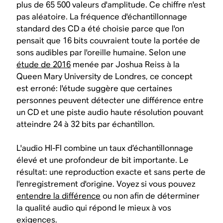
plus de 65 500 valeurs d'amplitude. Ce chiffre n'est
pas aléatoire. La fréquence d'échantillonnage
standard des CD a été choisie parce que l'on
pensait que 16 bits couvraient toute la portée de
sons audibles par l'oreille humaine. Selon une
étude de 2016
menée par Joshua Reiss à la
Queen Mary University de Londres, ce concept
est erroné: l'étude suggère que certaines
personnes peuvent détecter une différence entre
un CD et une piste audio haute résolution pouvant
atteindre 24 à 32 bits par échantillon.
L'audio HI-FI combine un taux d’échantillonnage
élevé et une profondeur de bit importante. Le
résultat: une reproduction exacte et sans perte de
l'enregistrement d'origine. Voyez si vous pouvez
entendre la différence
ou non afin de déterminer
la qualité audio qui répond le mieux à vos
exigences.