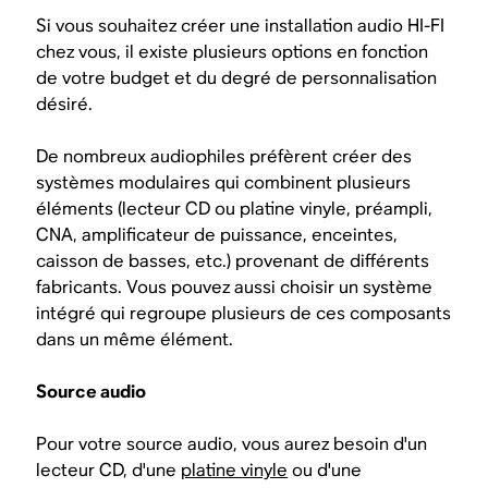
Si vous souhaitez créer une installation audio HI-FI
chez vous, il existe plusieurs options en fonction
de votre budget et du degré de personnalisation
désiré.
De nombreux audiophiles préfèrent créer des
systèmes modulaires qui combinent plusieurs
éléments (lecteur CD ou platine vinyle, préampli,
CNA, amplificateur de puissance, enceintes,
caisson de basses, etc.) provenant de différents
fabricants. Vous pouvez aussi choisir un système
intégré qui regroupe plusieurs de ces composants
dans un même élément.
Source audio
Pour votre source audio, vous aurez besoin d'un
lecteur CD, d'une
platine vinyle
ou d'une