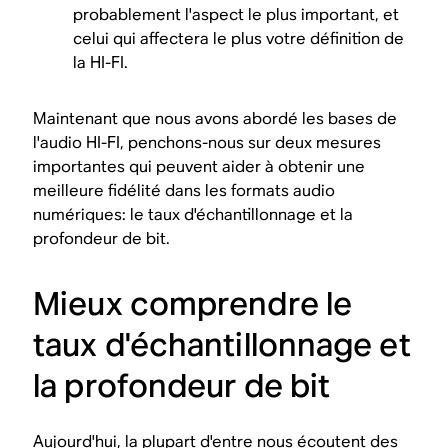
probablement l'aspect le plus important, et
celui qui affectera le plus votre définition de
la HI-FI.
Maintenant que nous avons abordé les bases de
l'audio HI-FI, penchons-nous sur deux mesures
importantes qui peuvent aider à obtenir une
meilleure fidélité dans les formats audio
numériques: le taux d'échantillonnage et la
profondeur de bit.
Mieux comprendre le
taux d'échantillonnage et
la profondeur de bit
Aujourd'hui, la plupart d'entre nous écoutent des