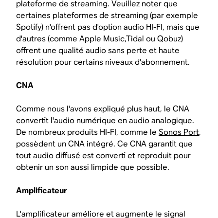
plateforme de streaming. Veuillez noter que
certaines plateformes de streaming (par exemple
Spotify) n'offrent pas d'option audio HI-FI, mais que
d'autres (comme Apple Music,Tidal ou Qobuz)
offrent une qualité audio sans perte et haute
résolution pour certains niveaux d'abonnement.
CNA
Comme nous l'avons expliqué plus haut, le CNA
convertit l'audio numérique en audio analogique.
De nombreux produits HI-FI, comme le
Sonos Port
,
possèdent un CNA intégré. Ce CNA garantit que
tout audio diffusé est converti et reproduit pour
obtenir un son aussi limpide que possible.
Amplificateur
L'amplificateur améliore et augmente le signal