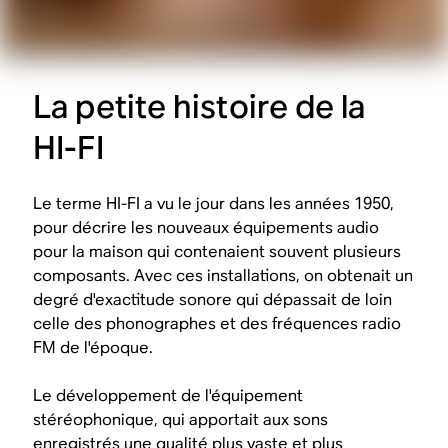
La petite histoire de la
HI-FI
Le terme HI-FI a vu le jour dans les années 1950,
pour décrire les nouveaux équipements audio
pour la maison qui contenaient souvent plusieurs
composants. Avec ces installations, on obtenait un
degré d'exactitude sonore qui dépassait de loin
celle des phonographes et des fréquences radio
FM de l'époque.
Le développement de l'équipement
stéréophonique, qui apportait aux sons
enregistrés une qualité plus vaste et plus