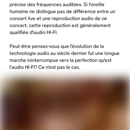
précise des fréquences audibles. Si l'oreille
humaine ne distingue pas de différence entre un
concert live et une reproduction audio de ce
concert, cette reproduction est généralement
qualifiée d'audio HI-FI.
Peut-être pensez-vous que l'évolution de la
technologie audio au siècle dernier fut une longue
marche ininterrompue vers la perfection qu'est
l’audio HI-FI? Ce n’est pas le cas.