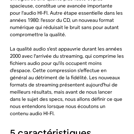
spacieuse, constitue une avancée importante
pour l'audio HI-FI. Autre étape essentielle dans les
années 1980: l'essor du CD, un nouveau format
numérique qui réduisait le bruit sans pour autant
compromettre la qualité.
La qualité audio s'est
appauvrie
durant les années
2000 avec l'arrivée du streaming, qui comprime les
fichiers audio pour qu'ils occupent moins
d'espace. Cette compression s'effectue en
général au détriment de la fidélité. Les nouveaux
formats de streaming présentent aujourd’hui de
meilleurs résultats, mais avant de nous lancer
dans le sujet des specs, nous allons définir ce que
nous
entendons
lorsque nous écoutons un
contenu audio HI-FI.
5 caractéristiques