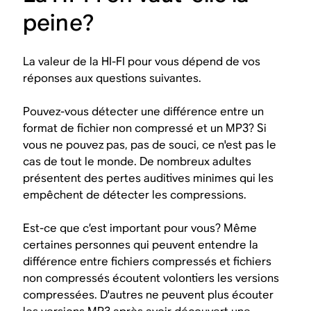
peine?
La valeur de la HI-FI pour vous dépend de vos
réponses aux questions suivantes.
Pouvez-vous détecter une différence entre un
format de fichier non compressé et un MP3? Si
vous ne pouvez pas, pas de souci, ce n'est pas le
cas de tout le monde. De nombreux adultes
présentent des pertes auditives minimes qui les
empêchent de détecter les compressions.
Est-ce que c’est important pour vous? Même
certaines personnes qui peuvent entendre la
différence entre fichiers compressés et fichiers
non compressés écoutent volontiers les versions
compressées. D'autres ne peuvent plus écouter