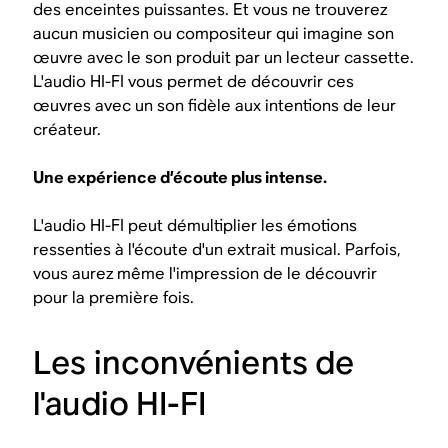
des enceintes puissantes. Et vous ne trouverez
aucun musicien ou compositeur qui imagine son
œuvre avec le son produit par un lecteur cassette.
L'audio HI-FI vous permet de découvrir ces
œuvres avec un son fidèle aux intentions de leur
créateur.
Une expérience d’écoute plus intense.
L'audio HI-FI peut démultiplier les émotions
ressenties à l'écoute d'un extrait musical. Parfois,
vous aurez même l'impression de le découvrir
pour la première fois.
Les inconvénients de
l'audio HI-FI