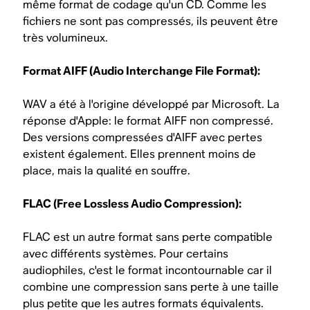
même format de codage qu'un CD. Comme les
fichiers ne sont pas compressés, ils peuvent être
très volumineux.
Format AIFF (Audio Interchange File Format):
WAV a été à l'origine développé par Microsoft. La
réponse d'Apple: le format AIFF non compressé.
Des versions compressées d'AIFF avec pertes
existent également. Elles prennent moins de
place, mais la qualité en souffre.
FLAC (Free Lossless Audio Compression):
FLAC est un autre format sans perte compatible
avec différents systèmes. Pour certains
audiophiles, c'est le format incontournable car il
combine une compression sans perte à une taille
plus petite que les autres formats équivalents.