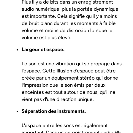
Plus il y a de bits dans un enregistrement
audio numérique, plus la portée dynamique
est importante. Cela signifie qu'il y a moins
de bruit blanc durant les moments à faible
volume et moins de distorsion lorsque le
volume est plus élevé.
Largeur et espace.
Le son est une vibration qui se propage dans
l'espace. Cette illusion d'espace peut être
créée par un équipement stéréo qui donne
l'impression que le son émis par deux
enceintes est tout autour de nous, qu'il ne
vient pas d'une direction unique.
Séparation des instruments.
L'espace entre les sons est également
important. Dans un enregistrement audio HI-