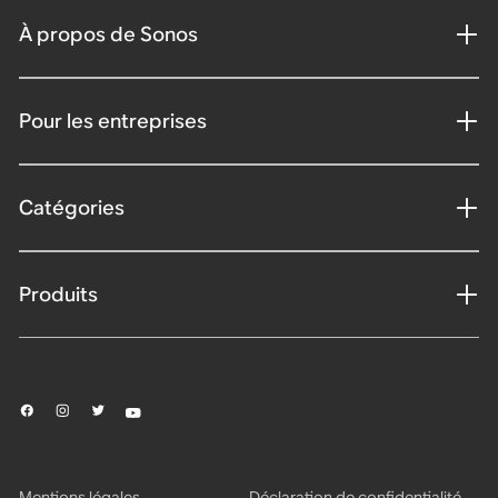
À propos de Sonos
Pour les entreprises
Catégories
Produits
Mentions légales
Déclaration de confidentialité