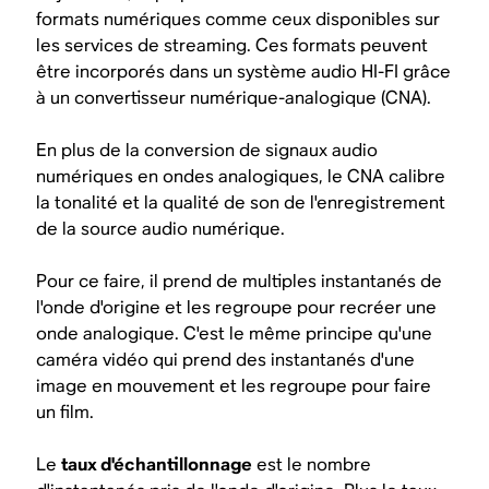
formats numériques comme ceux disponibles sur
les services de streaming. Ces formats peuvent
être incorporés dans un système audio HI-FI grâce
à un convertisseur numérique-analogique (CNA).
En plus de la conversion de signaux audio
numériques en ondes analogiques, le CNA calibre
la tonalité et la qualité de son de l'enregistrement
de la source audio numérique.
Pour ce faire, il prend de multiples instantanés de
l'onde d'origine et les regroupe pour recréer une
onde analogique. C'est le même principe qu'une
caméra vidéo qui prend des instantanés d'une
image en mouvement et les regroupe pour faire
un film.
Le
taux d'échantillonnage
est le nombre