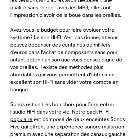
les versions MP3 après avoir découvert une
qualité sans perte... avec les MP3, elles ont
l'impression d'avoir de la boue dans les oreilles.
Avez-vous le budget pour faire évoluer votre
système? Le son HI-FI n'est pas donné, et vous
pouvez dépenser des centaines de milliers
d'euros dans l'achat de composants sans pour
autant obtenir un son que vous pensez digne de
vos oreilles. Il existe des méthodes plus
abordables qui vous permettent d'obtenir un
excellent son HI-FI sans vider votre compte en
banque.
Sonos est un très bon choix pour faire entrer
l’audio HIFI dans votre vie. Notre
pack HI-FI
populaire
est composé de deux enceintes Sonos
Five qui offrent une expérience sonore multiroom
premium avec une séparation des canaux gauche