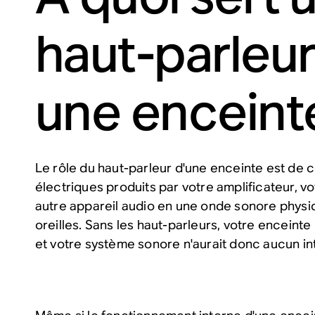
haut-parleu
une enceint
Le rôle du haut-parleur d'une enceinte est de c
électriques produits par votre amplificateur, v
autre appareil audio en une onde sonore physi
oreilles. Sans les haut-parleurs, votre enceinte
et votre système sonore n'aurait donc aucun in