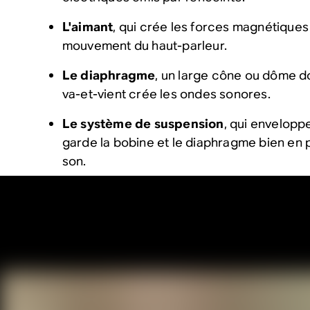
L'aimant
, qui crée les forces magnétiques
mouvement du haut-parleur.
Le diaphragme
, un large cône ou dôme 
va-et-vient crée les ondes sonores.
Le système de suspension
, qui enveloppe
garde la bobine et le diaphragme bien en 
son.