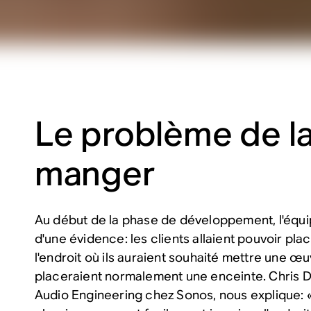
Le problème de la 
manger
Au début de la phase de développement, l'équi
d'une évidence: les clients allaient pouvoir pla
l'endroit où ils auraient souhaité mettre une œuvr
placeraient normalement une enceinte. Chris Da
Audio Engineering chez Sonos, nous explique: