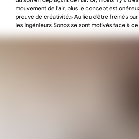
mouvement de l'air, plus le concept est onéreu
preuve de créativité.» Au lieu d'être freinés par
les ingénieurs Sonos se sont motivés face à ce 