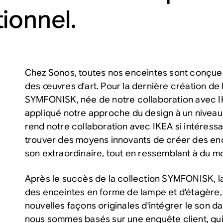
ionnel.
Chez Sonos, toutes nos enceintes sont conçue
des œuvres d'art. Pour la dernière création de
SYMFONISK, née de notre
collaboration avec 
appliqué notre approche du design à un niveau 
rend notre collaboration avec IKEA si intéressa
trouver des moyens innovants de créer des enc
son extraordinaire, tout en ressemblant à du mob
Après le succès de la collection SYMFONISK, 
des enceintes en forme de lampe et d'étagère,
nouvelles façons originales d'intégrer le son d
nous sommes basés sur une enquête client, qu