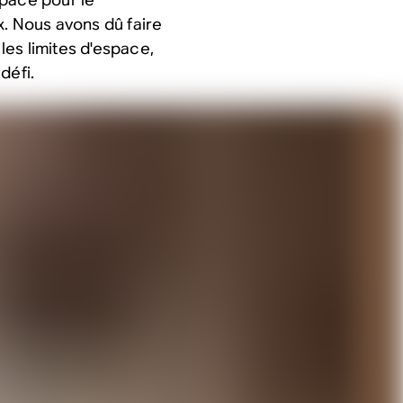
x. Nous avons dû faire
 les limites d'espace,
défi.