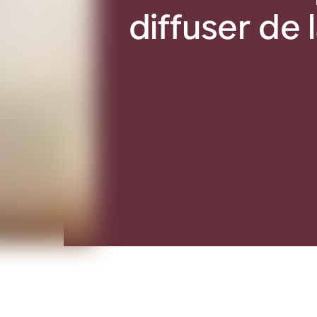
diffuser de