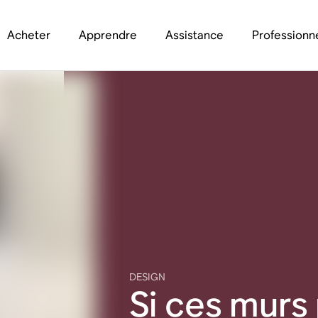
Acheter
Apprendre
Assistance
Professionn
DESIGN
Si ces murs