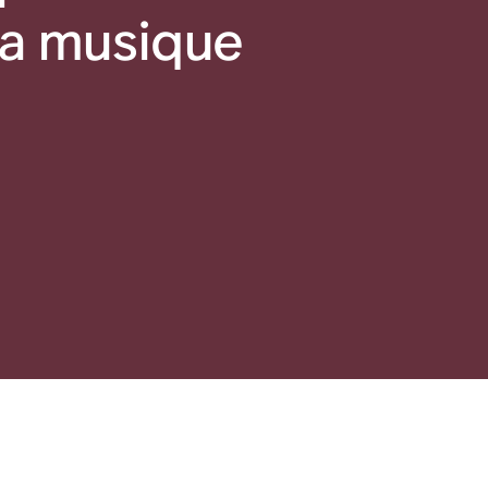
 la musique