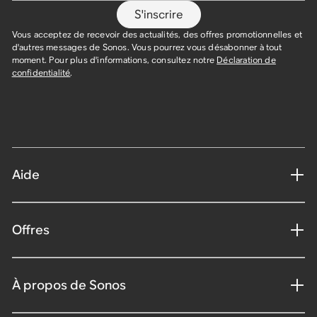
S'inscrire
Vous acceptez de recevoir des actualités, des offres promotionnelles et
d'autres messages de Sonos. Vous pourrez vous désabonner à tout
moment. Pour plus d'informations, consultez notre
Déclaration de
confidentialité
.
Aide
Offres
À propos de Sonos