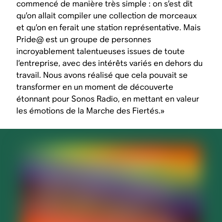
commencé de manière très simple : on s’est dit
qu’on allait compiler une collection de morceaux
et qu’on en ferait une station représentative. Mais
Pride@ est un groupe de personnes
incroyablement talentueuses issues de toute
l’entreprise, avec des intérêts variés en dehors du
travail. Nous avons réalisé que cela pouvait se
transformer en un moment de découverte
étonnant pour Sonos Radio, en mettant en valeur
les émotions de la Marche des Fiertés.»