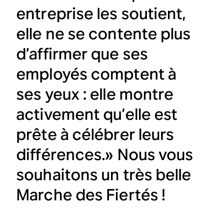
entreprise les soutient,
elle ne se contente plus
d’affirmer que ses
employés comptent à
ses yeux : elle montre
activement qu’elle est
prête à célébrer leurs
différences.» Nous vous
souhaitons un très belle
Marche des Fiertés !