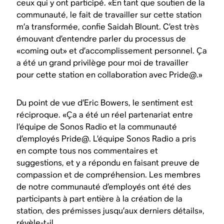
ceux qui y ont participé. «En tant que soutien de la
communauté, le fait de travailler sur cette station
m’a transformée, confie Saidah Blount. C’est très
émouvant d’entendre parler du processus de
«coming out» et d’accomplissement personnel. Ҫa
a été un grand privilège pour moi de travailler
pour cette station en collaboration avec Pride@.»
Du point de vue d’Eric Bowers, le sentiment est
réciproque. «Ҫa a été un réel partenariat entre
l’équipe de Sonos Radio et la communauté
d’employés Pride@. L’équipe Sonos Radio a pris
en compte tous nos commentaires et
suggestions, et y a répondu en faisant preuve de
compassion et de compréhension. Les membres
de notre communauté d’employés ont été des
participants à part entière à la création de la
station, des prémisses jusqu’aux derniers détails»,
révèle-t-il.