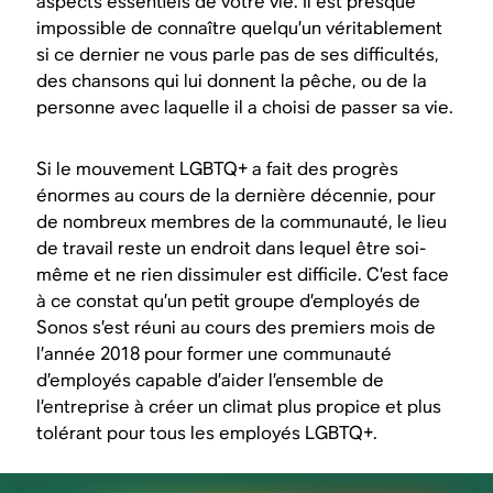
aspects essentiels de votre vie. Il est presque
impossible de connaître quelqu’un véritablement
si ce dernier ne vous parle pas de ses difficultés,
des chansons qui lui donnent la pêche, ou de la
personne avec laquelle il a choisi de passer sa vie.
Si le mouvement LGBTQ+ a fait des progrès
énormes au cours de la dernière décennie, pour
de nombreux membres de la communauté, le lieu
de travail reste un endroit dans lequel être soi-
même et ne rien dissimuler est difficile. C’est face
à ce constat qu’un petit groupe d’employés de
Sonos s’est réuni au cours des premiers mois de
l’année 2018 pour former une communauté
d’employés capable d’aider l’ensemble de
l’entreprise à créer un climat plus propice et plus
tolérant pour tous les employés LGBTQ+.