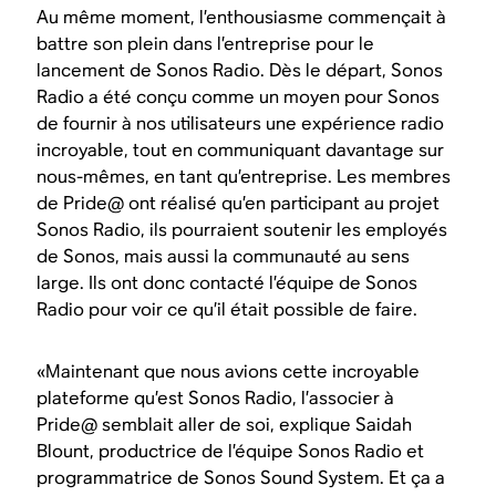
Au même moment, l’enthousiasme commençait à
battre son plein dans l’entreprise pour le
lancement de Sonos Radio. Dès le départ, Sonos
Radio a été conçu comme un moyen pour Sonos
de fournir à nos utilisateurs une expérience radio
incroyable, tout en communiquant davantage sur
nous-mêmes, en tant qu’entreprise. Les membres
de Pride@ ont réalisé qu’en participant au projet
Sonos Radio, ils pourraient soutenir les employés
de Sonos, mais aussi la communauté au sens
large. Ils ont donc contacté l’équipe de Sonos
Radio pour voir ce qu’il était possible de faire.
«Maintenant que nous avions cette incroyable
plateforme qu’est Sonos Radio, l’associer à
Pride@ semblait aller de soi, explique Saidah
Blount, productrice de l’équipe Sonos Radio et
programmatrice de Sonos Sound System. Et ça a