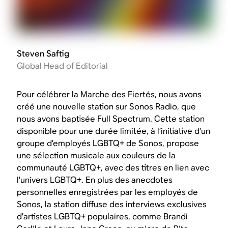
Steven Saftig
Global Head of Editorial
Pour célébrer la Marche des Fiertés, nous avons
créé une nouvelle station sur Sonos Radio, que
nous avons baptisée Full Spectrum. Cette station
disponible pour une durée limitée, à l’initiative d’un
groupe d’employés LGBTQ+ de Sonos, propose
une sélection musicale aux couleurs de la
communauté LGBTQ+, avec des titres en lien avec
l’univers LGBTQ+. En plus des anecdotes
personnelles enregistrées par les employés de
Sonos, la station diffuse des interviews exclusives
d’artistes LGBTQ+ populaires, comme Brandi