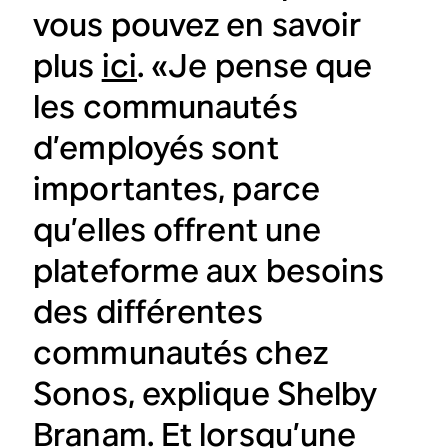
vous pouvez en savoir
plus
ici
. «Je pense que
les communautés
d’employés sont
importantes, parce
qu’elles offrent une
plateforme aux besoins
des différentes
communautés chez
Sonos, explique Shelby
Branam. Et lorsqu’une