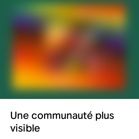
Une communauté plus
visible