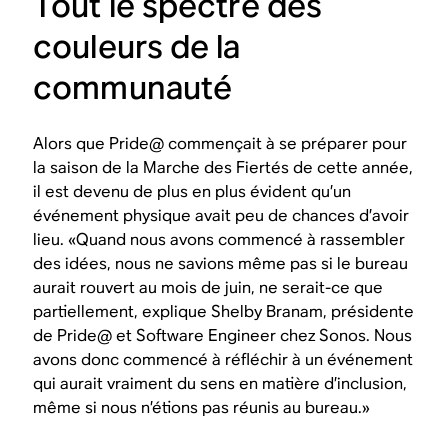
Tout le spectre des
couleurs de la
communauté
Alors que Pride@ commençait à se préparer pour
la saison de la Marche des Fiertés de cette année,
il est devenu de plus en plus évident qu’un
événement physique avait peu de chances d’avoir
lieu. «Quand nous avons commencé à rassembler
des idées, nous ne savions même pas si le bureau
aurait rouvert au mois de juin, ne serait-ce que
partiellement, explique Shelby Branam, présidente
de Pride@ et Software Engineer chez Sonos. Nous
avons donc commencé à réfléchir à un événement
qui aurait vraiment du sens en matière d’inclusion,
même si nous n’étions pas réunis au bureau.»