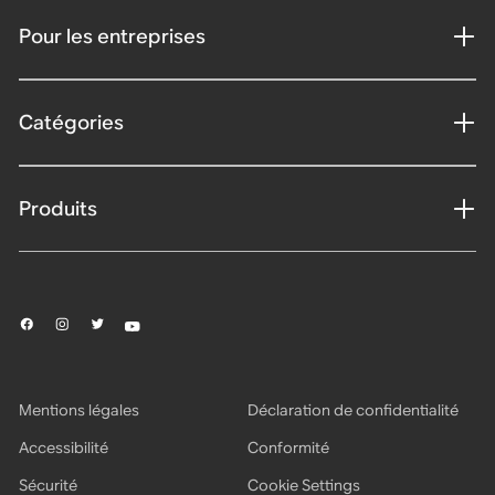
Pour les entreprises
Catégories
Produits
Mentions légales
Déclaration de confidentialité
Accessibilité
Conformité
Sécurité
Cookie Settings