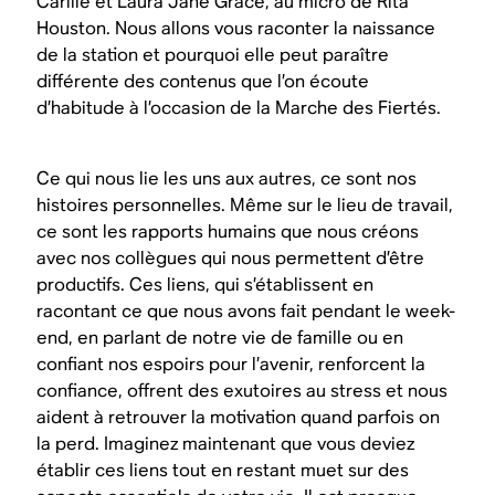
Carlile et Laura Jane Grace, au micro de Rita
Houston. Nous allons vous raconter la naissance
de la station et pourquoi elle peut paraître
différente des contenus que l’on écoute
d’habitude à l’occasion de la Marche des Fiertés.
Ce qui nous lie les uns aux autres, ce sont nos
histoires personnelles. Même sur le lieu de travail,
ce sont les rapports humains que nous créons
avec nos collègues qui nous permettent d’être
productifs. Ces liens, qui s’établissent en
racontant ce que nous avons fait pendant le week-
end, en parlant de notre vie de famille ou en
confiant nos espoirs pour l’avenir, renforcent la
confiance, offrent des exutoires au stress et nous
aident à retrouver la motivation quand parfois on
la perd. Imaginez maintenant que vous deviez
établir ces liens tout en restant muet sur des