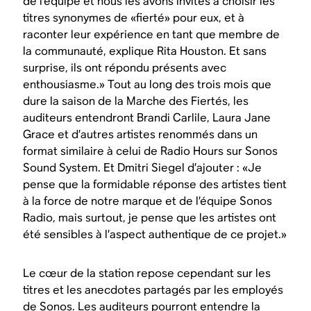
de l’équipe et nous les avons invités à choisir les
titres synonymes de «fierté» pour eux, et à
raconter leur expérience en tant que membre de
la communauté, explique Rita Houston. Et sans
surprise, ils ont répondu présents avec
enthousiasme.» Tout au long des trois mois que
dure la saison de la Marche des Fiertés, les
auditeurs entendront Brandi Carlile, Laura Jane
Grace et d’autres artistes renommés dans un
format similaire à celui de Radio Hours sur Sonos
Sound System. Et Dmitri Siegel d’ajouter : «Je
pense que la formidable réponse des artistes tient
à la force de notre marque et de l’équipe Sonos
Radio, mais surtout, je pense que les artistes ont
été sensibles à l’aspect authentique de ce projet.»
Le cœur de la station repose cependant sur les
titres et les anecdotes partagés par les employés
de Sonos. Les auditeurs pourront entendre la