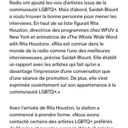
Radio ont ajouté les voix d’artistes issus de la
communauté LGBTQ+. Mais d’abord, Saidah Blount
a voulu trouver la bonne personne pour mener les
interviews. En haut de sa liste figurait Rita
Houston, directrice des programmes chez WFUV à
New York et animatrice de «The Whole Wide Word
with Rita Houston». «Rita est connue dans le
monde de la radio comme l’une des meilleures
intervieweuses, précise Saidah Blount. Elle établit
un rapport avec les artistes qui fait qu’on a
davantage l’impression d’une conversation que
d’une séance de promotion. De plus, elle s’est
exprimée ouvertement sur son appartenance à la
communauté LGBTQ+.»
Avec l’arrivée de Rita Houston, la station a
commencé à prendre forme. «Nous avons
contacté certains des artistes LGBTQ+ préférés