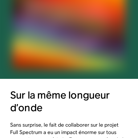
Sur la même longueur
d’onde
Sans surprise, le fait de collaborer sur le projet
Full Spectrum a eu un impact énorme sur tous