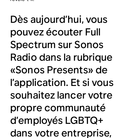
Dès aujourd’hui, vous
pouvez écouter Full
Spectrum sur Sonos
Radio dans la rubrique
«Sonos Presents» de
l’application. Et si vous
souhaitez lancer votre
propre communauté
d’employés LGBTQ+
dans votre entreprise,