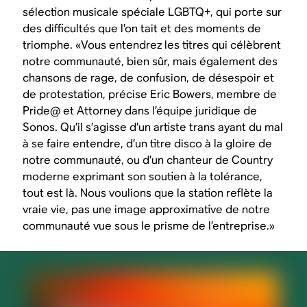
sélection musicale spéciale LGBTQ+, qui porte sur
des difficultés que l’on tait et des moments de
triomphe. «Vous entendrez les titres qui célèbrent
notre communauté, bien sûr, mais également des
chansons de rage, de confusion, de désespoir et
de protestation, précise Eric Bowers, membre de
Pride@ et Attorney dans l’équipe juridique de
Sonos. Qu’il s’agisse d’un artiste trans ayant du mal
à se faire entendre, d’un titre disco à la gloire de
notre communauté, ou d’un chanteur de Country
moderne exprimant son soutien à la tolérance,
tout est là. Nous voulions que la station reflète la
vraie vie, pas une image approximative de notre
communauté vue sous le prisme de l’entreprise.»