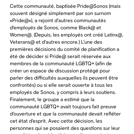
Cette communauté, baptisée Pride@Sonos (mais
souvent désigné simplement par son surnom
«Pride@»), a rejoint d’autres communautés
d’employés de Sonos, comme Black@ et
Women@. (Depuis, les employés ont créé Latinx@,
Veterans@ et d’autres encore.) L’une des
premières décisions du comité de planification a
été de décider si Pride@ serait réservée aux
membres de la communauté LGBTQ+ (afin de
créer un espace de discussion protégé pour
parler des difficultés auxquelles ils peuvent être
confrontés) ou si elle serait ouverte à tous les
employés de Sonos, y compris à leurs soutiens.
Finalement, le groupe a estimé que la
communauté LGBTQ+ avait toujours fait preuve
d’ouverture et que la communauté devait refléter
cet état d’esprit. Avec cette décision, les
personnes qui se posaient des questions sur leur