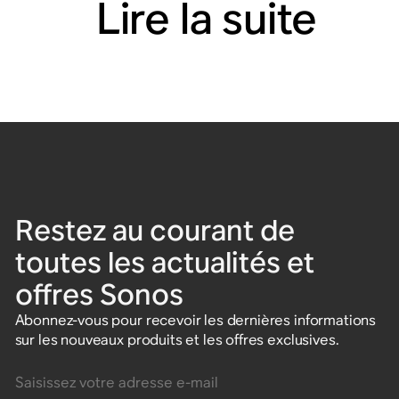
Lire la suite
Restez au courant de
toutes les actualités et
offres Sonos
Abonnez-vous pour recevoir les dernières informations
sur les nouveaux produits et les offres exclusives.
Saisissez votre adresse e-mail