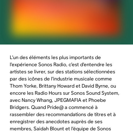
L’un des éléments les plus importants de
l’expérience Sonos Radio, c’est d’entendre les
artistes se livrer, sur des stations sélectionnées
par des icônes de l’industrie musicale comme
Thom Yorke, Brittany Howard et David Byrne, ou
encore les Radio Hours sur Sonos Sound System,
avec Nancy Whang, JPEGMAFIA et Phoebe
Bridgers. Quand Pride@ a commencé à
rassembler des recommandations de titres et à
enregistrer des anecdotes auprès de ses
membres, Saidah Blount et l’équipe de Sonos