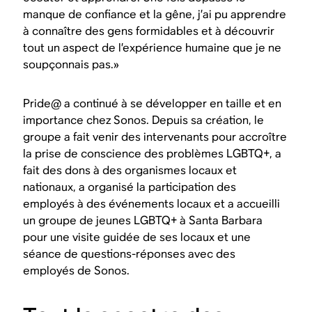
manque de confiance et la gêne, j’ai pu apprendre
à connaître des gens formidables et à découvrir
tout un aspect de l’expérience humaine que je ne
soupçonnais pas.»
Pride@ a continué à se développer en taille et en
importance chez Sonos. Depuis sa création, le
groupe a fait venir des intervenants pour accroître
la prise de conscience des problèmes LGBTQ+, a
fait des dons à des organismes locaux et
nationaux, a organisé la participation des
employés à des événements locaux et a accueilli
un groupe de jeunes LGBTQ+ à Santa Barbara
pour une visite guidée de ses locaux et une
séance de questions-réponses avec des
employés de Sonos.