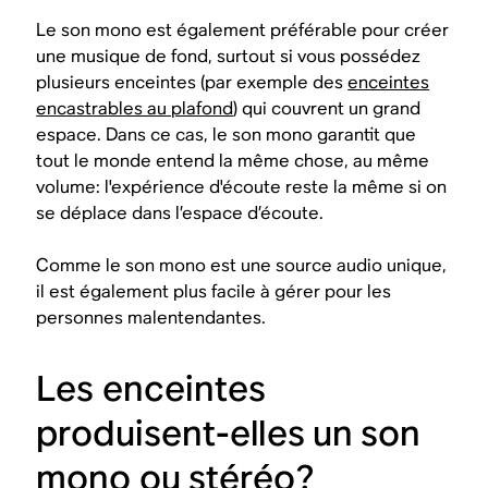
Le son mono est également préférable pour créer
une musique de fond, surtout si vous possédez
plusieurs enceintes (par exemple des
enceintes
encastrables au plafond
) qui couvrent un grand
espace. Dans ce cas, le son mono garantit que
tout le monde entend la même chose, au même
volume: l'expérience d'écoute reste la même si on
se déplace dans l’espace d’écoute.
Comme le son mono est une source audio unique,
il est également plus facile à gérer pour les
personnes malentendantes.
Les enceintes
produisent-elles un son
mono ou stéréo?