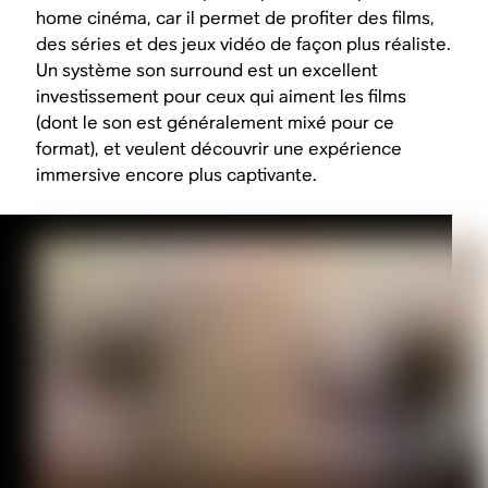
home cinéma, car il permet de profiter des films,
des séries et des jeux vidéo de façon plus réaliste.
Un système son surround est un excellent
investissement pour ceux qui aiment les films
(dont le son est généralement mixé pour ce
format), et veulent découvrir une expérience
immersive encore plus captivante.