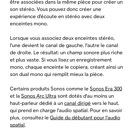
être associées dans la même pièce pour créer un
son stéréo. Vous pouvez donc créer une
expérience d'écoute en stéréo avec deux
enceintes mono.
Lorsque vous associez deux enceintes stéréo,
l'une devient le canal de gauche, l'autre le canal
de droite. Le résultat: un champ sonore plus riche
et plus vaste. Si vous lisez un enregistrement
mono, chaque enceinte le copiera, créant ainsi un
son dual mono qui remplit mieux la pièce.
Certains produits Sonos comme le
Sonos Era 300
et la
Sonos Arc Ultra
sont dotés d'au moins un
haut-parleur dédié à un
canal dirigé
vers le haut,
qui prend en charge l'audio spatial. Pour en savoir
plus, consultez le
Guide du débutant pour l’audio
spatial
.