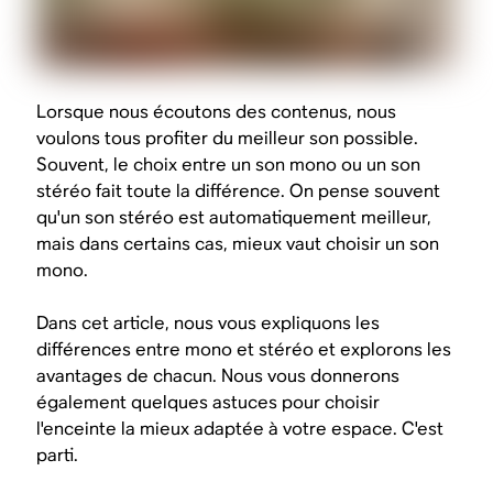
Lorsque nous écoutons des contenus, nous
voulons tous profiter du meilleur son possible.
Souvent, le choix entre un son mono ou un son
stéréo fait toute la différence. On pense souvent
qu'un son stéréo est automatiquement meilleur,
mais dans certains cas, mieux vaut choisir un son
mono.
Dans cet article, nous vous expliquons les
différences entre mono et stéréo et explorons les
avantages de chacun. Nous vous donnerons
également quelques astuces pour choisir
l'enceinte la mieux adaptée à votre espace. C'est
parti.