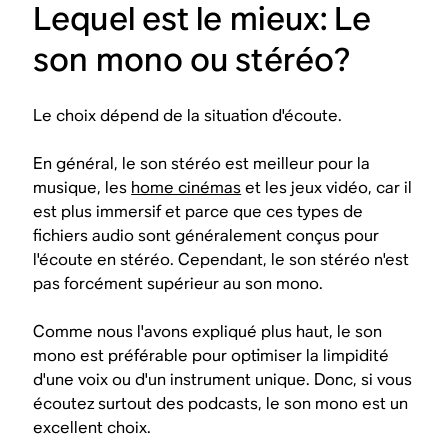
Lequel est le mieux: Le
son mono ou stéréo?
Le choix dépend de la situation d'écoute.
En général, le son stéréo est meilleur pour la
musique, les
home cinémas
et les jeux vidéo, car il
est plus immersif et parce que ces types de
fichiers audio sont généralement conçus pour
l'écoute en stéréo. Cependant, le son stéréo n'est
pas forcément supérieur au son mono.
Comme nous l'avons expliqué plus haut, le son
mono est préférable pour optimiser la limpidité
d'une voix ou d'un instrument unique. Donc, si vous
écoutez surtout des podcasts, le son mono est un
excellent choix.