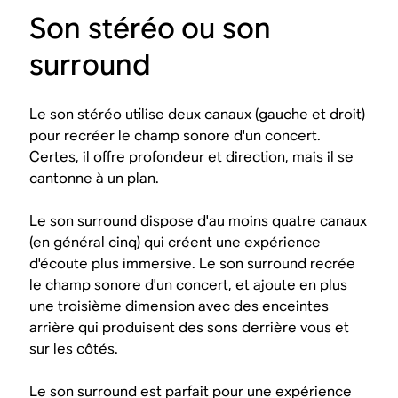
Son stéréo ou son
surround
Le son stéréo utilise deux canaux (gauche et droit)
pour recréer le champ sonore d'un concert.
Certes, il offre profondeur et direction, mais il se
cantonne à un plan.
Le
son surround
dispose d'au moins quatre canaux
(en général cinq) qui créent une expérience
d'écoute plus immersive. Le son surround recrée
le champ sonore d'un concert, et ajoute en plus
une troisième dimension avec des enceintes
arrière qui produisent des sons derrière vous et
sur les côtés.
Le son surround est parfait pour une expérience