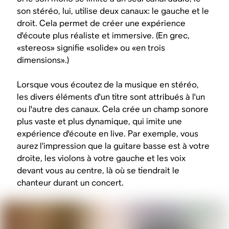
son stéréo, lui, utilise deux canaux: le gauche et le
droit. Cela permet de créer une expérience
d'écoute plus réaliste et immersive. (En grec,
«stereos» signifie «solide» ou «en trois
dimensions».)
Lorsque vous écoutez de la musique en stéréo,
les divers éléments d'un titre sont attribués à l'un
ou l'autre des canaux. Cela crée un champ sonore
plus vaste et plus dynamique, qui imite une
expérience d'écoute en live. Par exemple, vous
aurez l’impression que la guitare basse est à votre
droite, les violons à votre gauche et les voix
devant vous au centre, là où se tiendrait le
chanteur durant un concert.