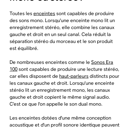
Toutes les
enceintes
sont capables de produire
des sons mono. Lorsqu'une enceinte mono lit un
enregistrement stéréo, elle combine les canaux
gauche et droit en un seul canal. Cela réduit la
séparation stéréo du morceau et le son produit
est équilibré.
De nombreuses enceintes comme le
Sonos Era
100
sont capables de produire une lecture stéréo,
car elles disposent de
haut-parleurs
distincts pour
les canaux gauche et droit. Lorsqu'une enceinte
stéréo lit un enregistrement mono, les canaux
gauche et droit copient le même signal audio.
C’est ce que l'on appelle le son dual mono.
Les enceintes dotées d'une même conception
acoustique et d'un profil sonore identique peuvent