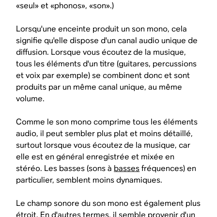
«seul» et «phonos», «son».)
Lorsqu'une enceinte produit un son mono, cela
signifie qu'elle dispose d'un canal audio unique de
diffusion. Lorsque vous écoutez de la musique,
tous les éléments d'un titre (guitares, percussions
et voix par exemple) se combinent donc et sont
produits par un même canal unique, au même
volume.
Comme le son mono comprime tous les éléments
audio, il peut sembler plus plat et moins détaillé,
surtout lorsque vous écoutez de la musique, car
elle est en général enregistrée et mixée en
stéréo. Les basses (sons à
basses
fréquences) en
particulier, semblent moins dynamiques.
Le champ sonore du son mono est également plus
étroit. En d'autres termes, il semble provenir d'un