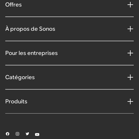
Offres
À propos de Sonos
Pour les entreprises
Catégories
Produits