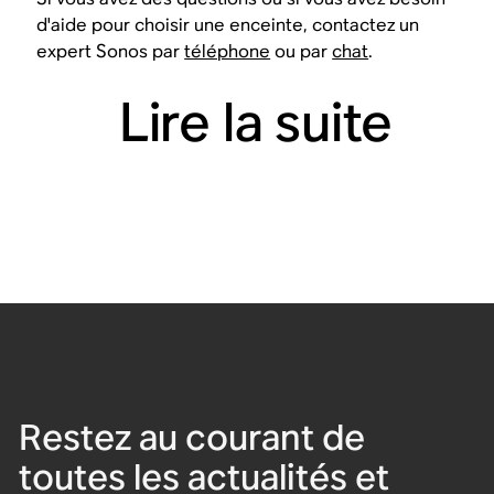
d'aide pour choisir une enceinte, contactez un
expert Sonos par
téléphone
ou par
chat
.
Lire la suite
Restez au courant de
toutes les actualités et