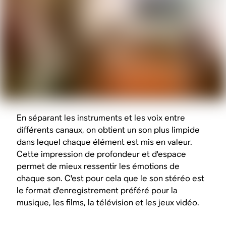
En séparant les instruments et les voix entre
différents canaux, on obtient un son plus limpide
dans lequel chaque élément est mis en valeur.
Cette impression de profondeur et d'espace
permet de mieux ressentir les émotions de
chaque son. C'est pour cela que le son stéréo est
le format d'enregistrement préféré pour la
musique, les films, la télévision et les jeux vidéo.