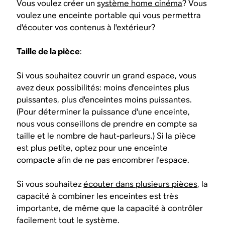
Vous voulez créer un
système home cinéma
? Vous
voulez une enceinte portable qui vous permettra
d'écouter vos contenus à l'extérieur?
Taille de la pièce
:
Si vous souhaitez couvrir un grand espace, vous
avez deux possibilités: moins d'enceintes plus
puissantes, plus d'enceintes moins puissantes.
(Pour déterminer la puissance d'une enceinte,
nous vous conseillons de prendre en compte sa
taille et le nombre de haut-parleurs.) Si la pièce
est plus petite, optez pour une enceinte
compacte afin de ne pas encombrer l'espace.
Si vous souhaitez
écouter dans plusieurs pièces
, la
capacité à combiner les enceintes est très
importante, de même que la capacité à contrôler
facilement tout le système.