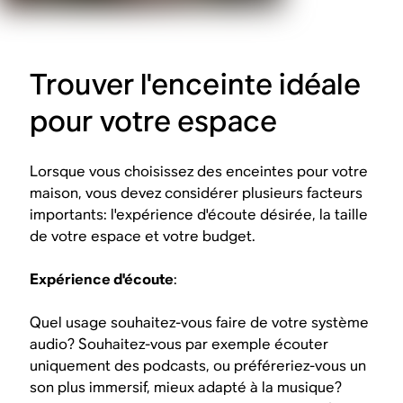
Trouver l'enceinte idéale
pour votre espace
Lorsque vous choisissez des enceintes pour votre
maison, vous devez considérer plusieurs facteurs
importants: l'expérience d'écoute désirée, la taille
de votre espace et votre budget.
Expérience d'écoute
:
Quel usage souhaitez-vous faire de votre système
audio? Souhaitez-vous par exemple écouter
uniquement des podcasts, ou préféreriez-vous un
son plus immersif, mieux adapté à la musique?