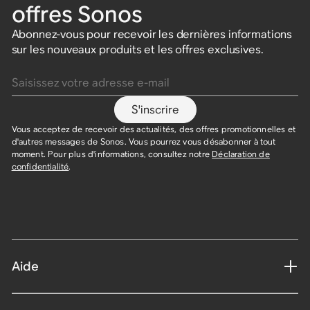
offres Sonos
Abonnez-vous pour recevoir les dernières informations
sur les nouveaux produits et les offres exclusives.
Saisissez votre adresse e-mail
S'inscrire
Vous acceptez de recevoir des actualités, des offres promotionnelles et
d'autres messages de Sonos. Vous pourrez vous désabonner à tout
moment. Pour plus d'informations, consultez notre
Déclaration de
confidentialité
.
Aide