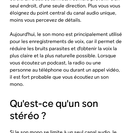
seul endroit, d'une seule direction. Plus vous vous
éloignez du point central du canal audio unique,
moins vous percevez de détails.
Aujourd'hui, le son mono est principalement utilisé
pour les enregistrements de voix, car il permet de
réduire les bruits parasites et d'obtenir la voix la
plus claire et la plus naturelle possible. Lorsque
vous écoutez un podcast, la radio ou une
personne au téléphone ou durant un appel vidéo,
il est fort probable que vous écoutiez un son
mono.
Qu'est-ce qu'un son
stéréo ?
Si le son mono se limite à un seul canal audio, le