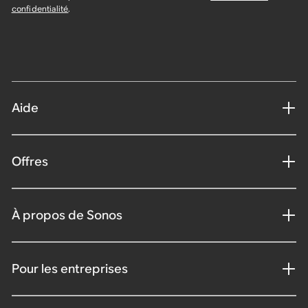
confidentialité
.
Aide
Offres
À propos de Sonos
Pour les entreprises