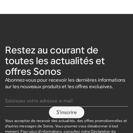
Restez au courant de
toutes les actualités et
offres Sonos
Abonnez-vous pour recevoir les dernières informations
sur les nouveaux produits et les offres exclusives.
Saisissez votre adresse e-mail
S'inscrire
Vous acceptez de recevoir des actualités, des offres promotionnelles et
d'autres messages de Sonos. Vous pourrez vous désabonner à tout
moment. Pour plus d'informations, consultez notre
Déclaration de