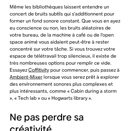
Même les bibliothèques laissent entendre un
concert de bruits subtils qui s’additionnent pour
former un fond sonore constant. Que vous en ayez
eu conscience ou non, les bruits aléatoires de
votre bureau, de la machine à café ou de l’open
space animé vous aidaient peut-être à rester
concentré sur votre tâche. Si vous trouvez votre
espace de télétravail trop silencieux, il existe de
très nombreuses options pour remplir ce vide.
Essayez
Coffitivity
pour commencer, puis passez à
Ambient-Mixer
lorsque vous serez prêt à explorer
des environnement sonores plus complexes et
plus intéressants, comme « Cabin during a storm
», « Tech lab » ou « Hogwarts library ».
Ne pas perdre sa
créativité