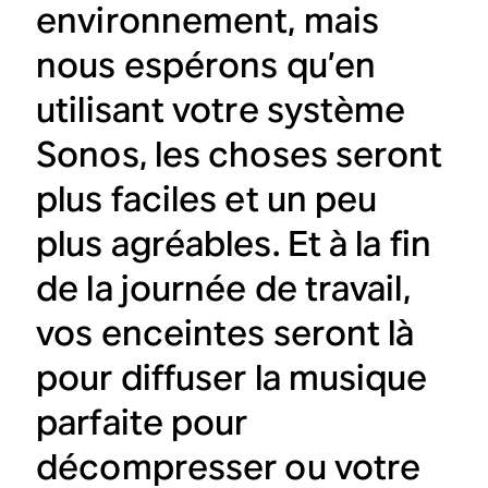
environnement, mais
nous espérons qu’en
utilisant votre système
Sonos, les choses seront
plus faciles et un peu
plus agréables. Et à la fin
de la journée de travail,
vos enceintes seront là
pour diffuser la musique
parfaite pour
décompresser ou votre