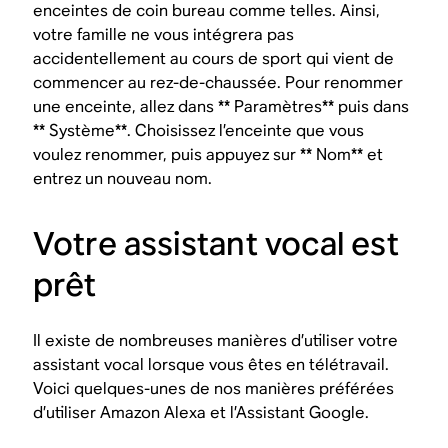
enceintes de coin bureau comme telles. Ainsi,
votre famille ne vous intégrera pas
accidentellement au cours de sport qui vient de
commencer au rez-de-chaussée. Pour renommer
une enceinte, allez dans ** Paramètres** puis dans
** Système**. Choisissez l’enceinte que vous
voulez renommer, puis appuyez sur ** Nom** et
entrez un nouveau nom.
Votre assistant vocal est
prêt
Il existe de nombreuses manières d’utiliser votre
assistant vocal lorsque vous êtes en télétravail.
Voici quelques-unes de nos manières préférées
d’utiliser Amazon Alexa et l’Assistant Google.