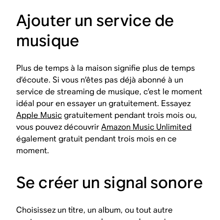
Ajouter un service de
musique
Plus de temps à la maison signifie plus de temps
d’écoute. Si vous n’êtes pas déjà abonné à un
service de streaming de musique, c’est le moment
idéal pour en essayer un gratuitement. Essayez
Apple Music
gratuitement pendant trois mois ou,
vous pouvez découvrir
Amazon Music Unlimited
également gratuit pendant trois mois en ce
moment.
Se créer un signal sonore
Choisissez un titre, un album, ou tout autre