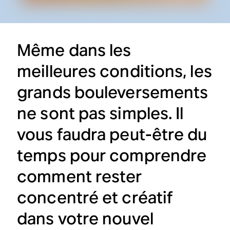
Même dans les
meilleures conditions, les
grands bouleversements
ne sont pas simples. Il
vous faudra peut-être du
temps pour comprendre
comment rester
concentré et créatif
dans votre nouvel