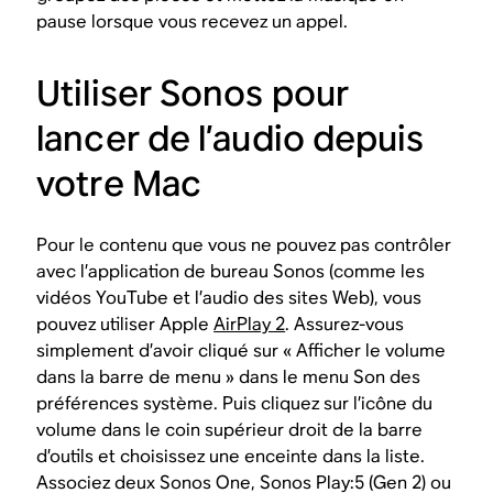
pause lorsque vous recevez un appel.
Utiliser Sonos pour
lancer de l’audio depuis
votre Mac
Pour le contenu que vous ne pouvez pas contrôler
avec l’application de bureau Sonos (comme les
vidéos YouTube et l’audio des sites Web), vous
pouvez utiliser Apple
AirPlay 2
. Assurez-vous
simplement d’avoir cliqué sur « Afficher le volume
dans la barre de menu » dans le menu Son des
préférences système. Puis cliquez sur l’icône du
volume dans le coin supérieur droit de la barre
d’outils et choisissez une enceinte dans la liste.
Associez deux Sonos One, Sonos Play:5 (Gen 2) ou