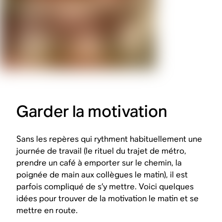
Garder la motivation
Sans les repères qui rythment habituellement une
journée de travail (le rituel du trajet de métro,
prendre un café à emporter sur le chemin, la
poignée de main aux collègues le matin), il est
parfois compliqué de s’y mettre. Voici quelques
idées pour trouver de la motivation le matin et se
mettre en route.