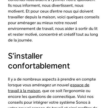
Ils nous informent, nous divertissent, nous
motivent. Et pour ceux d’entre nous qui doivent
travailler depuis la maison, voici quelques conseils
pour aménager au mieux notre nouvel
environnement de travail, nous aider à sortir du lit
et rester motivé, concentré et créatif tout au long
de la journée.
S’installer
confortablement
Il y a de nombreux aspects à prendre en compte
lorsque vous aménagez un nouvel
espace de
travail à la maison
, que ce soit l’ergonomie ou
encore les questions de connectique. Voici nos
conseils pour intégrer votre système Sonos à