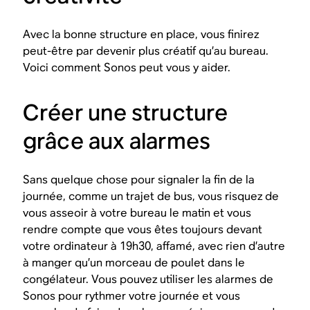
Avec la bonne structure en place, vous finirez
peut-être par devenir plus créatif qu’au bureau.
Voici comment Sonos peut vous y aider.
Créer une structure
grâce aux alarmes
Sans quelque chose pour signaler la fin de la
journée, comme un trajet de bus, vous risquez de
vous asseoir à votre bureau le matin et vous
rendre compte que vous êtes toujours devant
votre ordinateur à 19h30, affamé, avec rien d’autre
à manger qu’un morceau de poulet dans le
congélateur. Vous pouvez utiliser les alarmes de
Sonos pour rythmer votre journée et vous