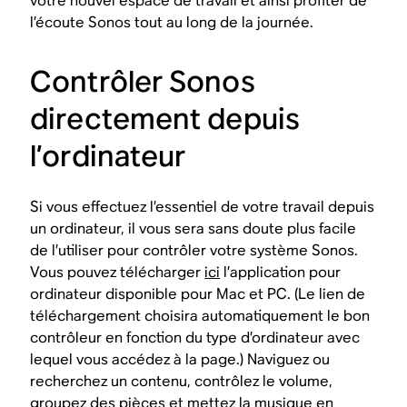
votre nouvel espace de travail et ainsi profiter de
l’écoute Sonos tout au long de la journée.
Contrôler Sonos
directement depuis
l’ordinateur
Si vous effectuez l’essentiel de votre travail depuis
un ordinateur, il vous sera sans doute plus facile
de l’utiliser pour contrôler votre système Sonos.
Vous pouvez télécharger
ici
l’application pour
ordinateur disponible pour Mac et PC. (Le lien de
téléchargement choisira automatiquement le bon
contrôleur en fonction du type d’ordinateur avec
lequel vous accédez à la page.) Naviguez ou
recherchez un contenu, contrôlez le volume,
groupez des pièces et mettez la musique en