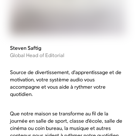
Steven Saftig
Global Head of Editorial
Source de divertissement, d’apprentissage et de
motivation, votre système audio vous
accompagne et vous aide à rythmer votre
quotidien.
Que notre maison se transforme au fil de la
journée en salle de sport, classe d’école, salle de
cinéma ou coin bureau, la musique et autres
contenus nous aident à rythmer notre quotidien.