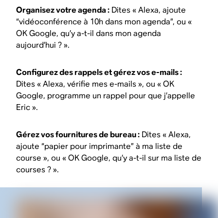
Organisez votre agenda :
Dites « Alexa, ajoute
“vidéoconférence à 10h dans mon agenda”, ou «
OK Google, qu’y a-t-il dans mon agenda
aujourd’hui ? ».
Configurez des rappels et gérez vos e-mails :
Dites « Alexa, vérifie mes e-mails », ou « OK
Google, programme un rappel pour que j’appelle
Eric ».
Gérez vos fournitures de bureau :
Dites « Alexa,
ajoute “papier pour imprimante” à ma liste de
course », ou « OK Google, qu’y a-t-il sur ma liste de
courses ? ».