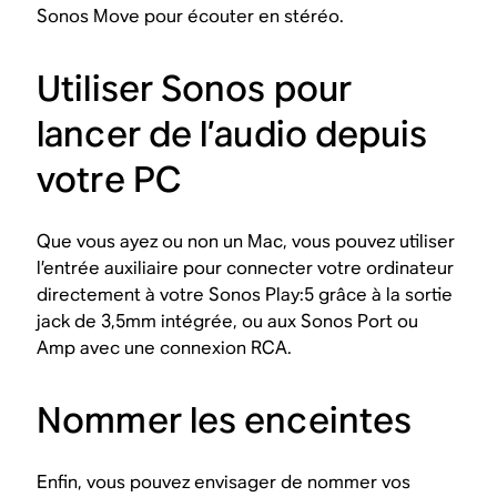
Sonos Move pour écouter en stéréo.
Utiliser Sonos pour
lancer de l’audio depuis
votre PC
Que vous ayez ou non un Mac, vous pouvez utiliser
l’entrée auxiliaire pour connecter votre ordinateur
directement à votre Sonos Play:5 grâce à la sortie
jack de 3,5mm intégrée, ou aux Sonos Port ou
Amp avec une connexion RCA.
Nommer les enceintes
Enfin, vous pouvez envisager de nommer vos