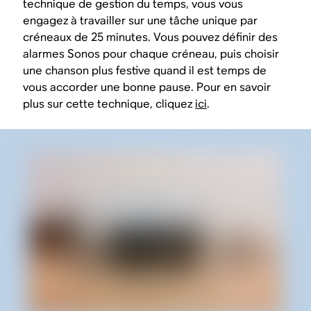
technique de gestion du temps, vous vous
engagez à travailler sur une tâche unique par
créneaux de 25 minutes. Vous pouvez définir des
alarmes Sonos pour chaque créneau, puis choisir
une chanson plus festive quand il est temps de
vous accorder une bonne pause. Pour en savoir
plus sur cette technique, cliquez
ici
.