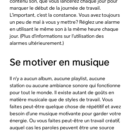
contenu son, que vous lancerez chaque jour pour
marquer le début de la journée de travail.
L’important, c’est la constance. Vous avez toujours
un peu de mal à vous y mettre? Réglez une alarme
en utilisant le même son à la même heure chaque
jour. (Plus d’informations sur l’utilisation des
alarmes ultérieurement.)
Se motiver en musique
Il n’y a aucun album, aucune playlist, aucune
station ou aucune ambiance sonore qui fonctionne
pour tout le monde. Il existe autant de goûts en
matière musicale que de styles de travail. Vous
faites peut-être quelque chose de répétitif et avez
besoin d’une musique motivante pour garder votre
énergie. Ou vous faites peut-être un travail créatif,
auquel cas les paroles peuvent être une source