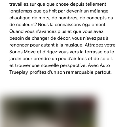
travaillez sur quelque chose depuis tellement
longtemps que ça finit par devenir un mélange
chaotique de mots, de nombres, de concepts ou
de couleurs? Nous la connaissons également.
Quand vous n’avancez plus et que vous avez
besoin de changer de décor, vous n’avez pas à
renoncer pour autant à la musique. Attrapez votre
Sonos Move et dirigez-vous vers la terrasse ou le
jardin pour prendre un peu d’air frais et de soleil,
et trouver une nouvelle perspective. Avec Auto
Trueplay, profitez d’un son remarquable partout.