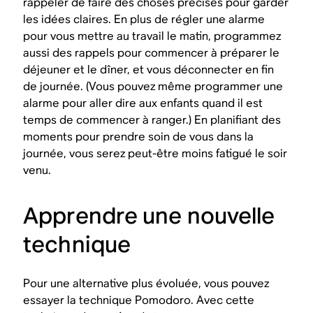
rappeler de faire des choses précises pour garder
les idées claires. En plus de régler une alarme
pour vous mettre au travail le matin, programmez
aussi des rappels pour commencer à préparer le
déjeuner et le dîner, et vous déconnecter en fin
de journée. (Vous pouvez même programmer une
alarme pour aller dire aux enfants quand il est
temps de commencer à ranger.) En planifiant des
moments pour prendre soin de vous dans la
journée, vous serez peut-être moins fatigué le soir
venu.
Apprendre une nouvelle
technique
Pour une alternative plus évoluée, vous pouvez
essayer la technique Pomodoro. Avec cette