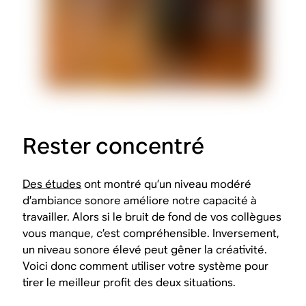
Rester concentré
Des études
ont montré qu’un niveau modéré
d’ambiance sonore améliore notre capacité à
travailler. Alors si le bruit de fond de vos collègues
vous manque, c’est compréhensible. Inversement,
un niveau sonore élevé peut gêner la créativité.
Voici donc comment utiliser votre système pour
tirer le meilleur profit des deux situations.