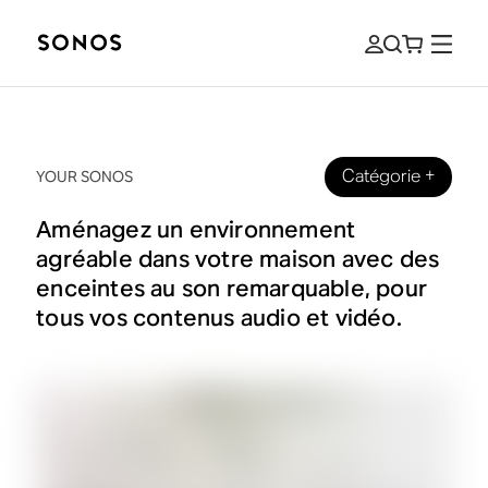
Catégorie
+
YOUR SONOS
Aménagez un environnement
agréable dans votre maison avec des
enceintes au son remarquable, pour
tous vos contenus audio et vidéo.