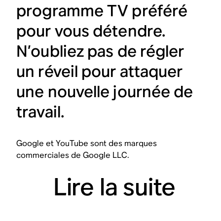
programme TV préféré
pour vous détendre.
N’oubliez pas de régler
un réveil pour attaquer
une nouvelle journée de
travail.
Google et YouTube sont des marques
commerciales de Google LLC.
Lire la suite