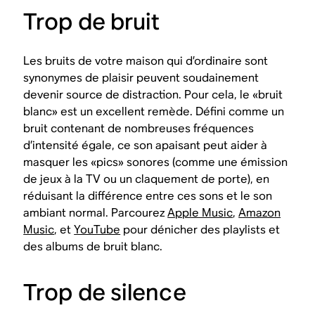
Trop de bruit
Les bruits de votre maison qui d’ordinaire sont
synonymes de plaisir peuvent soudainement
devenir source de distraction. Pour cela, le «bruit
blanc» est un excellent remède. Défini comme un
bruit contenant de nombreuses fréquences
d’intensité égale, ce son apaisant peut aider à
masquer les «pics» sonores (comme une émission
de jeux à la TV ou un claquement de porte), en
réduisant la différence entre ces sons et le son
ambiant normal. Parcourez
Apple Music
,
Amazon
Music
, et
YouTube
pour dénicher des playlists et
des albums de bruit blanc.
Trop de silence