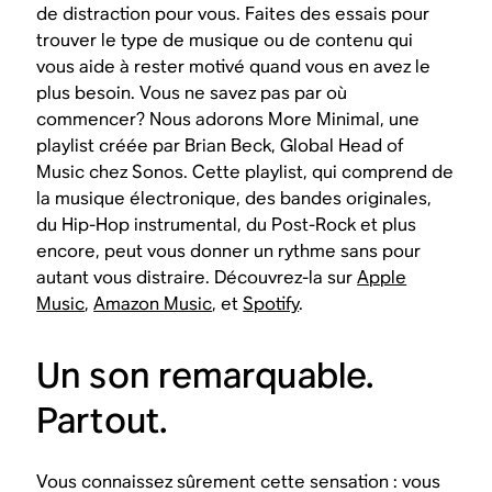
de distraction pour vous. Faites des essais pour
trouver le type de musique ou de contenu qui
vous aide à rester motivé quand vous en avez le
plus besoin. Vous ne savez pas par où
commencer? Nous adorons More Minimal, une
playlist créée par Brian Beck, Global Head of
Music chez Sonos. Cette playlist, qui comprend de
la musique électronique, des bandes originales,
du Hip-Hop instrumental, du Post-Rock et plus
encore, peut vous donner un rythme sans pour
autant vous distraire. Découvrez-la sur
Apple
Music
,
Amazon Music
, et
Spotify
.
Un son remarquable.
Partout.
Vous connaissez sûrement cette sensation : vous