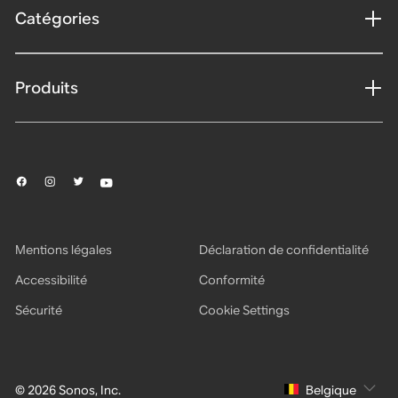
Catégories
Produits
Mentions légales
Déclaration de confidentialité
Accessibilité
Conformité
Sécurité
Cookie Settings
© 2026 Sonos, Inc.
Belgique