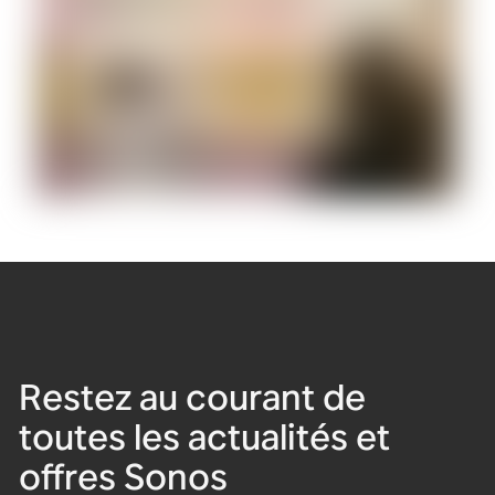
Restez au courant de
toutes les actualités et
offres Sonos