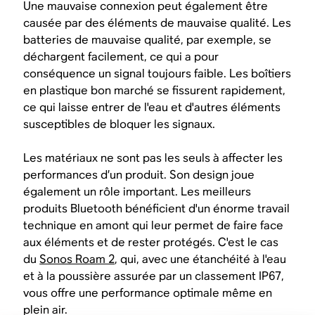
Une mauvaise connexion peut également être
causée par des éléments de mauvaise qualité. Les
batteries de mauvaise qualité, par exemple, se
déchargent facilement, ce qui a pour
conséquence un signal toujours faible. Les boîtiers
en plastique bon marché se fissurent rapidement,
ce qui laisse entrer de l'eau et d'autres éléments
susceptibles de bloquer les signaux.
Les matériaux ne sont pas les seuls à affecter les
performances d’un produit. Son design joue
également un rôle important. Les meilleurs
produits Bluetooth bénéficient d'un énorme travail
technique en amont qui leur permet de faire face
aux éléments et de rester protégés. C'est le cas
du
Sonos Roam 2
, qui, avec une étanchéité à l'eau
et à la poussière assurée par un classement IP67,
vous offre une performance optimale même en
plein air.