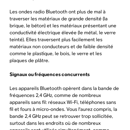
Les ondes radio Bluetooth ont plus de mal à
traverser les matériaux de grande densité (la
brique, le béton) et les matériaux présentant une
conductivité électrique élevée (le métal, le verre
teinté). Elles traversent plus facilement les
matériaux non conducteurs et de faible densité
comme le plastique, le bois, le verre et les
plaques de plâtre.
Signaux ou fréquences concurrents
Les appareils Bluetooth opèrent dans la bande de
fréquences 2,4 GHz, comme de nombreux
appareils sans fil: réseaux Wi-Fi, téléphones sans
fil et fours à micro-ondes. Vous l'aurez compris, la
bande 2,4 GHz peut se retrouver trop sollicitée,
surtout dans les endroits où de nombreux