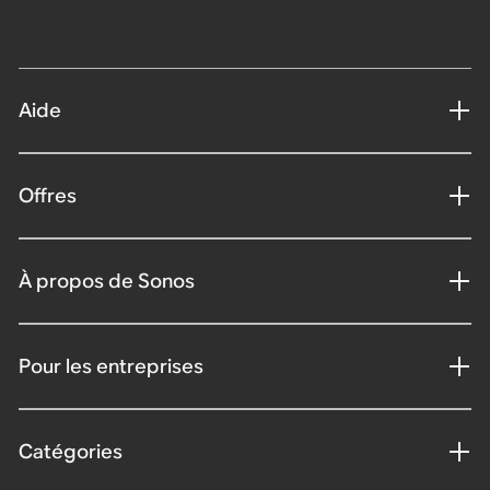
Aide
Offres
À propos de Sonos
Pour les entreprises
Catégories