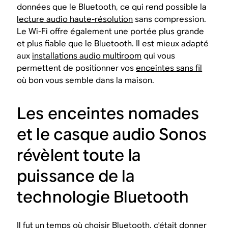
données que le Bluetooth, ce qui rend possible la
lecture audio haute-résolution
sans compression.
Le Wi-Fi offre également une portée plus grande
et plus fiable que le Bluetooth. Il est mieux adapté
aux
installations audio multiroom
qui vous
permettent de positionner vos
enceintes sans fil
où bon vous semble dans la maison.
Les enceintes nomades
et le casque audio Sonos
révèlent toute la
puissance de la
technologie Bluetooth
Il fut un temps où choisir Bluetooth, c'était donner