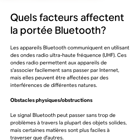
Quels facteurs affectent
la portée Bluetooth?
Les appareils Bluetooth communiquent en utilisant
des ondes radio ultra-haute fréquence (UHF). Ces
ondes radio permettent aux appareils de
s'associer facilement sans passer par Internet,
mais elles peuvent être affectées par des
interférences de différentes natures.
Obstacles physiques/obstructions
Le signal Bluetooth peut passer sans trop de
problèmes à travers la plupart des objets solides,
mais certaines matières sont plus faciles à
traverser que d'autres.