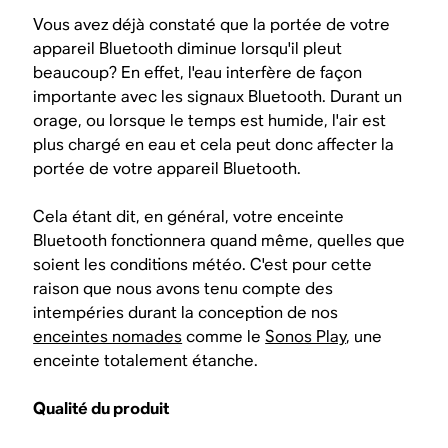
Vous avez déjà constaté que la portée de votre
appareil Bluetooth diminue lorsqu'il pleut
beaucoup? En effet, l'eau interfère de façon
importante avec les signaux Bluetooth. Durant un
orage, ou lorsque le temps est humide, l'air est
plus chargé en eau et cela peut donc affecter la
portée de votre appareil Bluetooth.
Cela étant dit, en général, votre enceinte
Bluetooth fonctionnera quand même, quelles que
soient les conditions météo. C'est pour cette
raison que nous avons tenu compte des
intempéries durant la conception de nos
enceintes nomades
comme le
Sonos Play
, une
enceinte totalement étanche.
Qualité du produit