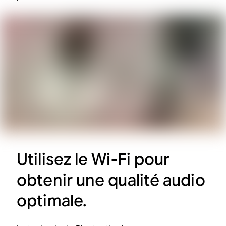
Utilisez le Wi-Fi pour
obtenir une qualité audio
optimale.