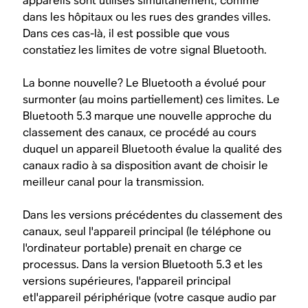
appareils sont utilisés simultanément, comme
dans les hôpitaux ou les rues des grandes villes.
Dans ces cas-là, il est possible que vous
constatiez les limites de votre signal Bluetooth.
La bonne nouvelle? Le Bluetooth a évolué pour
surmonter (au moins partiellement) ces limites. Le
Bluetooth 5.3 marque une nouvelle approche du
classement des canaux, ce procédé au cours
duquel un appareil Bluetooth évalue la qualité des
canaux radio à sa disposition avant de choisir le
meilleur canal pour la transmission.
Dans les versions précédentes du classement des
canaux, seul l'appareil
principal (le téléphone ou
l'ordinateur portable) prenait en charge ce
processus. Dans la version Bluetooth 5.3 et les
versions supérieures, l'appareil principal
etl'appareil
périphérique
(votre casque audio par