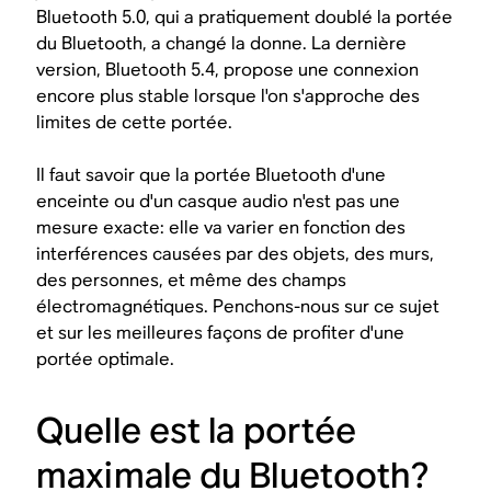
Bluetooth 5.0, qui a pratiquement doublé la portée
du Bluetooth, a changé la donne. La dernière
version, Bluetooth 5.4, propose une connexion
encore plus stable lorsque l'on s'approche des
limites de cette portée.
Il faut savoir que la portée Bluetooth d'une
enceinte ou d'un casque audio n'est pas une
mesure exacte: elle va varier en fonction des
interférences causées par des objets, des murs,
des personnes, et même des champs
électromagnétiques. Penchons-nous sur ce sujet
et sur les meilleures façons de profiter d'une
portée optimale.
Quelle est la portée
maximale du Bluetooth?