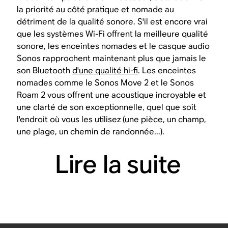
la priorité au côté pratique et nomade au
détriment de la qualité sonore. S'il est encore vrai
que les systèmes Wi-Fi offrent la meilleure qualité
sonore, les enceintes nomades et le casque audio
Sonos rapprochent maintenant plus que jamais le
son Bluetooth
d'une qualité hi-fi
. Les enceintes
nomades comme le Sonos Move 2 et le Sonos
Roam 2 vous offrent une acoustique incroyable et
une clarté de son exceptionnelle, quel que soit
l'endroit où vous les utilisez (une pièce, un champ,
une plage, un chemin de randonnée...).
Lire la suite