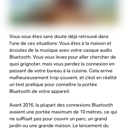
Vous vous êtes sans doute déjà retrouvé dans
l'une de ces situations: Vous êtes à la maison et
écoutez de la musique avec votre casque audio
Bluetooth. Vous vous levez pour aller chercher de
quoi grignoter, mais vous perdez la connexion en
passant de votre bureau à la cuisine. Cela arrive
malheureusement trop souvent, et c'est en réalité
un test pratique pour connaître la portée
Bluetooth de votre appareil.
Avant 2016, la plupart des connexions Bluetooth
avaient une portée maximum de 10 mètres, ce qui
ne suffisait pas pour couvrir un parc, un grand
jardin ou une grande maison. Le lancement du