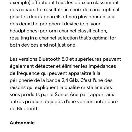
exemple) effectuent tous les deux un classement
des canaux. Le résultat: un choix de canal optimal
pour les deux appareils et non plus pour un seul
des deux.
the
peripheral
device (e.g. your
headphones) perform channel classification,
resulting in a channel selection that’s optimal for
both devices and not just one.
Les versions Bluetooth 5.0 et supérieures peuvent
également détecter et éliminer les impédances
de fréquence qui peuvent apparaître à la
périphérie de la bande 2,4 GHz. C'est l'une des
raisons qui expliquent la qualité cristalline des
sons produits par le Sonos Ace par rapport aux
autres produits équipés d'une version antérieure
de Bluetooth.
Autonomie