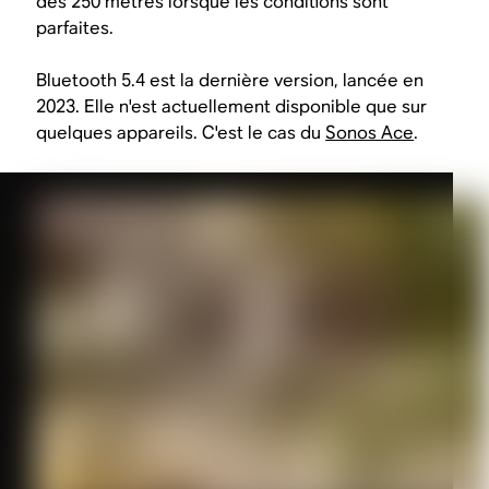
des 250 mètres lorsque les conditions sont
parfaites.
Bluetooth 5.4 est la dernière version, lancée en
2023. Elle n'est actuellement disponible que sur
quelques appareils. C'est le cas du
Sonos Ace
.