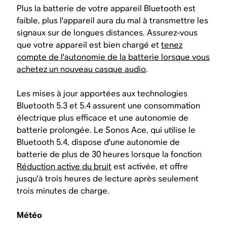
Plus la batterie de votre appareil Bluetooth est
faible, plus l'appareil aura du mal à transmettre les
signaux sur de longues distances. Assurez-vous
que votre appareil est bien chargé et
tenez
compte de l'autonomie de la batterie lorsque vous
achetez un nouveau casque audio
.
Les mises à jour apportées aux technologies
Bluetooth 5.3 et 5.4 assurent une consommation
électrique plus efficace et une autonomie de
batterie prolongée. Le Sonos Ace, qui utilise le
Bluetooth 5.4, dispose d'une autonomie de
batterie de plus de 30 heures lorsque la fonction
Réduction active du bruit
est activée, et offre
jusqu'à trois heures de lecture après seulement
trois minutes de charge.
Météo