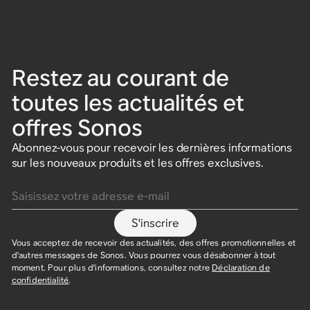
Restez au courant de
toutes les actualités et
offres Sonos
Abonnez-vous pour recevoir les dernières informations
sur les nouveaux produits et les offres exclusives.
Saisissez votre adresse e-mail
S'inscrire
Vous acceptez de recevoir des actualités, des offres promotionnelles et
d'autres messages de Sonos. Vous pourrez vous désabonner à tout
moment. Pour plus d'informations, consultez notre
Déclaration de
confidentialité
.