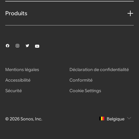
Produits
Mentions légales
Déclaration de confidentialité
Accessibilité
Conformité
Sécurité
Cookie Settings
© 2026 Sonos, Inc.
Belgique