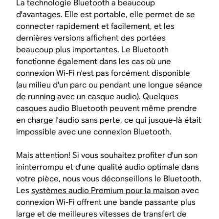
La technologie Bluetooth a beaucoup
d'avantages. Elle est portable, elle permet de se
connecter rapidement et facilement, et les
dernières versions affichent des portées
beaucoup plus importantes. Le Bluetooth
fonctionne également dans les cas où une
connexion Wi-Fi n'est pas forcément disponible
(au milieu d'un parc ou pendant une longue séance
de running avec un casque audio). Quelques
casques audio Bluetooth peuvent même prendre
en charge l'audio sans perte, ce qui jusque-là était
impossible avec une connexion Bluetooth.
Mais attention! Si vous souhaitez profiter d'un son
ininterrompu et d'une qualité audio optimale dans
votre pièce, nous vous déconseillons le Bluetooth.
Les
systèmes audio Premium pour la maison
avec
connexion Wi-Fi offrent une bande passante plus
large et de meilleures vitesses de transfert de