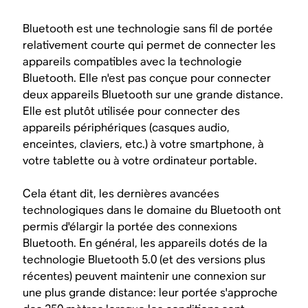
Bluetooth est une technologie sans fil de portée
relativement courte qui permet de connecter les
appareils compatibles avec la technologie
Bluetooth. Elle n'est pas conçue pour connecter
deux appareils Bluetooth sur une grande distance.
Elle est plutôt utilisée pour connecter des
appareils périphériques (casques audio,
enceintes, claviers, etc.) à votre smartphone, à
votre tablette ou à votre ordinateur portable.
Cela étant dit, les dernières avancées
technologiques dans le domaine du Bluetooth ont
permis d'élargir la portée des connexions
Bluetooth. En général, les appareils dotés de la
technologie Bluetooth 5.0 (et des versions plus
récentes) peuvent maintenir une connexion sur
une plus grande distance: leur portée s'approche