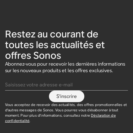
Restez au courant de
toutes les actualités et
offres Sonos
Abonnez-vous pour recevoir les dernières informations
sur les nouveaux produits et les offres exclusives.
Saisissez votre adresse e-mail
S'inscrire
Vous acceptez de recevoir des actualités, des offres promotionnelles et
d'autres messages de Sonos. Vous pourrez vous désabonner à tout
moment. Pour plus d'informations, consultez notre
Déclaration de
confidentialité
.