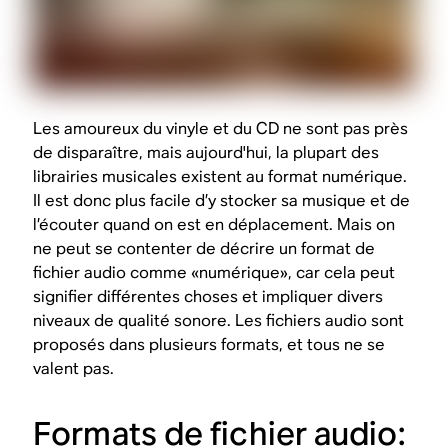
Les amoureux du vinyle et du CD ne sont pas près
de disparaître, mais aujourd'hui, la plupart des
librairies musicales existent au format numérique.
Il est donc plus facile d’y stocker sa musique et de
l’écouter quand on est en déplacement. Mais on
ne peut se contenter de décrire un format de
fichier audio comme «numérique», car cela peut
signifier différentes choses et impliquer divers
niveaux de qualité sonore. Les fichiers audio sont
proposés dans plusieurs formats, et tous ne se
valent pas.
Formats de fichier audio: