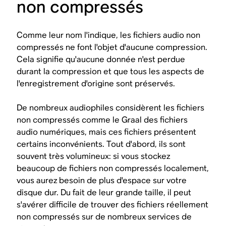
non compressés
Comme leur nom l'indique, les fichiers audio non
compressés ne font l'objet d'aucune compression.
Cela signifie qu'aucune donnée n'est perdue
durant la compression et que tous les aspects de
l'enregistrement d'origine sont préservés.
De nombreux audiophiles considèrent les fichiers
non compressés comme le Graal des fichiers
audio numériques, mais ces fichiers présentent
certains inconvénients. Tout d'abord, ils sont
souvent très volumineux: si vous stockez
beaucoup de fichiers non compressés localement,
vous aurez besoin de plus d'espace sur votre
disque dur. Du fait de leur grande taille, il peut
s'avérer difficile de trouver des fichiers réellement
non compressés sur de nombreux services de