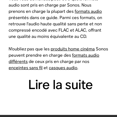
audio sont pris en charge par Sonos. Nous
prenons en charge la plupart des
formats audio
présentés dans ce guide. Parmi ces formats, on
retrouve l'audio haute qualité sans perte et non
compressé encodé avec FLAC et ALAC, offrant
une qualité au moins équivalente au CD.
N'oubliez pas que les
produits home cinéma
Sonos
peuvent prendre en charge des
formats audio
différents
de ceux pris en charge par nos
enceintes sans fil
et
casques audio
.
Lire la suite