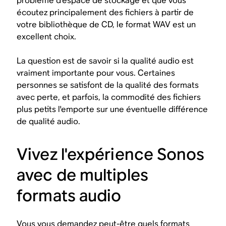
problème d'espace de stockage et que vous
écoutez principalement des fichiers à partir de
votre bibliothèque de CD, le format WAV est un
excellent choix.
La question est de savoir si la qualité audio est
vraiment importante pour vous. Certaines
personnes se satisfont de la qualité des formats
avec perte, et parfois, la commodité des fichiers
plus petits l'emporte sur une éventuelle différence
de qualité audio.
Vivez l'expérience Sonos
avec de multiples
formats audio
Vous vous demandez peut-être quels formats