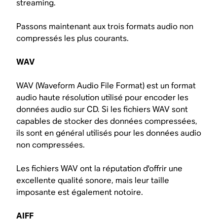
streaming.
Passons maintenant aux trois formats audio non
compressés les plus courants.
WAV
WAV (Waveform Audio File Format) est un format
audio haute résolution utilisé pour encoder les
données audio sur CD. Si les fichiers WAV sont
capables de stocker des données compressées,
ils sont en général utilisés pour les données audio
non compressées.
Les fichiers WAV ont la réputation d'offrir une
excellente qualité sonore, mais leur taille
imposante est également notoire.
AIFF