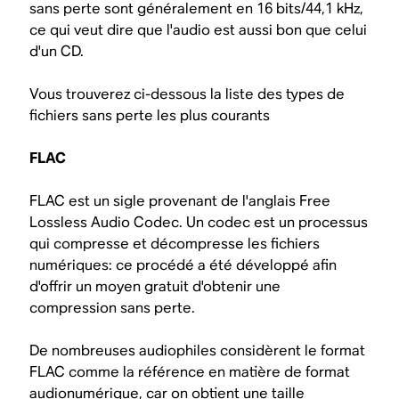
sans perte sont généralement en 16 bits/44,1 kHz,
ce qui veut dire que l'audio est aussi bon que celui
d'un CD.
Vous trouverez ci-dessous la liste des types de
fichiers sans perte les plus courants
FLAC
FLAC est un sigle provenant de l'anglais Free
Lossless Audio Codec. Un codec est un processus
qui compresse et décompresse les fichiers
numériques: ce procédé a été développé afin
d'offrir un moyen gratuit d'obtenir une
compression sans perte.
De nombreuses audiophiles considèrent le format
FLAC comme la référence en matière de format
audionumérique, car on obtient une taille