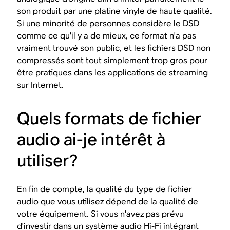
son produit par une platine vinyle de haute qualité.
Si une minorité de personnes considère le DSD
comme ce qu’il y a de mieux, ce format n'a pas
vraiment trouvé son public, et les fichiers DSD non
compressés sont tout simplement trop gros pour
être pratiques dans les applications de streaming
sur Internet.
Quels formats de fichier
audio ai-je intérêt à
utiliser?
En fin de compte, la qualité du type de fichier
audio que vous utilisez dépend de la qualité de
votre équipement. Si vous n'avez pas prévu
d'investir dans un système audio Hi-Fi intégrant