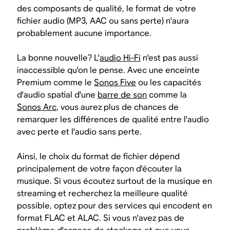
des composants de qualité, le format de votre
fichier audio (MP3, AAC ou sans perte) n'aura
probablement aucune importance.
La bonne nouvelle? L'
audio Hi-Fi
n'est pas aussi
inaccessible qu'on le pense. Avec une enceinte
Premium comme le
Sonos Five
ou les capacités
d'audio spatial d'une
barre de son
comme la
Sonos Arc
, vous aurez plus de chances de
remarquer les différences de qualité entre l'audio
avec perte et l'audio sans perte.
Ainsi, le choix du format de fichier dépend
principalement de votre façon d'écouter la
musique. Si vous écoutez surtout de la musique en
streaming et recherchez la meilleure qualité
possible, optez pour des services qui encodent en
format FLAC et ALAC. Si vous n'avez pas de