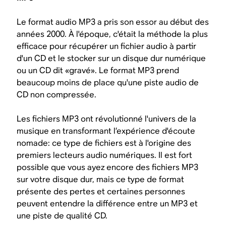
Le format audio MP3 a pris son essor au début des
années 2000. À l'époque, c'était la méthode la plus
efficace pour récupérer un fichier audio à partir
d'un CD et le stocker sur un disque dur numérique
ou un CD dit «gravé». Le format MP3 prend
beaucoup moins de place qu'une piste audio de
CD non compressée.
Les fichiers MP3 ont révolutionné l'univers de la
musique en transformant l’expérience d'écoute
nomade: ce type de fichiers est à l'origine des
premiers lecteurs audio numériques. Il est fort
possible que vous ayez encore des fichiers MP3
sur votre disque dur, mais ce type de format
présente des pertes et certaines personnes
peuvent entendre la différence entre un MP3 et
une piste de qualité CD.