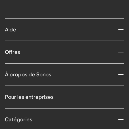
Aide
Offres
À propos de Sonos
Pour les entreprises
Catégories