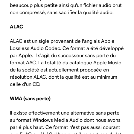
beaucoup plus petite ainsi qu'un fichier audio brut
non compressé, sans sacrifier la qualité audio.
ALAC
ALAC est un sigle provenant de l'anglais Apple
Lossless Audio Codec. Ce format a été développé
par Apple. Il s'agit du successeur sans perte du
format AAC. La totalité du catalogue Apple Music
de la société est actuellement proposée en
résolution ALAC, dont la qualité est au minimum
celle d'un CD.
WMA (sans perte)
Il existe effectivement une alternative sans perte
au format Windows Media Audio dont nous avons
parlé plus haut. Ce format n'est pas aussi courant