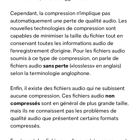
Cependant, la compression n'implique pas
automatiquement
une perte de qualité audio. Les
nouvelles technologies de compression sont
capables de minimiser la taille du fichier tout en
conservant toutes les informations audio de
l'enregistrement d'origine. Pour les fichiers audio
soumis à ce type de compression, on parle de
fichiers audio
sans perte
(«lossless» en anglais)
selon la terminologie anglophone.
Enfin, il existe des fichiers audio qui ne subissent
aucune compression. Ces fichiers audio
non
compressés
sont en général de plus grande taille,
mais ils ne connaissent pas les problèmes de
qualité audio que présentent certains formats
compressés.