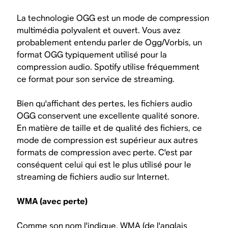
La technologie OGG est un mode de compression
multimédia polyvalent et ouvert. Vous avez
probablement entendu parler de Ogg/Vorbis, un
format OGG typiquement utilisé pour la
compression audio. Spotify utilise fréquemment
ce format pour son service de streaming.
Bien qu'affichant des pertes, les fichiers audio
OGG conservent une excellente qualité sonore.
En matière de taille et de qualité des fichiers, ce
mode de compression est supérieur aux autres
formats de compression avec perte. C'est par
conséquent celui qui est le plus utilisé pour le
streaming de fichiers audio sur Internet.
WMA (avec perte)
Comme son nom l'indique, WMA (de l'anglais