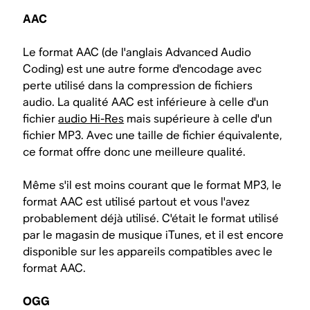
AAC
Le format AAC (de l'anglais Advanced Audio
Coding) est une autre forme d'encodage avec
perte utilisé dans la compression de fichiers
audio. La qualité AAC est inférieure à celle d'un
fichier
audio Hi-Res
mais supérieure à celle d'un
fichier MP3. Avec une taille de fichier équivalente,
ce format offre donc une meilleure qualité.
Même s'il est moins courant que le format MP3, le
format AAC est utilisé partout et vous l'avez
probablement déjà utilisé. C'était le format utilisé
par le magasin de musique iTunes, et il est encore
disponible sur les appareils compatibles avec le
format AAC.
OGG