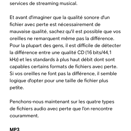
services de streaming musical.
Et avant d'imaginer que la qualité sonore d'un
fichier avec perte est nécessairement de
mauvaise qualité, sachez qu'il est possible que vos
oreilles ne remarquent même pas la différence.
Pour la plupart des gens, il est difficile de détecter
la différence entre une qualité CD (16 bits/44,1
kHz) et les standards à plus haut débit dont sont
capables certains formats de fichiers avec perte.
Si vos oreilles ne font pas la différence, il semble
logique d'opter pour une taille de fichier plus
petite.
Penchons-nous maintenant sur les quatre types
de fichiers audio avec perte que l’on rencontre
couramment.
MP3