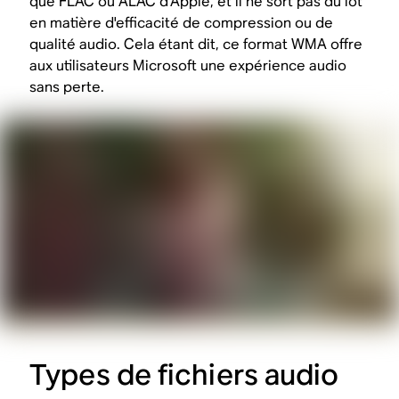
que FLAC ou ALAC d'Apple, et il ne sort pas du lot
en matière d'efficacité de compression ou de
qualité audio. Cela étant dit, ce format WMA offre
aux utilisateurs Microsoft une expérience audio
sans perte.
Types de fichiers audio