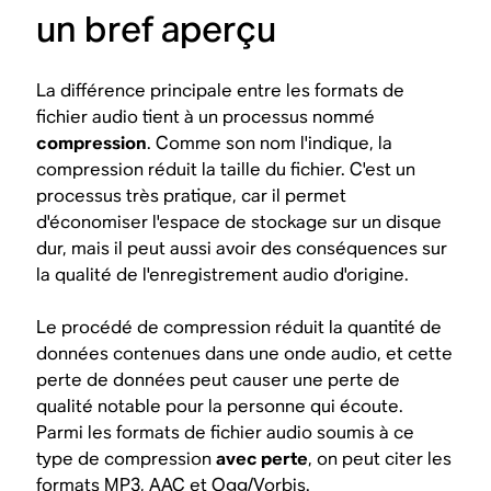
un bref aperçu
La différence principale entre les formats de
fichier audio tient à un processus nommé
compression
. Comme son nom l'indique, la
compression réduit la taille du fichier. C'est un
processus très pratique, car il permet
d'économiser l'espace de stockage sur un disque
dur, mais il peut aussi avoir des conséquences sur
la qualité de l'enregistrement audio d'origine.
Le procédé de compression réduit la quantité de
données contenues dans une onde audio, et cette
perte de données peut causer une perte de
qualité notable pour la personne qui écoute.
Parmi les formats de fichier audio soumis à ce
type de compression
avec perte
, on peut citer les
formats MP3, AAC et Ogg/Vorbis.