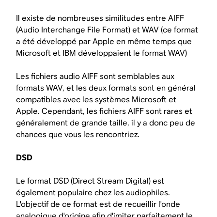
Il existe de nombreuses similitudes entre AIFF
(Audio Interchange File Format) et WAV (ce format
a été développé par Apple en même temps que
Microsoft et IBM développaient le format WAV)
Les fichiers audio AIFF sont semblables aux
formats WAV, et les deux formats sont en général
compatibles avec les systèmes Microsoft et
Apple. Cependant, les fichiers AIFF sont rares et
généralement de grande taille, il y a donc peu de
chances que vous les rencontriez.
DSD
Le format DSD (Direct Stream Digital) est
également populaire chez les audiophiles.
L'objectif de ce format est de recueillir l'onde
analogique d'origine afin d'imiter parfaitement le