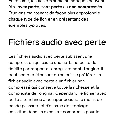
En résumé, les fichiers audio numériques peuvent
être
avec perte
,
sans perte
ou
non compressés
.
Étudions maintenant de façon plus approfondie
chaque type de fichier en présentant des
exemples typiques.
Fichiers audio avec perte
Les fichiers audio avec perte subissent une
compression qui cause une certaine perte de
fidélité par rapport à l'enregistrement d'origine. Il
peut sembler étonnant qu'
on
puisse préférer un
fichier audio avec perte à un fichier non
compressé qui conserve toute la richesse et la
complexité de l'original. Cependant, le fichier avec
perte a tendance à occuper beaucoup moins de
bande passante et d'espace de stockage. Il
constitue donc un excellent compromis pour les