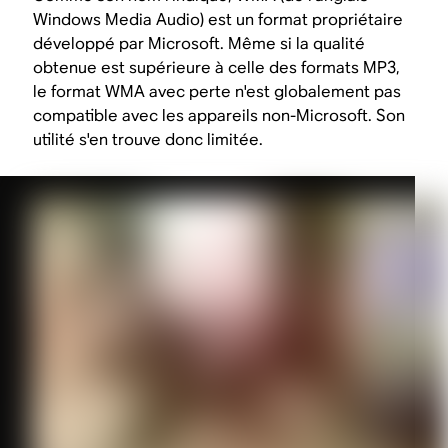
Windows Media Audio) est un format propriétaire
développé par Microsoft. Même si la qualité
obtenue est supérieure à celle des formats MP3,
le format WMA avec perte n'est globalement pas
compatible avec les appareils non-Microsoft. Son
utilité s'en trouve donc limitée.