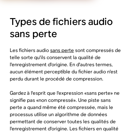
Types de fichiers audio
sans perte
Les fichiers audio
sans perte
sont compressés de
telle sorte qu'ils conservent la qualité de
l'enregistrement d'origine. En d'autres termes,
aucun élément perceptible du fichier audio n'est
perdu durant le procédé de compression.
Gardez à l'esprit que l'expression «sans perte» ne
signifie pas «non compressé». Une piste sans
perte a quand même été compressée, mais le
processus utilise un algorithme de données
permettant de conserver toutes les qualités de
l'enregistrement d'origine. Les fichiers en qualité