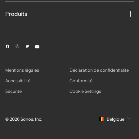
Produits
Mentions légales
Déclaration de confidentialité
Accessibilité
Conformité
Sécurité
Cookie Settings
© 2026 Sonos, Inc.
Belgique