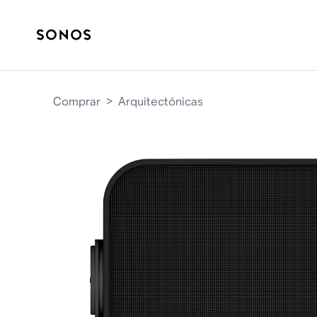
Comprar
>
Arquitectónicas