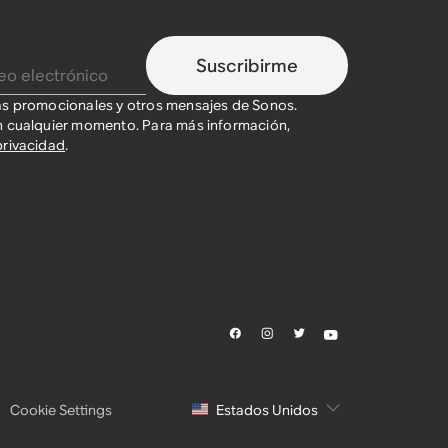
Suscribirme
as promocionales y otros mensajes de Sonos.
n cualquier momento. Para más información,
privacidad
.
Cookie Settings
Estados Unidos