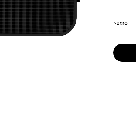
Negro