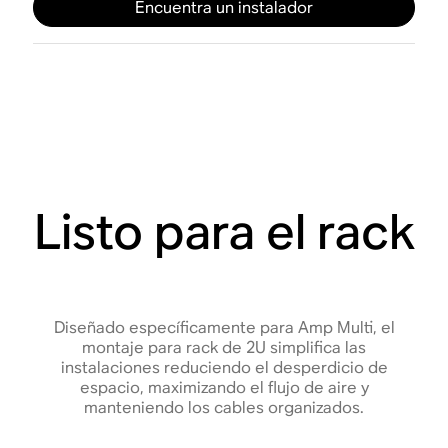
Encuentra un instalador
Listo para el rack
Diseñado específicamente para Amp Multi, el
montaje para rack de 2U simplifica las
instalaciones reduciendo el desperdicio de
espacio, maximizando el flujo de aire y
manteniendo los cables organizados.