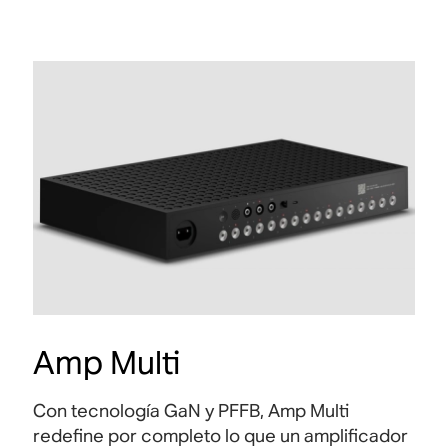
Amp Multi
Con tecnología GaN y PFFB, Amp Multi
redefine por completo lo que un amplificador