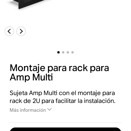
Montaje para rack para
Amp Multi
Sujeta Amp Multi con el montaje para
rack de 2U para facilitar la instalación.
Más información