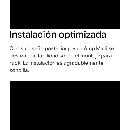
Instalación optimizada
Con su diseño posterior plano, Amp Multi se
desliza con facilidad sobre el montaje para
rack. La instalación es agradablemente
sencilla.