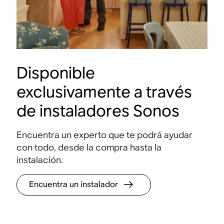
Disponible
exclusivamente a través
de instaladores Sonos
Encuentra un experto que te podrá ayudar
con todo, desde la compra hasta la
instalación.
Encuentra un instalador