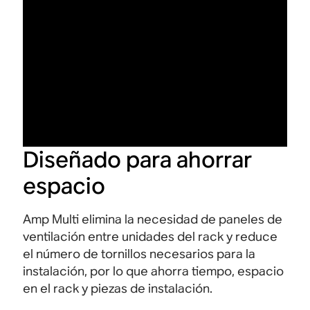
Diseñado para ahorrar
espacio
Amp Multi elimina la necesidad de paneles de
ventilación entre unidades del rack y reduce
el número de tornillos necesarios para la
instalación, por lo que ahorra tiempo, espacio
en el rack y piezas de instalación.