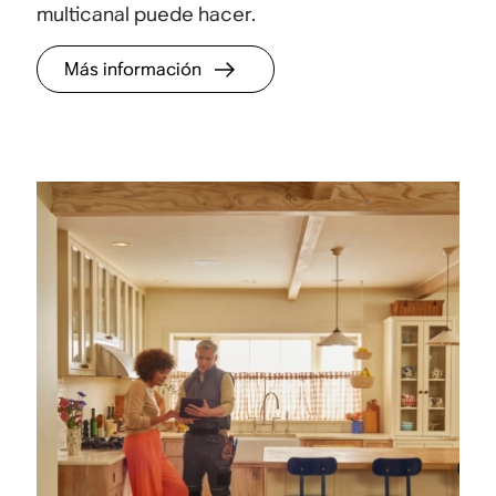
multicanal puede hacer.
Más información