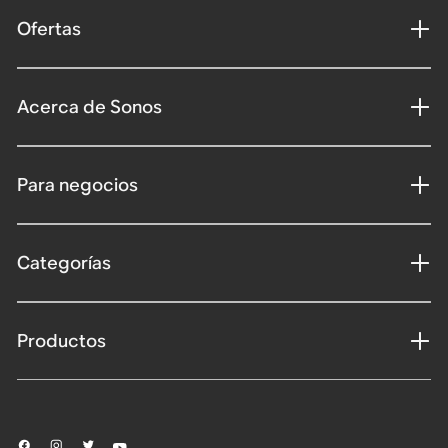
Ofertas
Acerca de Sonos
Para negocios
Categorías
Productos