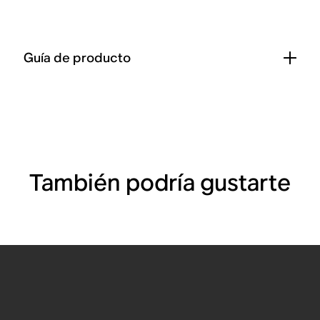
Guía de producto
También podría gustarte