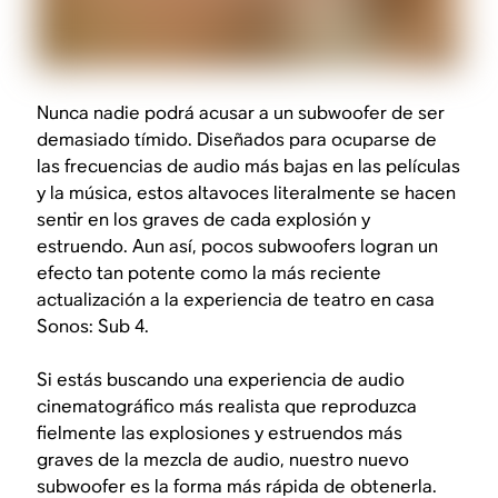
Nunca nadie podrá acusar a un subwoofer de ser
demasiado tímido. Diseñados para ocuparse de
las frecuencias de audio más bajas en las películas
y la música, estos altavoces literalmente se hacen
sentir en los graves de cada explosión y
estruendo. Aun así, pocos subwoofers logran un
efecto tan potente como la más reciente
actualización a la experiencia de teatro en casa
Sonos: Sub 4.
Si estás buscando una experiencia de audio
cinematográfico más realista que reproduzca
fielmente las explosiones y estruendos más
graves de la mezcla de audio, nuestro nuevo
subwoofer es la forma más rápida de obtenerla.