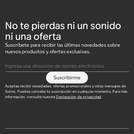
No te pierdas ni un sonido
ni una oferta
Suscríbete para recibir las últimas novedades sobre
nuevos productos y ofertas exclusivas.
Ingresa una dirección de correo electrónico
Suscribirme
Aceptas recibir novedades, ofertas promocionales y otros mensajes de
Sonos. Puedes cancelar tu suscripción en cualquier momento. Para más
información, consulta nuestra
Declaración de privacidad
.