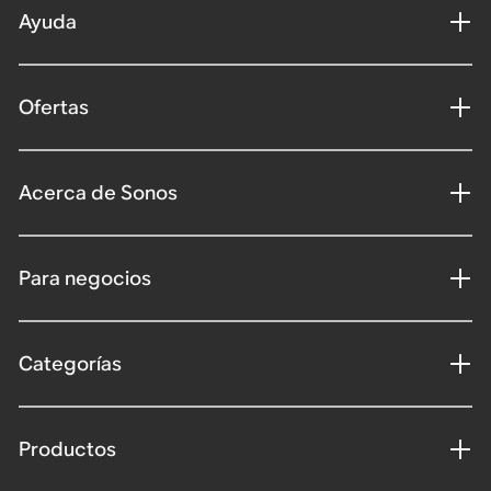
Ayuda
Ofertas
Acerca de Sonos
Para negocios
Categorías
Productos