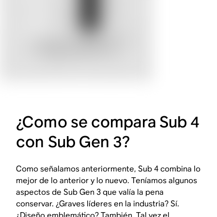
¿Como se compara Sub 4
con Sub Gen 3?
Como señalamos anteriormente, Sub 4 combina lo
mejor de lo anterior y lo nuevo. Teníamos algunos
aspectos de Sub Gen 3 que valía la pena
conservar. ¿Graves líderes en la industria? Sí.
¿Diseño emblemático? También. Tal vez el