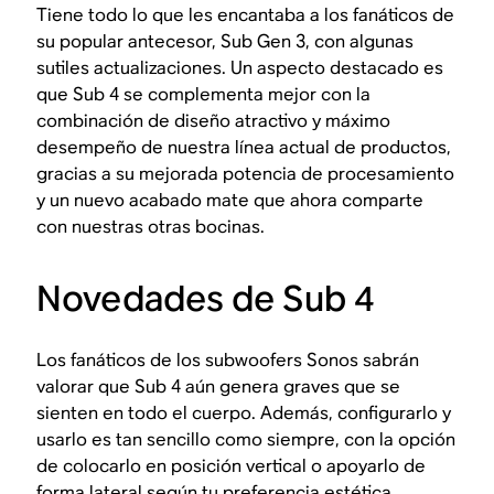
Tiene todo lo que les encantaba a los fanáticos de
su popular antecesor, Sub Gen 3, con algunas
sutiles actualizaciones. Un aspecto destacado es
que Sub 4 se complementa mejor con la
combinación de diseño atractivo y máximo
desempeño de nuestra línea actual de productos,
gracias a su mejorada potencia de procesamiento
y un nuevo acabado mate que ahora comparte
con nuestras otras bocinas.
Novedades de Sub 4
Los fanáticos de los subwoofers Sonos sabrán
valorar que Sub 4 aún genera graves que se
sienten en todo el cuerpo. Además, configurarlo y
usarlo es tan sencillo como siempre, con la opción
de colocarlo en posición vertical o apoyarlo de
forma lateral según tu preferencia estética.