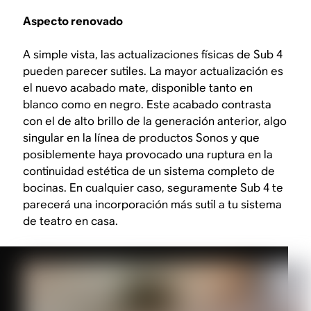
Aspecto renovado
A simple vista, las actualizaciones físicas de Sub 4
pueden parecer sutiles. La mayor actualización es
el nuevo acabado mate, disponible tanto en
blanco como en negro. Este acabado contrasta
con el de alto brillo de la generación anterior, algo
singular en la línea de productos Sonos y que
posiblemente haya provocado una ruptura en la
continuidad estética de un sistema completo de
bocinas. En cualquier caso, seguramente Sub 4 te
parecerá una incorporación más sutil a tu sistema
de teatro en casa.