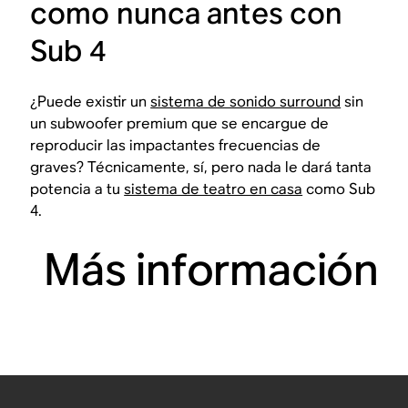
como nunca antes con
Sub 4
¿Puede existir un
sistema de sonido surround
sin
un subwoofer premium que se encargue de
reproducir las impactantes frecuencias de
graves? Técnicamente, sí, pero nada le dará tanta
potencia a tu
sistema de teatro en casa
como Sub
4.
Más información