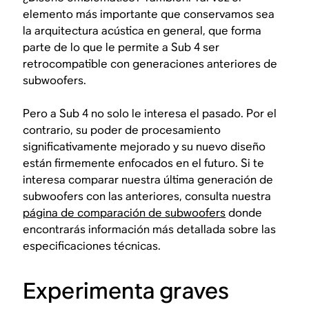
elemento más importante que conservamos sea
la arquitectura acústica en general, que forma
parte de lo que le permite a Sub 4 ser
retrocompatible con generaciones anteriores de
subwoofers.
Pero a Sub 4 no solo le interesa el pasado. Por el
contrario, su poder de procesamiento
significativamente mejorado y su nuevo diseño
están firmemente enfocados en el futuro. Si te
interesa comparar nuestra última generación de
subwoofers con las anteriores, consulta nuestra
página de comparación de subwoofers
donde
encontrarás información más detallada sobre las
especificaciones técnicas.
Experimenta graves