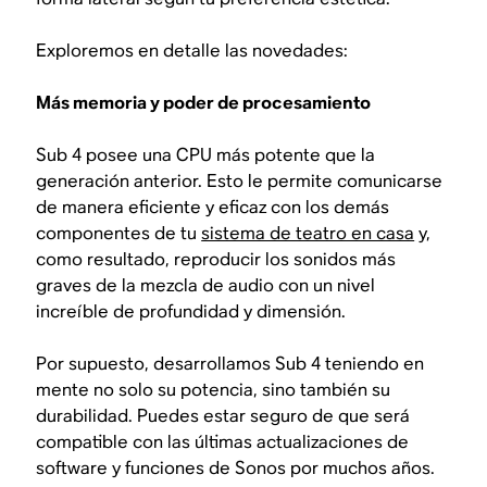
Exploremos en detalle las novedades:
Más memoria y poder de procesamiento
Sub 4 posee una CPU más potente que la
generación anterior. Esto le permite comunicarse
de manera eficiente y eficaz con los demás
componentes de tu
sistema de teatro en casa
y,
como resultado, reproducir los sonidos más
graves de la mezcla de audio con un nivel
increíble de profundidad y dimensión.
Por supuesto, desarrollamos Sub 4 teniendo en
mente no solo su potencia, sino también su
durabilidad. Puedes estar seguro de que será
compatible con las últimas actualizaciones de
software y funciones de Sonos por muchos años.